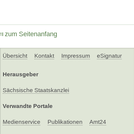
zum Seitenanfang
Übersicht
Kontakt
Impressum
eSignatur
Herausgeber
Sächsische Staatskanzlei
Verwandte Portale
Medienservice
Publikationen
Amt24