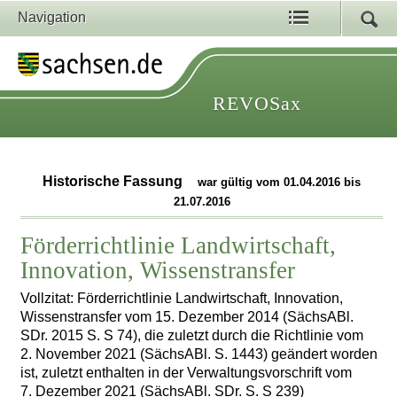
Navigation
REVOSax
Historische Fassung
war gültig vom 01.04.2016 bis
21.07.2016
Förderrichtlinie Landwirtschaft,
Innovation, Wissenstransfer
Vollzitat: Förderrichtlinie Landwirtschaft, Innovation,
Wissenstransfer vom 15. Dezember 2014 (SächsABl.
SDr. 2015 S. S 74), die zuletzt durch die Richtlinie vom
2. November 2021 (SächsABl. S. 1443) geändert worden
ist, zuletzt enthalten in der Verwaltungsvorschrift vom
7. Dezember 2021 (SächsABl. SDr. S. S 239)