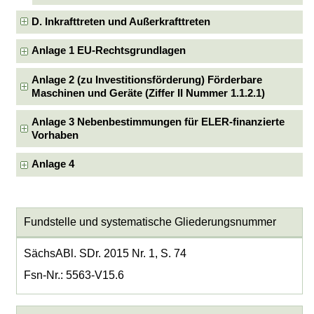
D. Inkrafttreten und Außerkrafttreten
Anlage 1 EU-Rechtsgrundlagen
Anlage 2 (zu Investitionsförderung) Förderbare
Maschinen und Geräte (Ziffer II Nummer 1.1.2.1)
Anlage 3 Nebenbestimmungen für ELER-finanzierte
Vorhaben
Anlage 4
Fundstelle und systematische Gliederungsnummer
SächsABl. SDr. 2015 Nr. 1, S. 74
Fsn-Nr.: 5563-V15.6