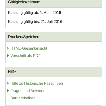
Gültigkeitszeitraum
Fassung gültig ab: 1. April 2016
Fassung gültig bis: 21. Juli 2016
Drucken/Speichern
HTML-Gesamtansicht
Vorschrift als PDF
Hilfe
Hilfe zu Historische Fassungen
Fragen und Antworten
Barrierefreiheit