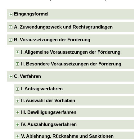
Eingangsformel
A. Zuwendungszweck und Rechtsgrundlagen
B. Voraussetzungen der Förderung
I. Allgemeine Voraussetzungen der Förderung
II. Besondere Voraussetzungen der Förderung
C. Verfahren
I. Antragsverfahren
II. Auswahl der Vorhaben
III. Bewilligungsverfahren
IV. Auszahlungsverfahren
V. Ablehnung, Rücknahme und Sanktionen