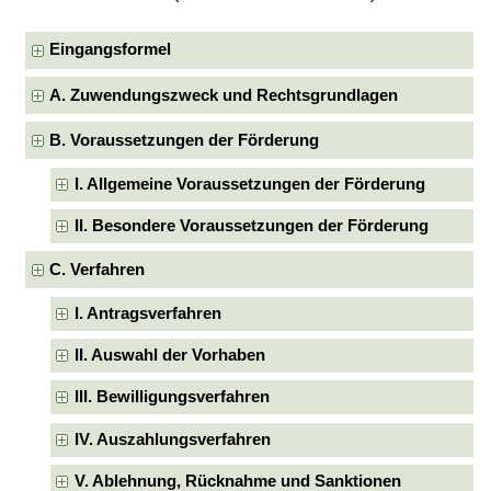
Eingangsformel
A. Zuwendungszweck und Rechtsgrundlagen
B. Voraussetzungen der Förderung
I. Allgemeine Voraussetzungen der Förderung
II. Besondere Voraussetzungen der Förderung
C. Verfahren
I. Antragsverfahren
II. Auswahl der Vorhaben
III. Bewilligungsverfahren
IV. Auszahlungsverfahren
V. Ablehnung, Rücknahme und Sanktionen