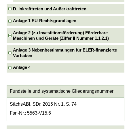
D. Inkrafttreten und Außerkrafttreten
Anlage 1 EU-Rechtsgrundlagen
Anlage 2 (zu Investitionsförderung) Förderbare
Maschinen und Geräte (Ziffer II Nummer 1.1.2.1)
Anlage 3 Nebenbestimmungen für ELER-finanzierte
Vorhaben
Anlage 4
Fundstelle und systematische Gliederungsnummer
SächsABl. SDr. 2015 Nr. 1, S. 74
Fsn-Nr.: 5563-V15.6