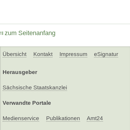
zum Seitenanfang
Übersicht
Kontakt
Impressum
eSignatur
Herausgeber
Sächsische Staatskanzlei
Verwandte Portale
Medienservice
Publikationen
Amt24