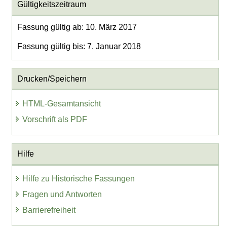
Gültigkeitszeitraum
Fassung gültig ab: 10. März 2017
Fassung gültig bis: 7. Januar 2018
Drucken/Speichern
HTML-Gesamtansicht
Vorschrift als PDF
Hilfe
Hilfe zu Historische Fassungen
Fragen und Antworten
Barrierefreiheit