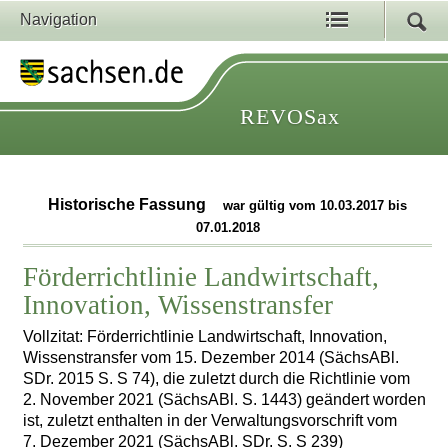
Navigation
REVOSax
Historische Fassung
war gültig vom 10.03.2017 bis
07.01.2018
Förderrichtlinie Landwirtschaft,
Innovation, Wissenstransfer
Vollzitat: Förderrichtlinie Landwirtschaft, Innovation,
Wissenstransfer vom 15. Dezember 2014 (SächsABl.
SDr. 2015 S. S 74), die zuletzt durch die Richtlinie vom
2. November 2021 (SächsABl. S. 1443) geändert worden
ist, zuletzt enthalten in der Verwaltungsvorschrift vom
7. Dezember 2021 (SächsABl. SDr. S. S 239)