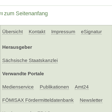
zum Seitenanfang
Übersicht
Kontakt
Impressum
eSignatur
Herausgeber
Sächsische Staatskanzlei
Verwandte Portale
Medienservice
Publikationen
Amt24
FÖMISAX Fördermitteldatenbank
Newsletter