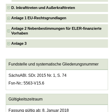
D. Inkrafttreten und Außerkrafttreten
Anlage 1 EU-Rechtsgrundlagen
Anlage 2 Nebenbestimmungen für ELER-finanzierte
Vorhaben
Anlage 3
Fundstelle und systematische Gliederungsnummer
SächsABl. SDr. 2015 Nr. 1, S. 74
Fsn-Nr.: 5563-V15.6
Gültigkeitszeitraum
Fassung gültig ab: 8. Januar 2018