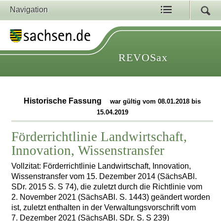
Navigation
REVOSax
Historische Fassung
war gültig vom 08.01.2018 bis
15.04.2019
Förderrichtlinie Landwirtschaft,
Innovation, Wissenstransfer
Vollzitat: Förderrichtlinie Landwirtschaft, Innovation,
Wissenstransfer vom 15. Dezember 2014 (SächsABl.
SDr. 2015 S. S 74), die zuletzt durch die Richtlinie vom
2. November 2021 (SächsABl. S. 1443) geändert worden
ist, zuletzt enthalten in der Verwaltungsvorschrift vom
7. Dezember 2021 (SächsABl. SDr. S. S 239)