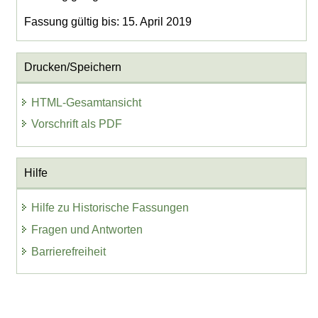
Fassung gültig bis: 15. April 2019
Drucken/Speichern
HTML-Gesamtansicht
Vorschrift als PDF
Hilfe
Hilfe zu Historische Fassungen
Fragen und Antworten
Barrierefreiheit