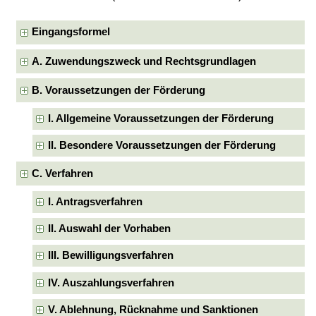
Eingangsformel
A. Zuwendungszweck und Rechtsgrundlagen
B. Voraussetzungen der Förderung
I. Allgemeine Voraussetzungen der Förderung
II. Besondere Voraussetzungen der Förderung
C. Verfahren
I. Antragsverfahren
II. Auswahl der Vorhaben
III. Bewilligungsverfahren
IV. Auszahlungsverfahren
V. Ablehnung, Rücknahme und Sanktionen