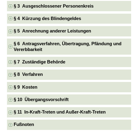
§ 3 Ausgeschlossener Personenkreis
§ 4 Kürzung des Blindengeldes
§ 5 Anrechnung anderer Leistungen
§ 6 Antragsverfahren, Übertragung, Pfändung und
Vererbbarkeit
§ 7 Zuständige Behörde
§ 8 Verfahren
§ 9 Kosten
§ 10 Übergangsvorschrift
§ 11 In-Kraft-Treten und Außer-Kraft-Treten
Fußnoten