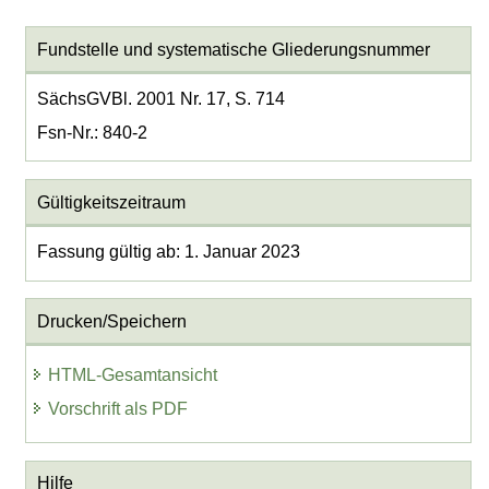
Fundstelle und systematische Gliederungsnummer
SächsGVBl. 2001 Nr. 17, S. 714
Fsn-Nr.: 840-2
Gültigkeitszeitraum
Fassung gültig ab: 1. Januar 2023
Drucken/Speichern
HTML-Gesamtansicht
Vorschrift als PDF
Hilfe