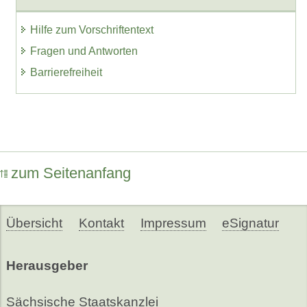
Hilfe zum Vorschriftentext
Fragen und Antworten
Barrierefreiheit
zum Seitenanfang
Übersicht
Kontakt
Impressum
eSignatur
Herausgeber
Sächsische Staatskanzlei