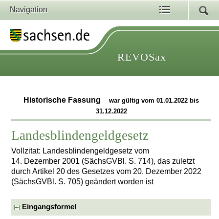
Navigation
REVOSax
Historische Fassung
war gültig vom 01.01.2022 bis
31.12.2022
Landesblindengeldgesetz
Vollzitat: Landesblindengeldgesetz vom
14. Dezember 2001 (SächsGVBl. S. 714), das zuletzt
durch Artikel 20 des Gesetzes vom 20. Dezember 2022
(SächsGVBl. S. 705) geändert worden ist
Eingangsformel