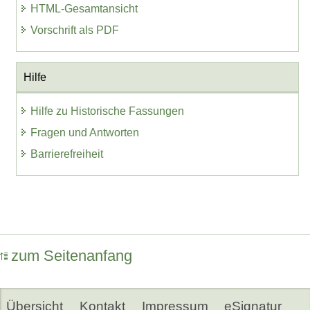
HTML-Gesamtansicht
Vorschrift als PDF
Hilfe
Hilfe zu Historische Fassungen
Fragen und Antworten
Barrierefreiheit
zum Seitenanfang
Übersicht
Kontakt
Impressum
eSignatur