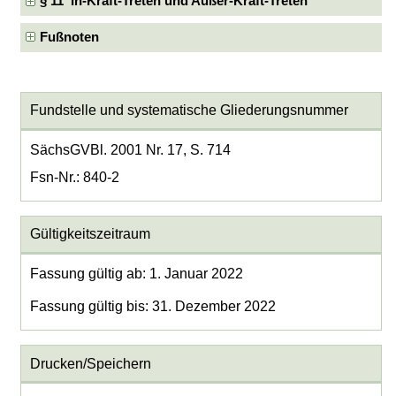
§ 11 In-Kraft-Treten und Außer-Kraft-Treten
Fußnoten
Fundstelle und systematische Gliederungsnummer
SächsGVBl. 2001 Nr. 17, S. 714
Fsn-Nr.: 840-2
Gültigkeitszeitraum
Fassung gültig ab: 1. Januar 2022
Fassung gültig bis: 31. Dezember 2022
Drucken/Speichern