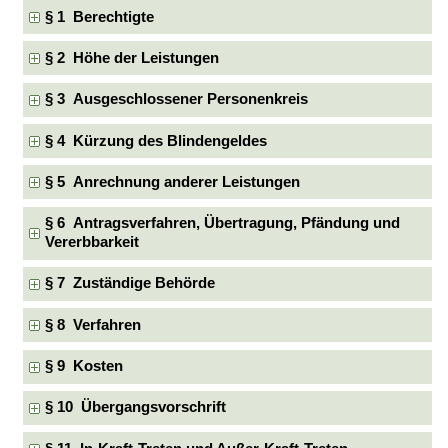
§ 1 Berechtigte
§ 2 Höhe der Leistungen
§ 3 Ausgeschlossener Personenkreis
§ 4 Kürzung des Blindengeldes
§ 5 Anrechnung anderer Leistungen
§ 6 Antragsverfahren, Übertragung, Pfändung und
Vererbbarkeit
§ 7 Zuständige Behörde
§ 8 Verfahren
§ 9 Kosten
§ 10 Übergangsvorschrift