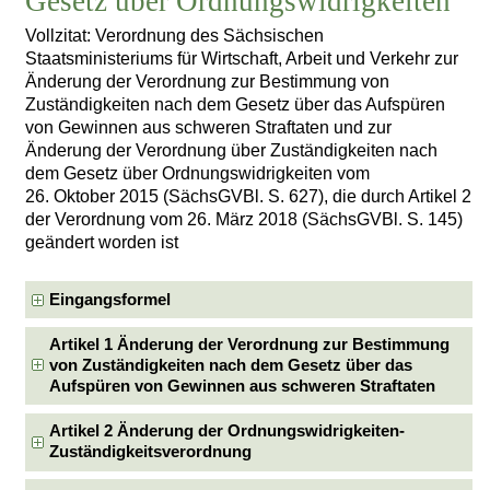
Gesetz über Ordnungswidrigkeiten
Vollzitat: Verordnung des Sächsischen
Staatsministeriums für Wirtschaft, Arbeit und Verkehr zur
Änderung der Verordnung zur Bestimmung von
Zuständigkeiten nach dem Gesetz über das Aufspüren
von Gewinnen aus schweren Straftaten und zur
Änderung der Verordnung über Zuständigkeiten nach
dem Gesetz über Ordnungswidrigkeiten vom
26. Oktober 2015 (SächsGVBl. S. 627), die durch Artikel 2
der Verordnung vom 26. März 2018 (SächsGVBl. S. 145)
geändert worden ist
Eingangsformel
Artikel 1 Änderung der Verordnung zur Bestimmung
von Zuständigkeiten nach dem Gesetz über das
Aufspüren von Gewinnen aus schweren Straftaten
Artikel 2 Änderung der Ordnungswidrigkeiten-
Zuständigkeitsverordnung