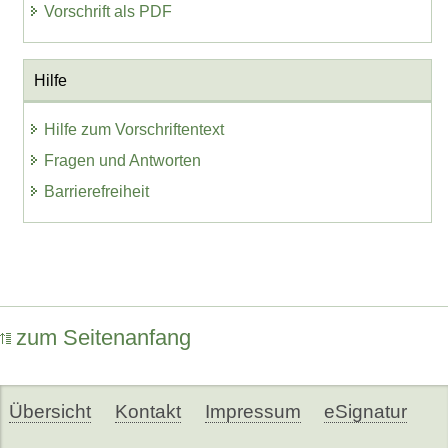
Vorschrift als PDF
Hilfe
Hilfe zum Vorschriftentext
Fragen und Antworten
Barrierefreiheit
zum Seitenanfang
Übersicht
Kontakt
Impressum
eSignatur