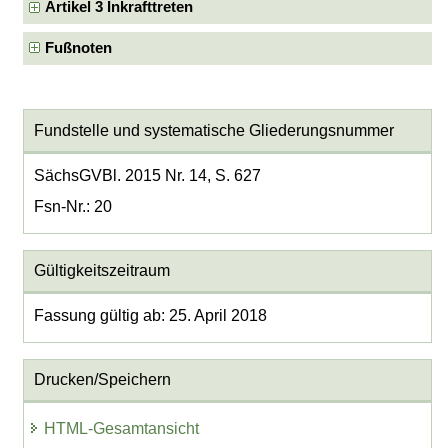
Artikel 3 Inkrafttreten
Fußnoten
Fundstelle und systematische Gliederungsnummer
SächsGVBl. 2015 Nr. 14, S. 627
Fsn-Nr.: 20
Gültigkeitszeitraum
Fassung gültig ab: 25. April 2018
Drucken/Speichern
HTML-Gesamtansicht