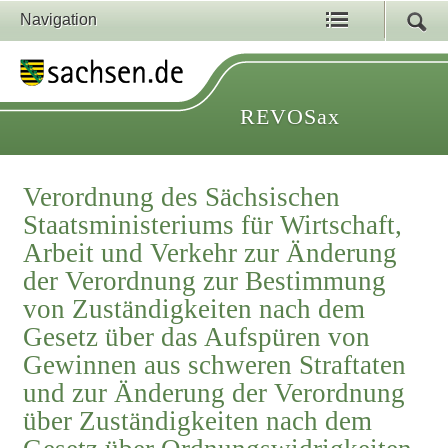
Navigation
REVOSax
Verordnung des Sächsischen
Staatsministeriums für Wirtschaft,
Arbeit und Verkehr zur Änderung
der Verordnung zur Bestimmung
von Zuständigkeiten nach dem
Gesetz über das Aufspüren von
Gewinnen aus schweren Straftaten
und zur Änderung der Verordnung
über Zuständigkeiten nach dem