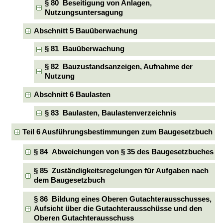
§ 80 Beseitigung von Anlagen,
Nutzungsuntersagung
Abschnitt 5 Bauüberwachung
§ 81 Bauüberwachung
§ 82 Bauzustandsanzeigen, Aufnahme der
Nutzung
Abschnitt 6 Baulasten
§ 83 Baulasten, Baulastenverzeichnis
Teil 6 Ausführungsbestimmungen zum Baugesetzbuch
§ 84 Abweichungen von § 35 des Baugesetzbuches
§ 85 Zuständigkeitsregelungen für Aufgaben nach
dem Baugesetzbuch
§ 86 Bildung eines Oberen Gutachterausschusses,
Aufsicht über die Gutachterausschüsse und den
Oberen Gutachterausschuss