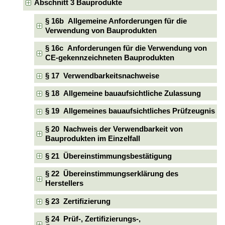
Abschnitt 3 Bauprodukte
§ 16b Allgemeine Anforderungen für die
Verwendung von Bauprodukten
§ 16c Anforderungen für die Verwendung von
CE-gekennzeichneten Bauprodukten
§ 17 Verwendbarkeitsnachweise
§ 18 Allgemeine bauaufsichtliche Zulassung
§ 19 Allgemeines bauaufsichtliches Prüfzeugnis
§ 20 Nachweis der Verwendbarkeit von
Bauprodukten im Einzelfall
§ 21 Übereinstimmungsbestätigung
§ 22 Übereinstimmungserklärung des
Herstellers
§ 23 Zertifizierung
§ 24 Prüf-, Zertifizierungs-,