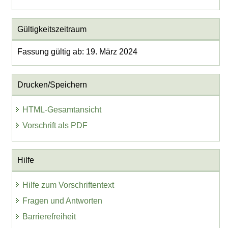
Gültigkeitszeitraum
Fassung gültig ab: 19. März 2024
Drucken/Speichern
HTML-Gesamtansicht
Vorschrift als PDF
Hilfe
Hilfe zum Vorschriftentext
Fragen und Antworten
Barrierefreiheit