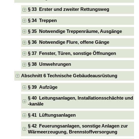
§ 33 Erster und zweiter Rettungsweg
§ 34 Treppen
§ 35 Notwendige Treppenräume, Ausgänge
§ 36 Notwendige Flure, offene Gänge
§ 37 Fenster, Türen, sonstige Öffnungen
§ 38 Umwehrungen
Abschnitt 6 Technische Gebäudeausrüstung
§ 39 Aufzüge
§ 40 Leitungsanlagen, Installationsschächte und
-kanäle
§ 41 Lüftungsanlagen
§ 42 Feuerungsanlagen, sonstige Anlagen zur
Wärmeerzeugung, Brennstoffversorgung