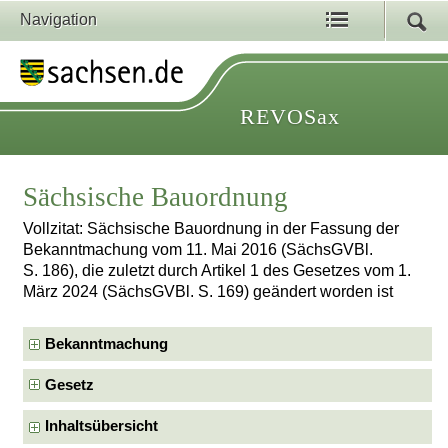
Navigation
REVOSax
Sächsische Bauordnung
Vollzitat: Sächsische Bauordnung in der Fassung der
Bekanntmachung vom 11. Mai 2016 (SächsGVBl.
S. 186), die zuletzt durch Artikel 1 des Gesetzes vom 1.
März 2024 (SächsGVBl. S. 169) geändert worden ist
Bekanntmachung
Gesetz
Inhaltsübersicht