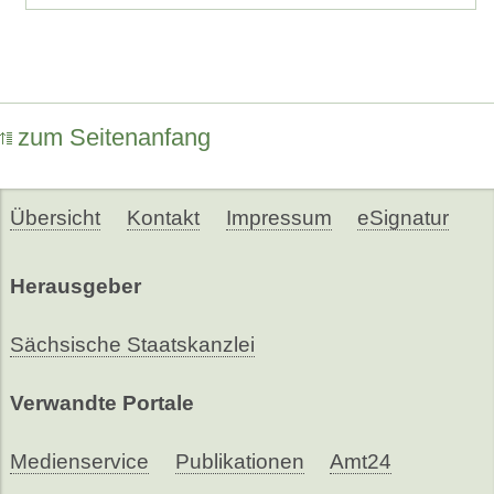
zum Seitenanfang
Übersicht
Kontakt
Impressum
eSignatur
Herausgeber
Sächsische Staatskanzlei
Verwandte Portale
Medienservice
Publikationen
Amt24