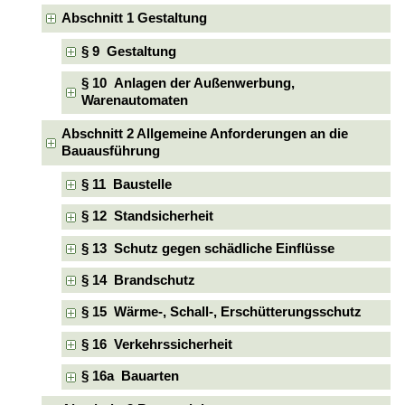
Abschnitt 1 Gestaltung
§ 9 Gestaltung
§ 10 Anlagen der Außenwerbung,
Warenautomaten
Abschnitt 2 Allgemeine Anforderungen an die
Bauausführung
§ 11 Baustelle
§ 12 Standsicherheit
§ 13 Schutz gegen schädliche Einflüsse
§ 14 Brandschutz
§ 15 Wärme-, Schall-, Erschütterungsschutz
§ 16 Verkehrssicherheit
§ 16a Bauarten