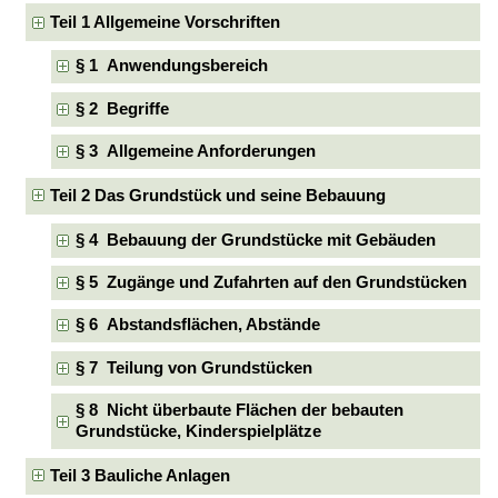
Teil 1 Allgemeine Vorschriften
§ 1 Anwendungsbereich
§ 2 Begriffe
§ 3 Allgemeine Anforderungen
Teil 2 Das Grundstück und seine Bebauung
§ 4 Bebauung der Grundstücke mit Gebäuden
§ 5 Zugänge und Zufahrten auf den Grundstücken
§ 6 Abstandsflächen, Abstände
§ 7 Teilung von Grundstücken
§ 8 Nicht überbaute Flächen der bebauten
Grundstücke, Kinderspielplätze
Teil 3 Bauliche Anlagen