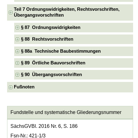
Teil 7 Ordnungswidrigkeiten, Rechtsvorschriften,
Übergangsvorschriften
§ 87 Ordnungswidrigkeiten
§ 88 Rechtsvorschriften
§ 88a Technische Baubestimmungen
§ 89 Örtliche Bauvorschriften
§ 90 Übergangsvorschriften
Fußnoten
Fundstelle und systematische Gliederungsnummer
SächsGVBl. 2016 Nr. 6, S. 186
Fsn-Nr.: 421-1/3