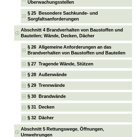
Überwachungsstellen
§ 25 Besondere Sachkunde- und
Sorgfaltsanforderungen
Abschnitt 4 Brandverhalten von Baustoffen und
Bauteilen; Wände, Decken, Dächer
§ 26 Allgemeine Anforderungen an das
Brandverhalten von Baustoffen und Bauteilen
§ 27 Tragende Wände, Stützen
§ 28 Außenwände
§ 29 Trennwände
§ 30 Brandwände
§ 31 Decken
§ 32 Dächer
Abschnitt 5 Rettungswege, Öffnungen,
Umwehrungen