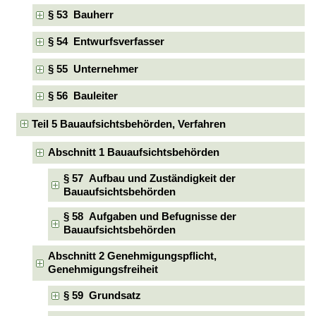
§ 53 Bauherr
§ 54 Entwurfsverfasser
§ 55 Unternehmer
§ 56 Bauleiter
Teil 5 Bauaufsichtsbehörden, Verfahren
Abschnitt 1 Bauaufsichtsbehörden
§ 57 Aufbau und Zuständigkeit der
Bauaufsichtsbehörden
§ 58 Aufgaben und Befugnisse der
Bauaufsichtsbehörden
Abschnitt 2 Genehmigungspflicht,
Genehmigungsfreiheit
§ 59 Grundsatz