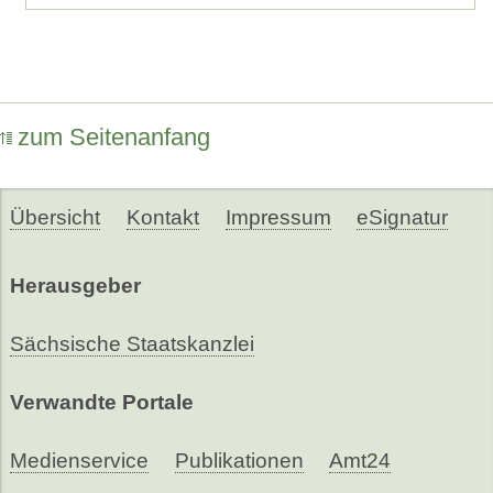
zum Seitenanfang
Übersicht
Kontakt
Impressum
eSignatur
Herausgeber
Sächsische Staatskanzlei
Verwandte Portale
Medienservice
Publikationen
Amt24