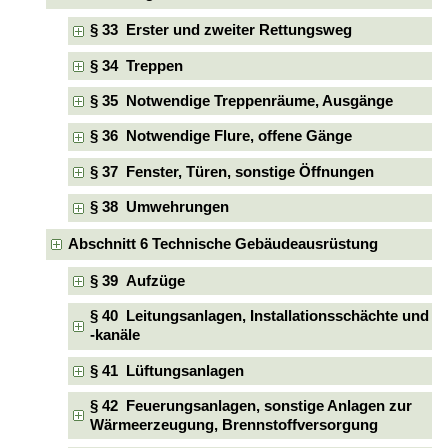
§ 33 Erster und zweiter Rettungsweg
§ 34 Treppen
§ 35 Notwendige Treppenräume, Ausgänge
§ 36 Notwendige Flure, offene Gänge
§ 37 Fenster, Türen, sonstige Öffnungen
§ 38 Umwehrungen
Abschnitt 6 Technische Gebäudeausrüstung
§ 39 Aufzüge
§ 40 Leitungsanlagen, Installationsschächte und
-kanäle
§ 41 Lüftungsanlagen
§ 42 Feuerungsanlagen, sonstige Anlagen zur
Wärmeerzeugung, Brennstoffversorgung