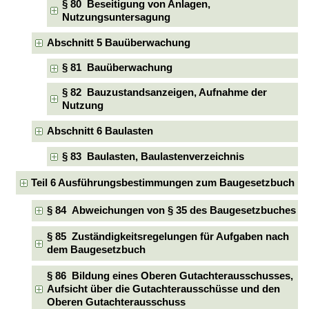
§ 80 Beseitigung von Anlagen,
Nutzungsuntersagung
Abschnitt 5 Bauüberwachung
§ 81 Bauüberwachung
§ 82 Bauzustandsanzeigen, Aufnahme der
Nutzung
Abschnitt 6 Baulasten
§ 83 Baulasten, Baulastenverzeichnis
Teil 6 Ausführungsbestimmungen zum Baugesetzbuch
§ 84 Abweichungen von § 35 des Baugesetzbuches
§ 85 Zuständigkeitsregelungen für Aufgaben nach
dem Baugesetzbuch
§ 86 Bildung eines Oberen Gutachterausschusses,
Aufsicht über die Gutachterausschüsse und den
Oberen Gutachterausschuss