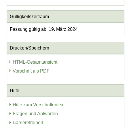
Gültigkeitszeitraum
Fassung gültig ab: 19. März 2024
Drucken/Speichern
HTML-Gesamtansicht
Vorschrift als PDF
Hilfe
Hilfe zum Vorschriftentext
Fragen und Antworten
Barrierefreiheit