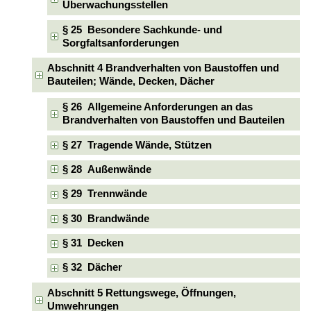
Überwachungsstellen
§ 25 Besondere Sachkunde- und
Sorgfaltsanforderungen
Abschnitt 4 Brandverhalten von Baustoffen und
Bauteilen; Wände, Decken, Dächer
§ 26 Allgemeine Anforderungen an das
Brandverhalten von Baustoffen und Bauteilen
§ 27 Tragende Wände, Stützen
§ 28 Außenwände
§ 29 Trennwände
§ 30 Brandwände
§ 31 Decken
§ 32 Dächer
Abschnitt 5 Rettungswege, Öffnungen,
Umwehrungen