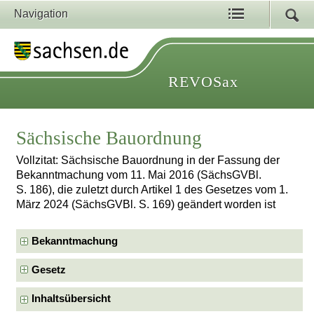
Navigation
REVOSax
Sächsische Bauordnung
Vollzitat: Sächsische Bauordnung in der Fassung der
Bekanntmachung vom 11. Mai 2016 (SächsGVBl.
S. 186), die zuletzt durch Artikel 1 des Gesetzes vom 1.
März 2024 (SächsGVBl. S. 169) geändert worden ist
Bekanntmachung
Gesetz
Inhaltsübersicht