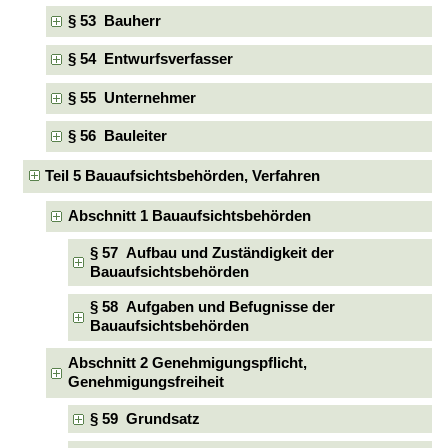
§ 53 Bauherr
§ 54 Entwurfsverfasser
§ 55 Unternehmer
§ 56 Bauleiter
Teil 5 Bauaufsichtsbehörden, Verfahren
Abschnitt 1 Bauaufsichtsbehörden
§ 57 Aufbau und Zuständigkeit der
Bauaufsichtsbehörden
§ 58 Aufgaben und Befugnisse der
Bauaufsichtsbehörden
Abschnitt 2 Genehmigungspflicht,
Genehmigungsfreiheit
§ 59 Grundsatz