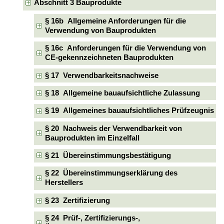
Abschnitt 3 Bauprodukte
§ 16b Allgemeine Anforderungen für die
Verwendung von Bauprodukten
§ 16c Anforderungen für die Verwendung von
CE-gekennzeichneten Bauprodukten
§ 17 Verwendbarkeitsnachweise
§ 18 Allgemeine bauaufsichtliche Zulassung
§ 19 Allgemeines bauaufsichtliches Prüfzeugnis
§ 20 Nachweis der Verwendbarkeit von
Bauprodukten im Einzelfall
§ 21 Übereinstimmungsbestätigung
§ 22 Übereinstimmungserklärung des
Herstellers
§ 23 Zertifizierung
§ 24 Prüf-, Zertifizierungs-,