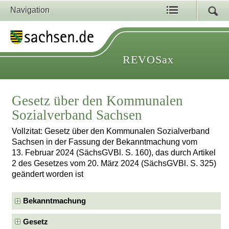
Navigation
REVOSax
Gesetz über den Kommunalen
Sozialverband Sachsen
Vollzitat: Gesetz über den Kommunalen Sozialverband
Sachsen in der Fassung der Bekanntmachung vom
13. Februar 2024 (SächsGVBl. S. 160), das durch Artikel
2 des Gesetzes vom 20. März 2024 (SächsGVBl. S. 325)
geändert worden ist
Bekanntmachung
Gesetz