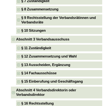
§ 7 Zuständigkeit
§ 8 Zusammensetzung
§ 9 Rechtsstellung der Verbandsrätinnen und
Verbandsräte
§ 10 Sitzungen
Abschnitt 3 Verbandsausschuss
§ 11 Zuständigkeit
§ 12 Zusammensetzung und Wahl
§ 13 Ausscheiden, Ergänzung
§ 14 Fachausschüsse
§ 15 Einberufung und Geschäftsgang
Abschnitt 4 Verbandsdirektorin oder
Verbandsdirektor
§ 16 Rechtsstellung