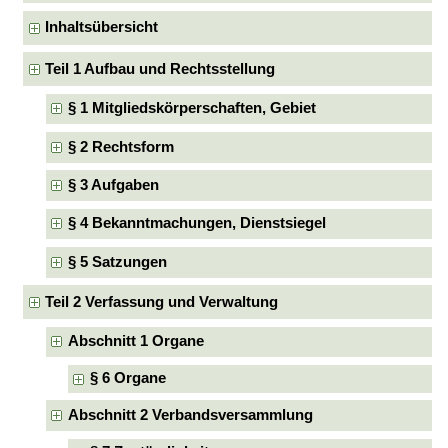
Inhaltsübersicht
Teil 1 Aufbau und Rechtsstellung
§ 1 Mitgliedskörperschaften, Gebiet
§ 2 Rechtsform
§ 3 Aufgaben
§ 4 Bekanntmachungen, Dienstsiegel
§ 5 Satzungen
Teil 2 Verfassung und Verwaltung
Abschnitt 1 Organe
§ 6 Organe
Abschnitt 2 Verbandsversammlung