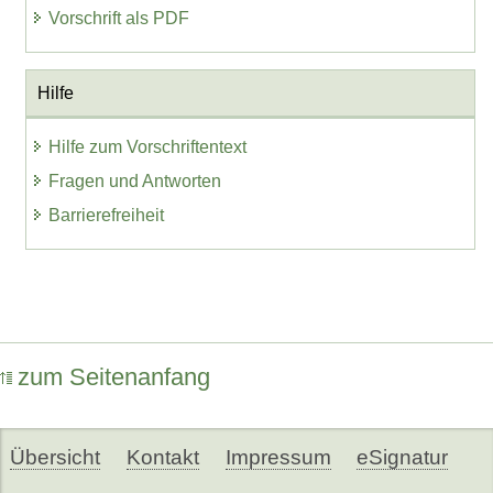
Vorschrift als PDF
Hilfe
Hilfe zum Vorschriftentext
Fragen und Antworten
Barrierefreiheit
zum Seitenanfang
Übersicht
Kontakt
Impressum
eSignatur