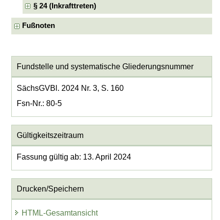
§ 24 (Inkrafttreten)
Fußnoten
Fundstelle und systematische Gliederungsnummer
SächsGVBl. 2024 Nr. 3, S. 160
Fsn-Nr.: 80-5
Gültigkeitszeitraum
Fassung gültig ab: 13. April 2024
Drucken/Speichern
HTML-Gesamtansicht