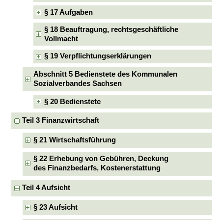
§ 17 Aufgaben
§ 18 Beauftragung, rechtsgeschäftliche
Vollmacht
§ 19 Verpflichtungserklärungen
Abschnitt 5 Bedienstete des Kommunalen
Sozialverbandes Sachsen
§ 20 Bedienstete
Teil 3 Finanzwirtschaft
§ 21 Wirtschaftsführung
§ 22 Erhebung von Gebühren, Deckung
des Finanzbedarfs, Kostenerstattung
Teil 4 Aufsicht
§ 23 Aufsicht