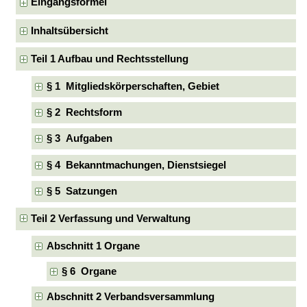
Eingangsformel
Inhaltsübersicht
Teil 1 Aufbau und Rechtsstellung
§ 1 Mitgliedskörperschaften, Gebiet
§ 2 Rechtsform
§ 3 Aufgaben
§ 4 Bekanntmachungen, Dienstsiegel
§ 5 Satzungen
Teil 2 Verfassung und Verwaltung
Abschnitt 1 Organe
§ 6 Organe
Abschnitt 2 Verbandsversammlung