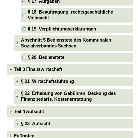
§ 17 Aufgaben
§ 18 Beauftragung, rechtsgeschäftliche
Vollmacht
§ 19 Verpflichtungserklärungen
Abschnitt 5 Bedienstete des Kommunalen
Sozialverbandes Sachsen
§ 20 Bedienstete
Teil 3 Finanzwirtschaft
§ 21 Wirtschaftsführung
§ 22 Erhebung von Gebühren, Deckung des
Finanzbedarfs, Kostenerstattung
Teil 4 Aufsicht
§ 23 Aufsicht
Fußnoten