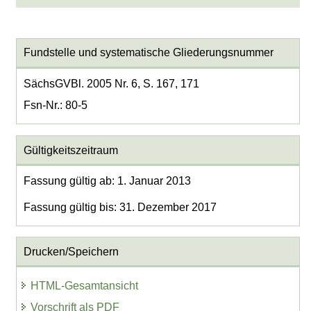
Fundstelle und systematische Gliederungsnummer
SächsGVBl. 2005 Nr. 6, S. 167, 171
Fsn-Nr.: 80-5
Gültigkeitszeitraum
Fassung gültig ab: 1. Januar 2013
Fassung gültig bis: 31. Dezember 2017
Drucken/Speichern
HTML-Gesamtansicht
Vorschrift als PDF