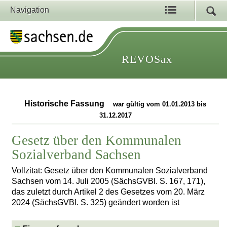
Navigation
REVOSax
Historische Fassung
war gültig vom 01.01.2013 bis
31.12.2017
Gesetz über den Kommunalen
Sozialverband Sachsen
Vollzitat: Gesetz über den Kommunalen Sozialverband
Sachsen vom 14. Juli 2005 (SächsGVBl. S. 167, 171),
das zuletzt durch Artikel 2 des Gesetzes vom 20. März
2024 (SächsGVBl. S. 325) geändert worden ist