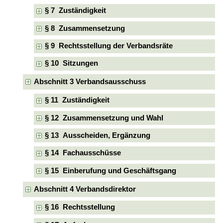
§ 7 Zuständigkeit
§ 8 Zusammensetzung
§ 9 Rechtsstellung der Verbandsräte
§ 10 Sitzungen
Abschnitt 3 Verbandsausschuss
§ 11 Zuständigkeit
§ 12 Zusammensetzung und Wahl
§ 13 Ausscheiden, Ergänzung
§ 14 Fachausschüsse
§ 15 Einberufung und Geschäftsgang
Abschnitt 4 Verbandsdirektor
§ 16 Rechtsstellung