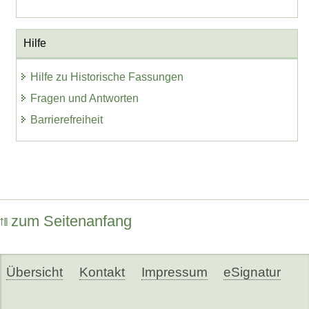
Hilfe
Hilfe zu Historische Fassungen
Fragen und Antworten
Barrierefreiheit
zum Seitenanfang
Übersicht
Kontakt
Impressum
eSignatur