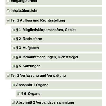
Eingangsformel
Inhaltsübersicht
Teil 1 Aufbau und Rechtsstellung
§ 1 Mitgliedskörperschaften, Gebiet
§ 2 Rechtsform
§ 3 Aufgaben
§ 4 Bekanntmachungen, Dienstsiegel
§ 5 Satzungen
Teil 2 Verfassung und Verwaltung
Abschnitt 1 Organe
§ 6 Organe
Abschnitt 2 Verbandsversammlung