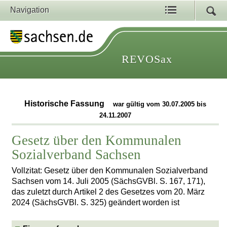
Navigation
REVOSax
Historische Fassung
war gültig vom 30.07.2005 bis
24.11.2007
Gesetz über den Kommunalen
Sozialverband Sachsen
Vollzitat: Gesetz über den Kommunalen Sozialverband
Sachsen vom 14. Juli 2005 (SächsGVBl. S. 167, 171),
das zuletzt durch Artikel 2 des Gesetzes vom 20. März
2024 (SächsGVBl. S. 325) geändert worden ist