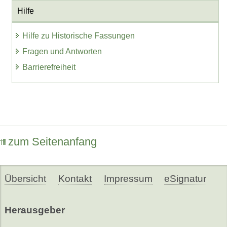
Hilfe
Hilfe zu Historische Fassungen
Fragen und Antworten
Barrierefreiheit
zum Seitenanfang
Übersicht
Kontakt
Impressum
eSignatur
Herausgeber