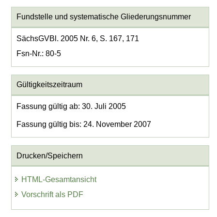
Fundstelle und systematische Gliederungsnummer
SächsGVBl. 2005 Nr. 6, S. 167, 171
Fsn-Nr.: 80-5
Gültigkeitszeitraum
Fassung gültig ab: 30. Juli 2005
Fassung gültig bis: 24. November 2007
Drucken/Speichern
HTML-Gesamtansicht
Vorschrift als PDF