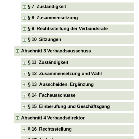
§ 7 Zuständigkeit
§ 8 Zusammensetzung
§ 9 Rechtsstellung der Verbandsräte
§ 10 Sitzungen
Abschnitt 3 Verbandsausschuss
§ 11 Zuständigkeit
§ 12 Zusammensetzung und Wahl
§ 13 Ausscheiden, Ergänzung
§ 14 Fachausschüsse
§ 15 Einberufung und Geschäftsgang
Abschnitt 4 Verbandsdirektor
§ 16 Rechtsstellung