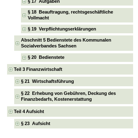
§ 17 Aufgaben
§ 18 Beauftragung, rechtsgeschäftliche
Vollmacht
§ 19 Verpflichtungserklärungen
Abschnitt 5 Bedienstete des Kommunalen
Sozialverbandes Sachsen
§ 20 Bedienstete
Teil 3 Finanzwirtschaft
§ 21 Wirtschaftsführung
§ 22 Erhebung von Gebühren, Deckung des
Finanzbedarfs, Kostenerstattung
Teil 4 Aufsicht
§ 23 Aufsicht