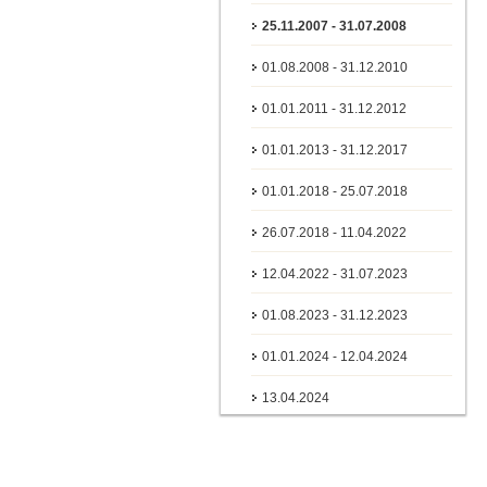
25.11.2007 - 31.07.2008
01.08.2008 - 31.12.2010
01.01.2011 - 31.12.2012
01.01.2013 - 31.12.2017
01.01.2018 - 25.07.2018
26.07.2018 - 11.04.2022
12.04.2022 - 31.07.2023
01.08.2023 - 31.12.2023
01.01.2024 - 12.04.2024
13.04.2024