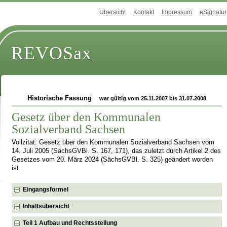
Übersicht
Kontakt
Impressum
eSignatur
REVOSax
Historische Fassung
war gültig vom 25.11.2007 bis 31.07.2008
Gesetz über den Kommunalen
Sozialverband Sachsen
Vollzitat: Gesetz über den Kommunalen Sozialverband Sachsen vom
14. Juli 2005 (SächsGVBl. S. 167, 171), das zuletzt durch Artikel 2 des
Gesetzes vom 20. März 2024 (SächsGVBl. S. 325) geändert worden
ist
Eingangsformel
Inhaltsübersicht
Teil 1 Aufbau und Rechtsstellung