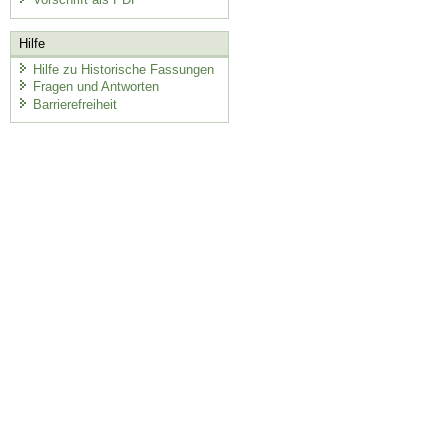
Hilfe
Hilfe zu Historische Fassungen
Fragen und Antworten
Barrierefreiheit