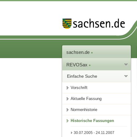
sachsen.de
REVOSax
Einfache Suche
Vorschrift
Aktuelle Fassung
Normenhistorie
Historische Fassungen
30.07.2005 - 24.11.2007