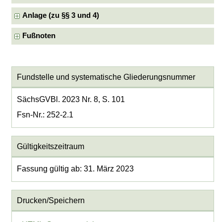
Anlage (zu §§ 3 und 4)
Fußnoten
Fundstelle und systematische Gliederungsnummer
SächsGVBl. 2023 Nr. 8, S. 101
Fsn-Nr.: 252-2.1
Gültigkeitszeitraum
Fassung gültig ab: 31. März 2023
Drucken/Speichern