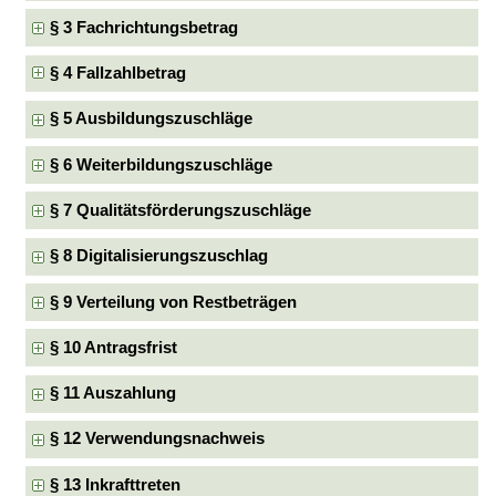
§ 3 Fachrichtungsbetrag
§ 4 Fallzahlbetrag
§ 5 Ausbildungszuschläge
§ 6 Weiterbildungszuschläge
§ 7 Qualitätsförderungszuschläge
§ 8 Digitalisierungszuschlag
§ 9 Verteilung von Restbeträgen
§ 10 Antragsfrist
§ 11 Auszahlung
§ 12 Verwendungsnachweis
§ 13 Inkrafttreten