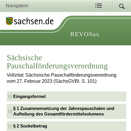
Navigation
REVOSax
Sächsische
Pauschalförderungsverordnung
Vollzitat: Sächsische Pauschalförderungsverordnung
vom 27. Februar 2023 (SächsGVBl. S. 101)
Eingangsformel
§ 1 Zusammensetzung der Jahrespauschalen und
Aufteilung des Gesamtfördermittelvolumens
§ 2 Sockelbetrag