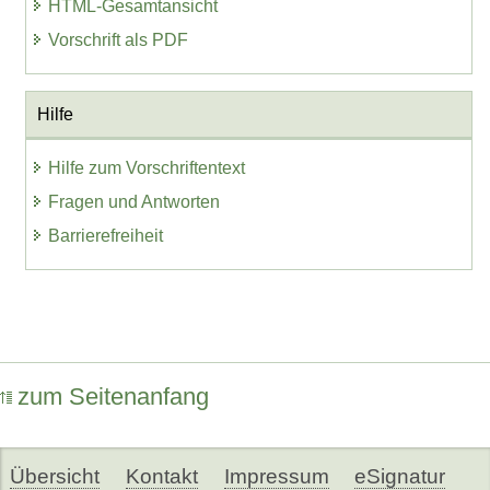
HTML-Gesamtansicht
Vorschrift als PDF
Hilfe
Hilfe zum Vorschriftentext
Fragen und Antworten
Barrierefreiheit
zum Seitenanfang
Übersicht
Kontakt
Impressum
eSignatur