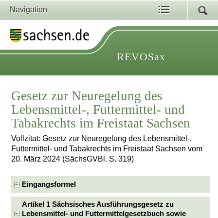
Navigation
REVOSax
Gesetz zur Neuregelung des
Lebensmittel-, Futtermittel- und
Tabakrechts im Freistaat Sachsen
Vollzitat: Gesetz zur Neuregelung des Lebensmittel-,
Futtermittel- und Tabakrechts im Freistaat Sachsen vom
20. März 2024 (SächsGVBl. S. 319)
Eingangsformel
Artikel 1 Sächsisches Ausführungsgesetz zu
Lebensmittel- und Futtermittelgesetzbuch sowie