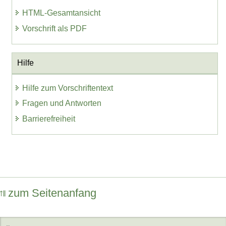
HTML-Gesamtansicht
Vorschrift als PDF
Hilfe
Hilfe zum Vorschriftentext
Fragen und Antworten
Barrierefreiheit
zum Seitenanfang