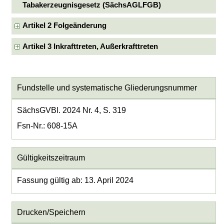
Tabakerzeugnisgesetz (SächsAGLFGB)
Artikel 2 Folgeänderung
Artikel 3 Inkrafttreten, Außerkrafttreten
Fundstelle und systematische Gliederungsnummer
SächsGVBl. 2024 Nr. 4, S. 319
Fsn-Nr.: 608-15A
Gültigkeitszeitraum
Fassung gültig ab: 13. April 2024
Drucken/Speichern