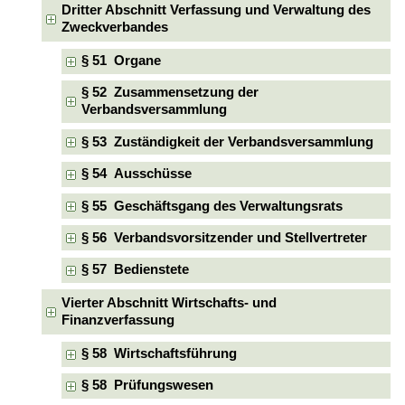
Dritter Abschnitt Verfassung und Verwaltung des
Zweckverbandes
§ 51 Organe
§ 52 Zusammensetzung der
Verbandsversammlung
§ 53 Zuständigkeit der Verbandsversammlung
§ 54 Ausschüsse
§ 55 Geschäftsgang des Verwaltungsrats
§ 56 Verbandsvorsitzender und Stellvertreter
§ 57 Bedienstete
Vierter Abschnitt Wirtschafts- und
Finanzverfassung
§ 58 Wirtschaftsführung
§ 58 Prüfungswesen