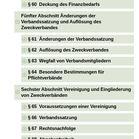
§ 60 Deckung des Finanzbedarfs
Fünfter Abschnitt Änderungen der
Verbandssatzung und Auflösung des
Zweckverbandes
§ 61 Änderungen der Verbandssatzung
§ 62 Auflösung des Zweckverbandes
§ 63 Wegfall von Verbandsmitgliedern
§ 64 Besondere Bestimmungen für
Pflichtverbände
Sechster Abschnitt Vereinigung und Eingliederung
von Zweckverbänden
§ 65 Voraussetzungen einer Vereinigung
§ 66 Verbandssatzung
§ 67 Rechtsnachfolge