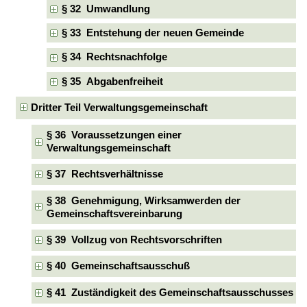
§ 32 Umwandlung
§ 33 Entstehung der neuen Gemeinde
§ 34 Rechtsnachfolge
§ 35 Abgabenfreiheit
Dritter Teil Verwaltungsgemeinschaft
§ 36 Voraussetzungen einer
Verwaltungsgemeinschaft
§ 37 Rechtsverhältnisse
§ 38 Genehmigung, Wirksamwerden der
Gemeinschaftsvereinbarung
§ 39 Vollzug von Rechtsvorschriften
§ 40 Gemeinschaftsausschuß
§ 41 Zuständigkeit des Gemeinschaftsausschusses