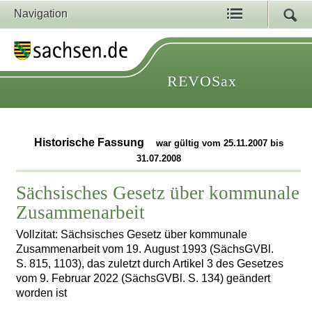
Navigation
REVOSax
Historische Fassung
war gültig vom 25.11.2007 bis
31.07.2008
Sächsisches Gesetz über kommunale
Zusammenarbeit
Vollzitat: Sächsisches Gesetz über kommunale
Zusammenarbeit vom 19. August 1993 (SächsGVBl.
S. 815, 1103), das zuletzt durch Artikel 3 des Gesetzes
vom 9. Februar 2022 (SächsGVBl. S. 134) geändert
worden ist