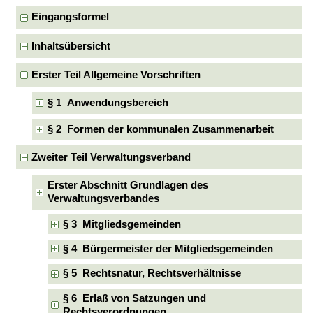
Eingangsformel
Inhaltsübersicht
Erster Teil Allgemeine Vorschriften
§ 1 Anwendungsbereich
§ 2 Formen der kommunalen Zusammenarbeit
Zweiter Teil Verwaltungsverband
Erster Abschnitt Grundlagen des
Verwaltungsverbandes
§ 3 Mitgliedsgemeinden
§ 4 Bürgermeister der Mitgliedsgemeinden
§ 5 Rechtsnatur, Rechtsverhältnisse
§ 6 Erlaß von Satzungen und
Rechtsverordnungen