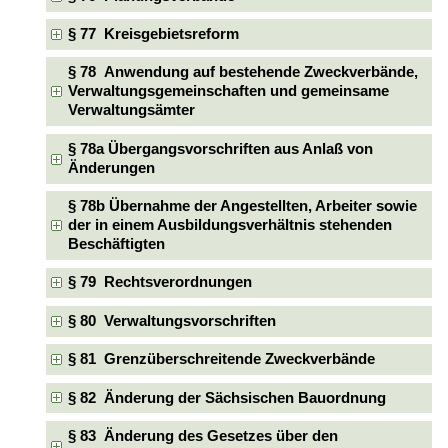
§ 77 Kreisgebietsreform
§ 78 Anwendung auf bestehende Zweckverbände,
Verwaltungsgemeinschaften und gemeinsame
Verwaltungsämter
§ 78a Übergangsvorschriften aus Anlaß von
Änderungen
§ 78b Übernahme der Angestellten, Arbeiter sowie
der in einem Ausbildungsverhältnis stehenden
Beschäftigten
§ 79 Rechtsverordnungen
§ 80 Verwaltungsvorschriften
§ 81 Grenzüberschreitende Zweckverbände
§ 82 Änderung der Sächsischen Bauordnung
§ 83 Änderung des Gesetzes über den