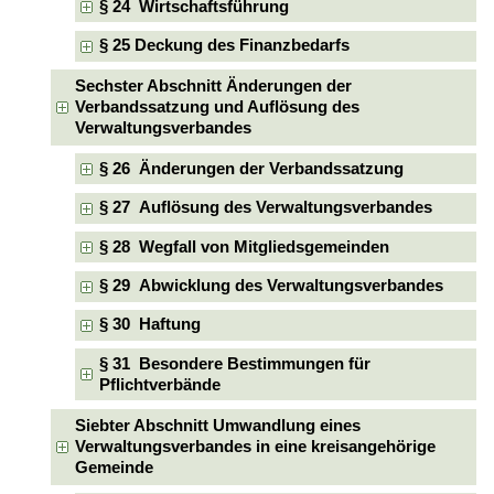
§ 24 Wirtschaftsführung
§ 25 Deckung des Finanzbedarfs
Sechster Abschnitt Änderungen der
Verbandssatzung und Auflösung des
Verwaltungsverbandes
§ 26 Änderungen der Verbandssatzung
§ 27 Auflösung des Verwaltungsverbandes
§ 28 Wegfall von Mitgliedsgemeinden
§ 29 Abwicklung des Verwaltungsverbandes
§ 30 Haftung
§ 31 Besondere Bestimmungen für
Pflichtverbände
Siebter Abschnitt Umwandlung eines
Verwaltungsverbandes in eine kreisangehörige
Gemeinde