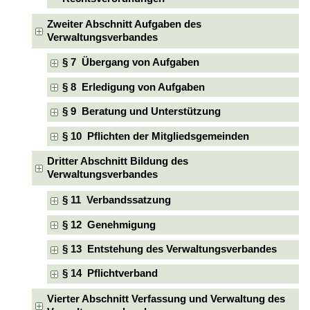
Zweiter Abschnitt Aufgaben des
Verwaltungsverbandes
§ 7 Übergang von Aufgaben
§ 8 Erledigung von Aufgaben
§ 9 Beratung und Unterstützung
§ 10 Pflichten der Mitgliedsgemeinden
Dritter Abschnitt Bildung des
Verwaltungsverbandes
§ 11 Verbandssatzung
§ 12 Genehmigung
§ 13 Entstehung des Verwaltungsverbandes
§ 14 Pflichtverband
Vierter Abschnitt Verfassung und Verwaltung des