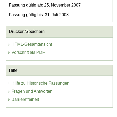
Fassung gültig ab: 25. November 2007
Fassung gültig bis: 31. Juli 2008
Drucken/Speichern
HTML-Gesamtansicht
Vorschrift als PDF
Hilfe
Hilfe zu Historische Fassungen
Fragen und Antworten
Barrierefreiheit