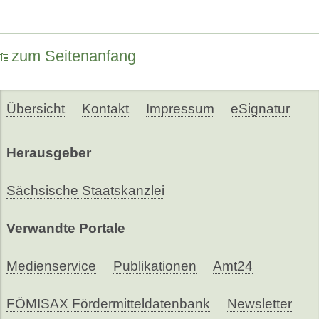
zum Seitenanfang
Übersicht
Kontakt
Impressum
eSignatur
Herausgeber
Sächsische Staatskanzlei
Verwandte Portale
Medienservice
Publikationen
Amt24
FÖMISAX Fördermitteldatenbank
Newsletter