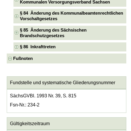
Kommunalen Versorgungsverband Sachsen
§ 84 Änderung des Kommunalbeamtenrechtlichen
Vorschaltgesetzes
§ 85 Änderung des Sächsischen
Brandschutzgesetzes
§ 86 Inkrafttreten
Fußnoten
Fundstelle und systematische Gliederungsnummer
SächsGVBl. 1993 Nr. 39, S. 815
Fsn-Nr.: 234-2
Gültigkeitszeitraum