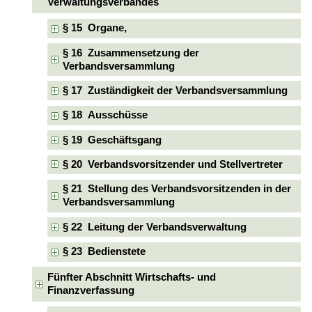
Verwaltungsverbandes
§ 15 Organe,
§ 16 Zusammensetzung der
Verbandsversammlung
§ 17 Zuständigkeit der Verbandsversammlung
§ 18 Ausschüsse
§ 19 Geschäftsgang
§ 20 Verbandsvorsitzender und Stellvertreter
§ 21 Stellung des Verbandsvorsitzenden in der
Verbandsversammlung
§ 22 Leitung der Verbandsverwaltung
§ 23 Bedienstete
Fünfter Abschnitt Wirtschafts- und
Finanzverfassung