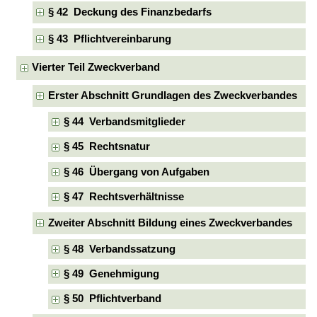
§ 42 Deckung des Finanzbedarfs
§ 43 Pflichtvereinbarung
Vierter Teil Zweckverband
Erster Abschnitt Grundlagen des Zweckverbandes
§ 44 Verbandsmitglieder
§ 45 Rechtsnatur
§ 46 Übergang von Aufgaben
§ 47 Rechtsverhältnisse
Zweiter Abschnitt Bildung eines Zweckverbandes
§ 48 Verbandssatzung
§ 49 Genehmigung
§ 50 Pflichtverband