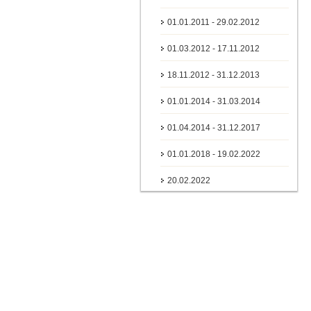
01.01.2011 - 29.02.2012
01.03.2012 - 17.11.2012
18.11.2012 - 31.12.2013
01.01.2014 - 31.03.2014
01.04.2014 - 31.12.2017
01.01.2018 - 19.02.2022
20.02.2022