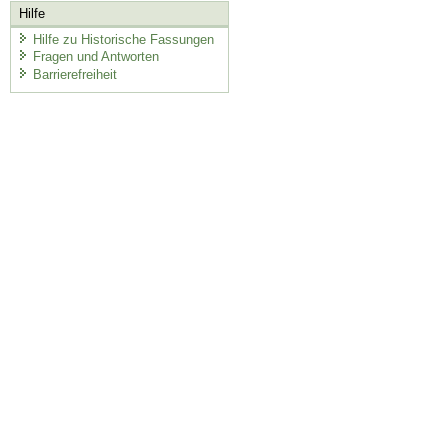
Hilfe
Hilfe zu Historische Fassungen
Fragen und Antworten
Barrierefreiheit