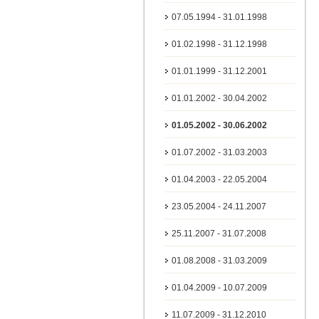
07.05.1994 - 31.01.1998
01.02.1998 - 31.12.1998
01.01.1999 - 31.12.2001
01.01.2002 - 30.04.2002
01.05.2002 - 30.06.2002
01.07.2002 - 31.03.2003
01.04.2003 - 22.05.2004
23.05.2004 - 24.11.2007
25.11.2007 - 31.07.2008
01.08.2008 - 31.03.2009
01.04.2009 - 10.07.2009
11.07.2009 - 31.12.2010