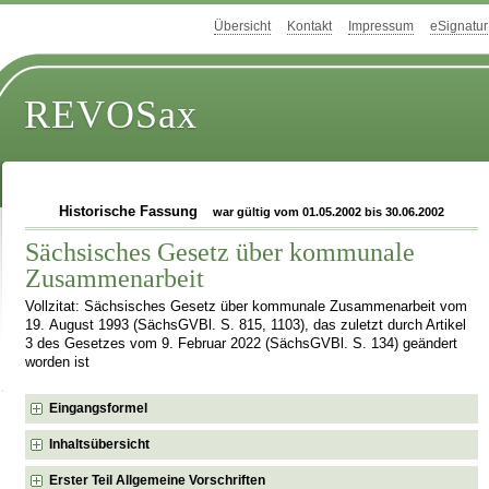
Übersicht
Kontakt
Impressum
eSignatur
REVOSax
Historische Fassung
war gültig vom 01.05.2002 bis 30.06.2002
Sächsisches Gesetz über kommunale
Zusammenarbeit
Vollzitat: Sächsisches Gesetz über kommunale Zusammenarbeit vom
19. August 1993 (SächsGVBl. S. 815, 1103), das zuletzt durch Artikel
3 des Gesetzes vom 9. Februar 2022 (SächsGVBl. S. 134) geändert
worden ist
Eingangsformel
Inhaltsübersicht
Erster Teil Allgemeine Vorschriften