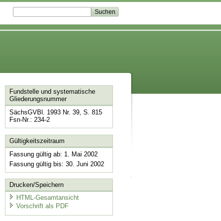
Fundstelle und systematische
Gliederungsnummer
SächsGVBl. 1993 Nr. 39, S. 815
Fsn-Nr.: 234-2
Gültigkeitszeitraum
Fassung gültig ab: 1. Mai 2002
Fassung gültig bis: 30. Juni 2002
Drucken/Speichern
HTML-Gesamtansicht
Vorschrift als PDF