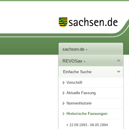
sachsen.de
REVOSax
Einfache Suche
Vorschrift
Aktuelle Fassung
Normenhistorie
Historische Fassungen
22.09.1993 - 06.05.1994