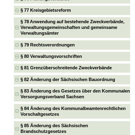
§ 77 Kreisgebietsreform
§ 78 Anwendung auf bestehende Zweckverbände,
Verwaltungsgemeinschaften und gemeinsame
Verwaltungsämter
§ 79 Rechtsverordnungen
§ 80 Verwaltungsvorschriften
§ 81 Grenzüberschreitende Zweckverbände
§ 82 Änderung der Sächsischen Bauordnung
§ 83 Änderung des Gesetzes über den Kommunalen
Versorgungsverband Sachsen
§ 84 Änderung des Kommunalbeamtenrechtlichen
Vorschaltgesetzes
§ 85 Änderung des Sächsischen
Brandschutzgesetzes