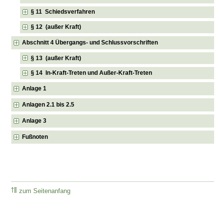
§ 11 Schiedsverfahren
§ 12 (außer Kraft)
Abschnitt 4 Übergangs- und Schlussvorschriften
§ 13 (außer Kraft)
§ 14 In-Kraft-Treten und Außer-Kraft-Treten
Anlage 1
Anlagen 2.1 bis 2.5
Anlage 3
Fußnoten
zum Seitenanfang