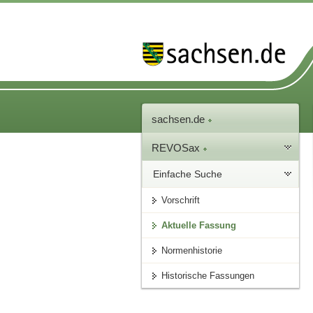
sachsen.de
REVOSax
Einfache Suche
Vorschrift
Aktuelle Fassung
Normenhistorie
Historische Fassungen