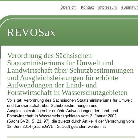
Übersicht
Kontakt
Impressum
eSignatur
REVOSax
Verordnung des Sächsischen
Staatsministeriums für Umwelt und
Landwirtschaft über Schutzbestimmungen
und Ausgleichsleistungen für erhöhte
Aufwendungen der Land- und
Forstwirtschaft in Wasserschutzgebieten
Vollzitat: Verordnung des Sächsischen Staatsministeriums für Umwelt
und Landwirtschaft über Schutzbestimmungen und
Ausgleichsleistungen für erhöhte Aufwendungen der Land- und
Forstwirtschaft in Wasserschutzgebieten vom 2. Januar 2002
(SächsGVBl. S. 21, 97), die zuletzt durch Artikel 4 der Verordnung vom
12. Juni 2014 (SächsGVBl. S. 363) geändert worden ist