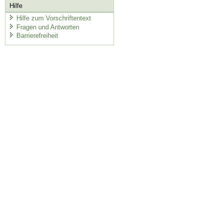
Hilfe
Hilfe zum Vorschriftentext
Fragen und Antworten
Barrierefreiheit