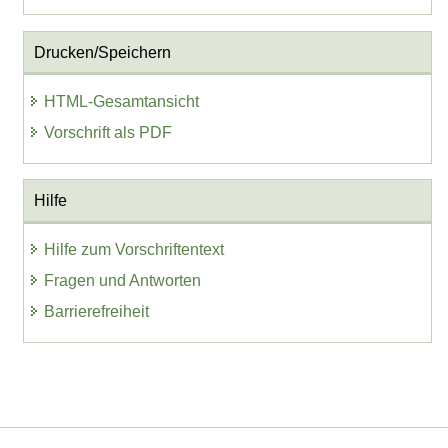
Drucken/Speichern
HTML-Gesamtansicht
Vorschrift als PDF
Hilfe
Hilfe zum Vorschriftentext
Fragen und Antworten
Barrierefreiheit