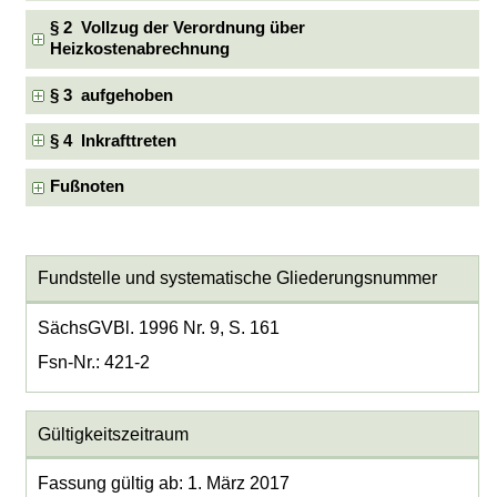
§ 2 Vollzug der Verordnung über
Heizkostenabrechnung
§ 3 aufgehoben
§ 4 Inkrafttreten
Fußnoten
Fundstelle und systematische Gliederungsnummer
SächsGVBl. 1996 Nr. 9, S. 161
Fsn-Nr.: 421-2
Gültigkeitszeitraum
Fassung gültig ab: 1. März 2017