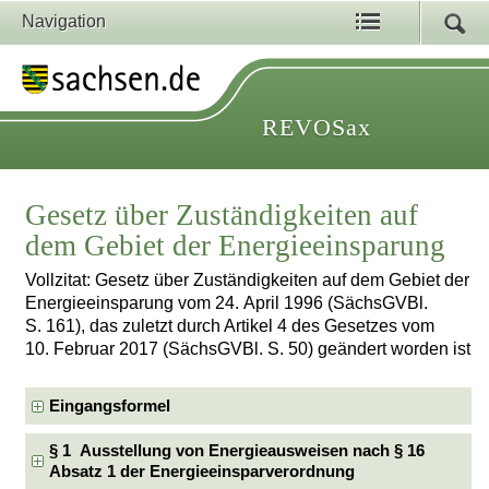
Navigation
REVOSax
Gesetz über Zuständigkeiten auf
dem Gebiet der Energieeinsparung
Vollzitat: Gesetz über Zuständigkeiten auf dem Gebiet der
Energieeinsparung vom 24. April 1996 (SächsGVBl.
S. 161), das zuletzt durch Artikel 4 des Gesetzes vom
10. Februar 2017 (SächsGVBl. S. 50) geändert worden ist
Eingangsformel
§ 1 Ausstellung von Energieausweisen nach § 16
Absatz 1 der Energieeinsparverordnung