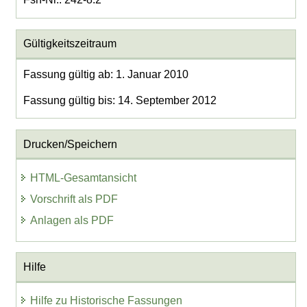
Gültigkeitszeitraum
Fassung gültig ab: 1. Januar 2010
Fassung gültig bis: 14. September 2012
Drucken/Speichern
HTML-Gesamtansicht
Vorschrift als PDF
Anlagen als PDF
Hilfe
Hilfe zu Historische Fassungen