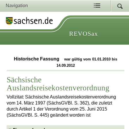
Navigation
REVOSax
Historische Fassung
war gültig vom 01.01.2010 bis
14.09.2012
Sächsische
Auslandsreisekostenverordnung
Vollzitat: Sächsische Auslandsreisekostenverordnung
vom 14. März 1997 (SächsGVBl. S. 362), die zuletzt
durch Artikel 1 der Verordnung vom 25. Juni 2015
(SächsGVBl. S. 445) geändert worden ist