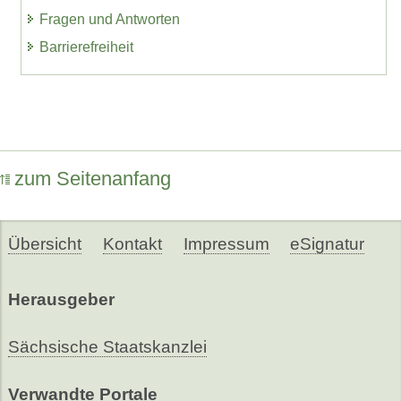
Fragen und Antworten
Barrierefreiheit
zum Seitenanfang
Übersicht
Kontakt
Impressum
eSignatur
Herausgeber
Sächsische Staatskanzlei
Verwandte Portale