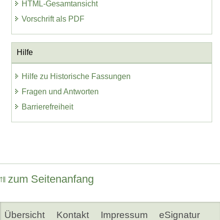
HTML-Gesamtansicht
Vorschrift als PDF
Hilfe
Hilfe zu Historische Fassungen
Fragen und Antworten
Barrierefreiheit
zum Seitenanfang
Übersicht
Kontakt
Impressum
eSignatur