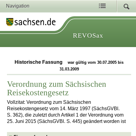
Navigation
REVOSax
Historische Fassung
war gültig vom 30.07.2005 bis
31.03.2009
Verordnung zum Sächsischen
Reisekostengesetz
Vollzitat: Verordnung zum Sächsischen
Reisekostengesetz vom 14. März 1997 (SächsGVBl.
S. 362), die zuletzt durch Artikel 1 der Verordnung vom
25. Juni 2015 (SächsGVBl. S. 445) geändert worden ist