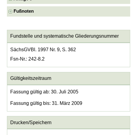
Fußnoten
Fundstelle und systematische Gliederungsnummer
SächsGVBl. 1997 Nr. 9, S. 362
Fsn-Nr.: 242-8.2
Gültigkeitszeitraum
Fassung gültig ab: 30. Juli 2005
Fassung gültig bis: 31. März 2009
Drucken/Speichern