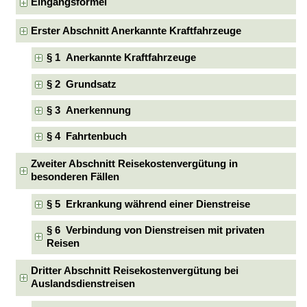
Eingangsformel
Erster Abschnitt Anerkannte Kraftfahrzeuge
§ 1 Anerkannte Kraftfahrzeuge
§ 2 Grundsatz
§ 3 Anerkennung
§ 4 Fahrtenbuch
Zweiter Abschnitt Reisekostenvergütung in
besonderen Fällen
§ 5 Erkrankung während einer Dienstreise
§ 6 Verbindung von Dienstreisen mit privaten
Reisen
Dritter Abschnitt Reisekostenvergütung bei
Auslandsdienstreisen