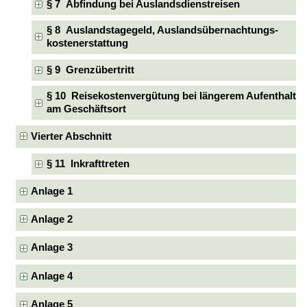
§ 7 Abfindung bei Auslandsdienstreisen
§ 8 Auslandstagegeld, Auslandsübernachtungs-
kostenerstattung
§ 9 Grenzübertritt
§ 10 Reisekostenvergütung bei längerem Aufenthalt
am Geschäftsort
Vierter Abschnitt
§ 11 Inkrafttreten
Anlage 1
Anlage 2
Anlage 3
Anlage 4
Anlage 5