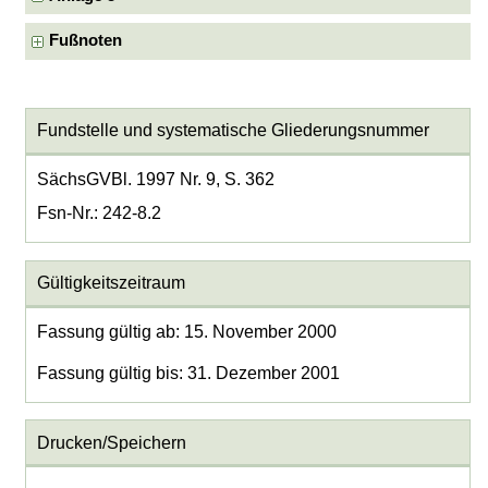
Fußnoten
Fundstelle und systematische Gliederungsnummer
SächsGVBl. 1997 Nr. 9, S. 362
Fsn-Nr.: 242-8.2
Gültigkeitszeitraum
Fassung gültig ab: 15. November 2000
Fassung gültig bis: 31. Dezember 2001
Drucken/Speichern