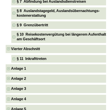
§ 7 Abfindung bei Auslandsdienstreisen
§ 8 Auslandstagegeld, Auslandsübernachtungs-
kostenerstattung
§ 9 Grenzübertritt
§ 10 Reisekostenvergütung bei längerem Aufenthalt
am Geschäftsort
Vierter Abschnitt
§ 11 Inkrafttreten
Anlage 1
Anlage 2
Anlage 3
Anlage 4
Anlage 5