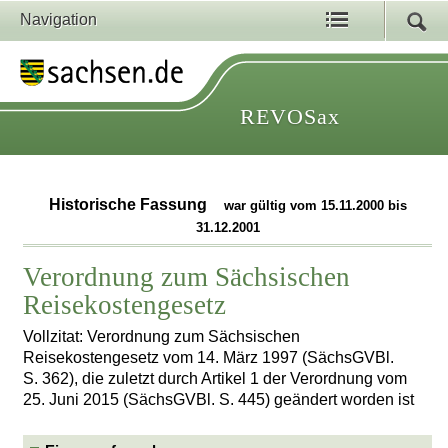
Navigation
REVOSax
Historische Fassung
war gültig vom 15.11.2000 bis
31.12.2001
Verordnung zum Sächsischen
Reisekostengesetz
Vollzitat: Verordnung zum Sächsischen
Reisekostengesetz vom 14. März 1997 (SächsGVBl.
S. 362), die zuletzt durch Artikel 1 der Verordnung vom
25. Juni 2015 (SächsGVBl. S. 445) geändert worden ist