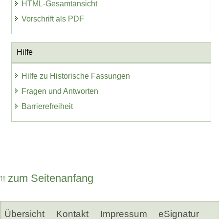
HTML-Gesamtansicht
Vorschrift als PDF
Hilfe
Hilfe zu Historische Fassungen
Fragen und Antworten
Barrierefreiheit
zum Seitenanfang
Übersicht
Kontakt
Impressum
eSignatur