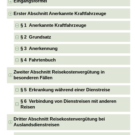
Eingangsformel
Erster Abschnitt Anerkannte Kraftfahrzeuge
§ 1 Anerkannte Kraftfahrzeuge
§ 2 Grundsatz
§ 3 Anerkennung
§ 4 Fahrtenbuch
Zweiter Abschnitt Reisekostenvergütung in
besonderen Fällen
§ 5 Erkrankung während einer Dienstreise
§ 6 Verbindung von Dienstreisen mit anderen
Reisen
Dritter Abschnitt Reisekostenvergütung bei
Auslandsdienstreisen