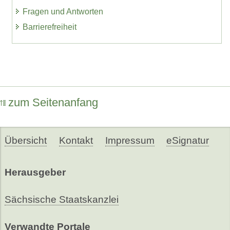
Fragen und Antworten
Barrierefreiheit
zum Seitenanfang
Übersicht
Kontakt
Impressum
eSignatur
Herausgeber
Sächsische Staatskanzlei
Verwandte Portale