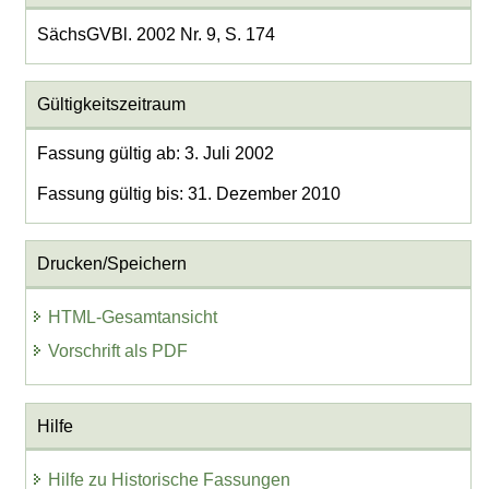
SächsGVBl. 2002 Nr. 9, S. 174
Gültigkeitszeitraum
Fassung gültig ab: 3. Juli 2002
Fassung gültig bis: 31. Dezember 2010
Drucken/Speichern
HTML-Gesamtansicht
Vorschrift als PDF
Hilfe
Hilfe zu Historische Fassungen