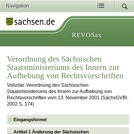
Navigation
REVOSax
Verordnung des Sächsischen
Staatsministeriums des Innern zur
Aufhebung von Rechtsvorschriften
Vollzitat: Verordnung des Sächsischen
Staatsministeriums des Innern zur Aufhebung von
Rechtsvorschriften vom 13. November 2001 (SächsGVBl.
2002 S. 174)
Eingangsformel
Artikel 1 Änderung der Sächsischen