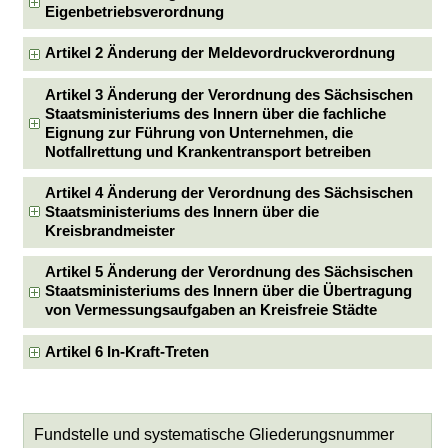
Eigenbetriebsverordnung
Artikel 2 Änderung der Meldevordruckverordnung
Artikel 3 Änderung der Verordnung des Sächsischen
Staatsministeriums des Innern über die fachliche
Eignung zur Führung von Unternehmen, die
Notfallrettung und Krankentransport betreiben
Artikel 4 Änderung der Verordnung des Sächsischen
Staatsministeriums des Innern über die
Kreisbrandmeister
Artikel 5 Änderung der Verordnung des Sächsischen
Staatsministeriums des Innern über die Übertragung
von Vermessungsaufgaben an Kreisfreie Städte
Artikel 6 In-Kraft-Treten
Fundstelle und systematische Gliederungsnummer