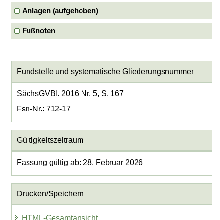
Anlagen (aufgehoben)
Fußnoten
Fundstelle und systematische Gliederungsnummer
SächsGVBl. 2016 Nr. 5, S. 167
Fsn-Nr.: 712-17
Gültigkeitszeitraum
Fassung gültig ab: 28. Februar 2026
Drucken/Speichern
HTML-Gesamtansicht