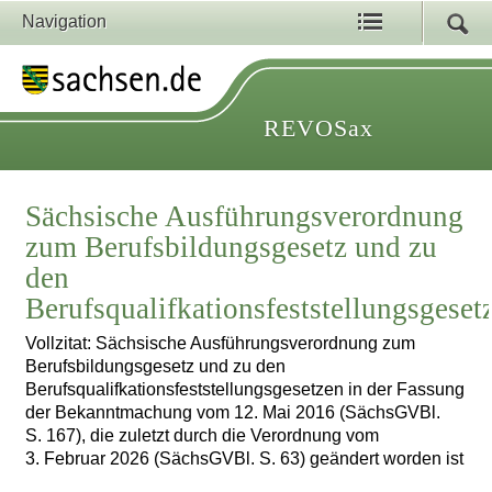
Navigation
REVOSax
Sächsische Ausführungsverordnung
zum Berufsbildungsgesetz und zu
den
Berufsqualifkationsfeststellungsgeset
Vollzitat: Sächsische Ausführungsverordnung zum
Berufsbildungsgesetz und zu den
Berufsqualifkationsfeststellungsgesetzen in der Fassung
der Bekanntmachung vom 12. Mai 2016 (SächsGVBl.
S. 167), die zuletzt durch die Verordnung vom
3. Februar 2026 (SächsGVBl. S. 63) geändert worden ist