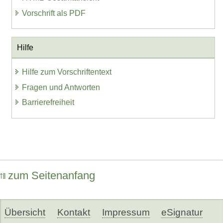
Vorschrift als PDF
Hilfe
Hilfe zum Vorschriftentext
Fragen und Antworten
Barrierefreiheit
zum Seitenanfang
Übersicht
Kontakt
Impressum
eSignatur