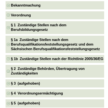
Bekanntmachung
Verordnung
§ 1 Zuständige Stellen nach dem
Berufsbildungsgesetz
§ 1a Zuständige Stellen nach dem
Berufsqualifikationsfeststellungsgesetz und dem
Sächsischen Berufsqualifikationsfeststellungsgesetz
§ 1b Zuständige Stellen nach der Richtlinie 2005/36/EG
§ 2 Zuständige Behörden, Übertragung von
Zuständigkeiten
§ 3 (aufgehoben)
§ 4 Verordnungsermächtigung
§ 5 (aufgehoben)