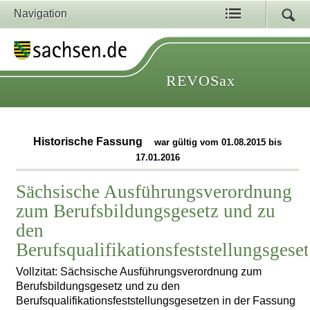
Navigation
REVOSax
Historische Fassung
war gültig vom 01.08.2015 bis
17.01.2016
Sächsische Ausführungsverordnung
zum Berufsbildungsgesetz und zu
den
Berufsqualifikationsfeststellungsgese
Vollzitat: Sächsische Ausführungsverordnung zum
Berufsbildungsgesetz und zu den
Berufsqualifikationsfeststellungsgesetzen in der Fassung