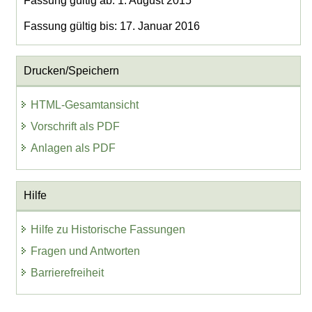
Fassung gültig ab: 1. August 2015
Fassung gültig bis: 17. Januar 2016
Drucken/Speichern
HTML-Gesamtansicht
Vorschrift als PDF
Anlagen als PDF
Hilfe
Hilfe zu Historische Fassungen
Fragen und Antworten
Barrierefreiheit