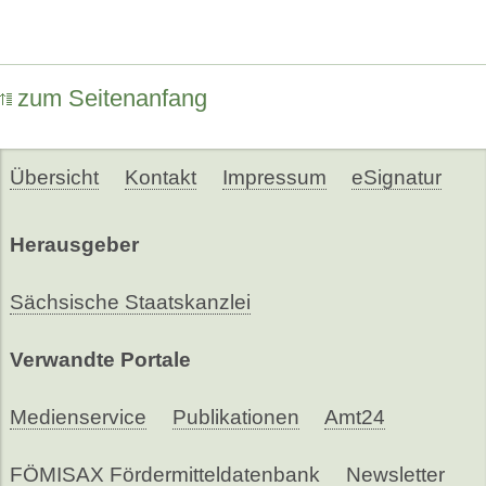
zum Seitenanfang
Übersicht
Kontakt
Impressum
eSignatur
Herausgeber
Sächsische Staatskanzlei
Verwandte Portale
Medienservice
Publikationen
Amt24
FÖMISAX Fördermitteldatenbank
Newsletter