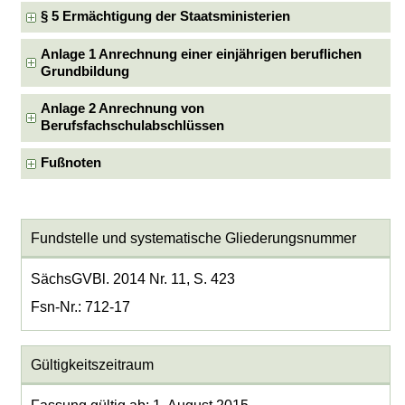
§ 5 Ermächtigung der Staatsministerien
Anlage 1 Anrechnung einer einjährigen beruflichen
Grundbildung
Anlage 2 Anrechnung von
Berufsfachschulabschlüssen
Fußnoten
Fundstelle und systematische Gliederungsnummer
SächsGVBl. 2014 Nr. 11, S. 423
Fsn-Nr.: 712-17
Gültigkeitszeitraum