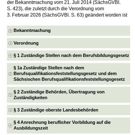
der Bekanntmachung vom 21. Juli 2014 (SächsGVBl.
S. 423), die zuletzt durch die Verordnung vom
3. Februar 2026 (SächsGVBl. S. 63) geändert worden ist
Bekanntmachung
Verordnung
§ 1 Zuständige Stellen nach dem Berufsbildungsgesetz
§ 1a Zuständige Stellen nach dem
Berufsqualifikationsfeststellungsgesetz und dem
Sächsischen Berufsqualifikationsfeststellungsgesetz
§ 2 Zuständige Behörden, Übertragung von
Zuständigkeiten
§ 3 Zuständige oberste Landesbehörden
§ 4 Anrechnung beruflicher Vorbildung auf die
Ausbildungszeit