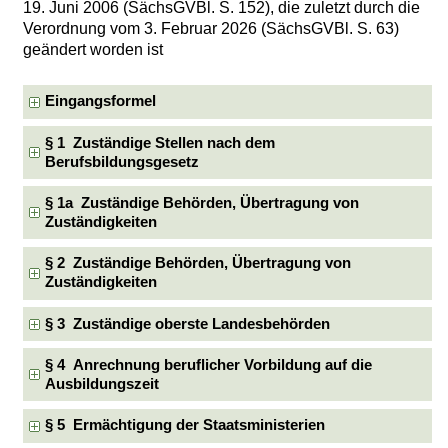
19. Juni 2006 (SächsGVBl. S. 152), die zuletzt durch die
Verordnung vom 3. Februar 2026 (SächsGVBl. S. 63)
geändert worden ist
Eingangsformel
§ 1 Zuständige Stellen nach dem
Berufsbildungsgesetz
§ 1a Zuständige Behörden, Übertragung von
Zuständigkeiten
§ 2 Zuständige Behörden, Übertragung von
Zuständigkeiten
§ 3 Zuständige oberste Landesbehörden
§ 4 Anrechnung beruflicher Vorbildung auf die
Ausbildungszeit
§ 5 Ermächtigung der Staatsministerien