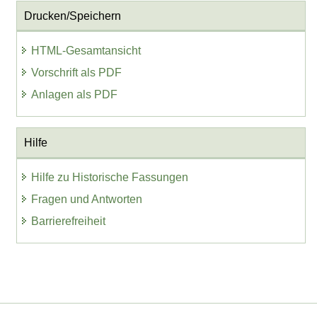
Drucken/Speichern
HTML-Gesamtansicht
Vorschrift als PDF
Anlagen als PDF
Hilfe
Hilfe zu Historische Fassungen
Fragen und Antworten
Barrierefreiheit