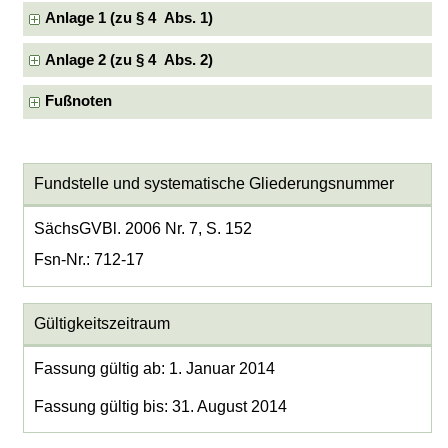
Anlage 1 (zu § 4 Abs. 1)
Anlage 2 (zu § 4 Abs. 2)
Fußnoten
Fundstelle und systematische Gliederungsnummer
SächsGVBl. 2006 Nr. 7, S. 152
Fsn-Nr.: 712-17
Gültigkeitszeitraum
Fassung gültig ab: 1. Januar 2014
Fassung gültig bis: 31. August 2014