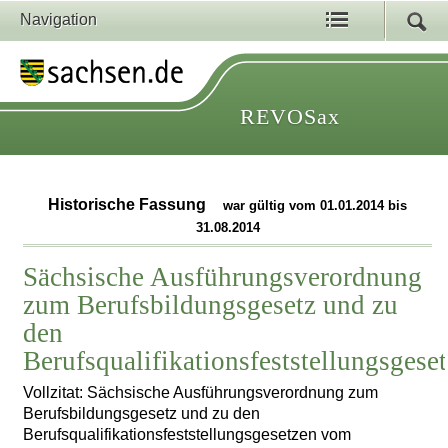
Navigation
REVOSax
Historische Fassung
war gültig vom 01.01.2014 bis
31.08.2014
Sächsische Ausführungsverordnung
zum Berufsbildungsgesetz und zu
den
Berufsqualifikationsfeststellungsgese
Vollzitat: Sächsische Ausführungsverordnung zum
Berufsbildungsgesetz und zu den
Berufsqualifikationsfeststellungsgesetzen vom