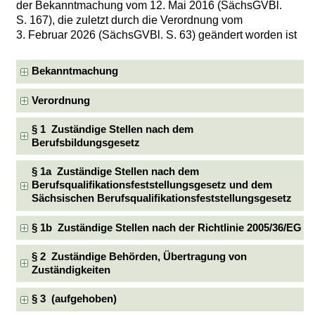
der Bekanntmachung vom 12. Mai 2016 (SächsGVBl.
S. 167), die zuletzt durch die Verordnung vom
3. Februar 2026 (SächsGVBl. S. 63) geändert worden ist
Bekanntmachung
Verordnung
§ 1 Zuständige Stellen nach dem
Berufsbildungsgesetz
§ 1a Zuständige Stellen nach dem
Berufsqualifikationsfeststellungsgesetz und dem
Sächsischen Berufsqualifikationsfeststellungsgesetz
§ 1b Zuständige Stellen nach der Richtlinie 2005/36/EG
§ 2 Zuständige Behörden, Übertragung von
Zuständigkeiten
§ 3 (aufgehoben)