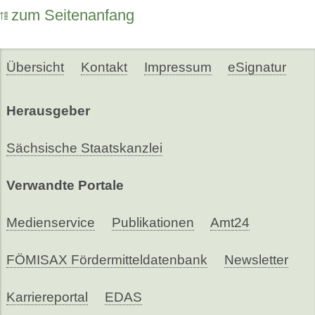
zum Seitenanfang
Übersicht
Kontakt
Impressum
eSignatur
Herausgeber
Sächsische Staatskanzlei
Verwandte Portale
Medienservice
Publikationen
Amt24
FÖMISAX Fördermitteldatenbank
Newsletter
Karriereportal
EDAS