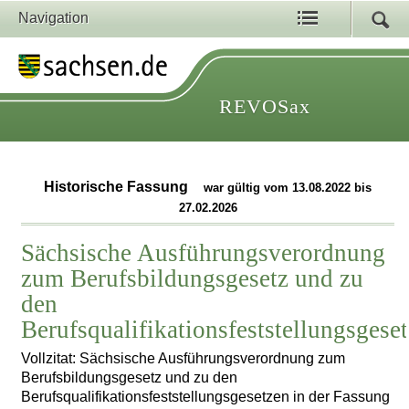
Navigation
REVOSax
Historische Fassung
war gültig vom 13.08.2022 bis
27.02.2026
Sächsische Ausführungsverordnung
zum Berufsbildungsgesetz und zu
den
Berufsqualifikationsfeststellungsgese
Vollzitat: Sächsische Ausführungsverordnung zum
Berufsbildungsgesetz und zu den
Berufsqualifikationsfeststellungsgesetzen in der Fassung