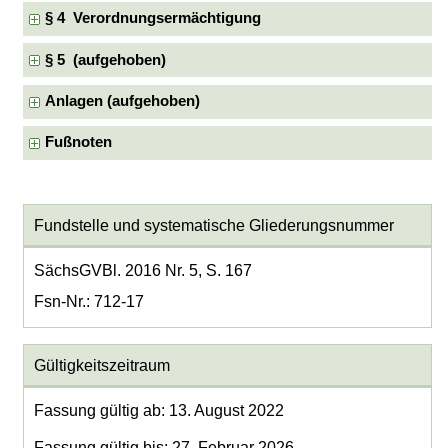
§ 4 Verordnungsermächtigung
§ 5 (aufgehoben)
Anlagen (aufgehoben)
Fußnoten
Fundstelle und systematische Gliederungsnummer
SächsGVBl. 2016 Nr. 5, S. 167
Fsn-Nr.: 712-17
Gültigkeitszeitraum
Fassung gültig ab: 13. August 2022
Fassung gültig bis: 27. Februar 2026