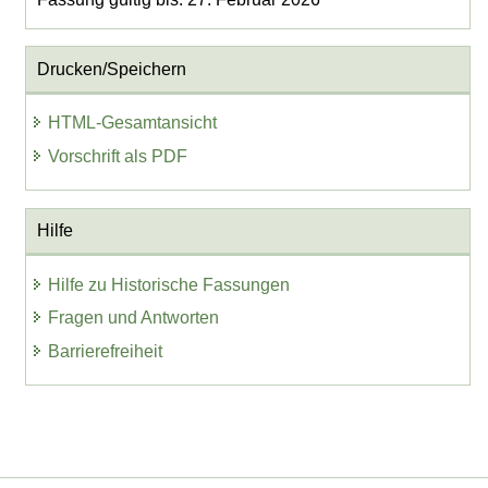
Drucken/Speichern
HTML-Gesamtansicht
Vorschrift als PDF
Hilfe
Hilfe zu Historische Fassungen
Fragen und Antworten
Barrierefreiheit