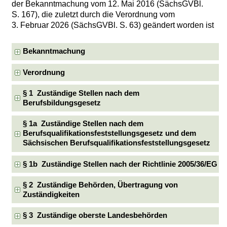
der Bekanntmachung vom 12. Mai 2016 (SächsGVBl.
S. 167), die zuletzt durch die Verordnung vom
3. Februar 2026 (SächsGVBl. S. 63) geändert worden ist
Bekanntmachung
Verordnung
§ 1 Zuständige Stellen nach dem
Berufsbildungsgesetz
§ 1a Zuständige Stellen nach dem
Berufsqualifikationsfeststellungsgesetz und dem
Sächsischen Berufsqualifikationsfeststellungsgesetz
§ 1b Zuständige Stellen nach der Richtlinie 2005/36/EG
§ 2 Zuständige Behörden, Übertragung von
Zuständigkeiten
§ 3 Zuständige oberste Landesbehörden