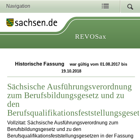
Navigation
REVOSax
Historische Fassung
war gültig vom 01.08.2017 bis
19.10.2018
Sächsische Ausführungsverordnung
zum Berufsbildungsgesetz und zu
den
Berufsqualifikationsfeststellungsgese
Vollzitat: Sächsische Ausführungsverordnung zum
Berufsbildungsgesetz und zu den
Berufsqualifikationsfeststellungsgesetzen in der Fassung