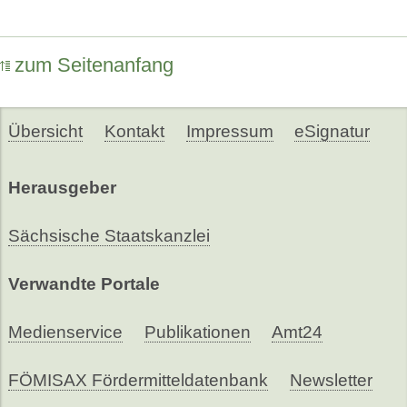
zum Seitenanfang
Übersicht
Kontakt
Impressum
eSignatur
Herausgeber
Sächsische Staatskanzlei
Verwandte Portale
Medienservice
Publikationen
Amt24
FÖMISAX Fördermitteldatenbank
Newsletter