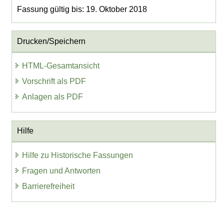
Fassung gültig bis: 19. Oktober 2018
Drucken/Speichern
HTML-Gesamtansicht
Vorschrift als PDF
Anlagen als PDF
Hilfe
Hilfe zu Historische Fassungen
Fragen und Antworten
Barrierefreiheit