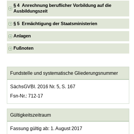
§ 4 Anrechnung beruflicher Vorbildung auf die
Ausbildungszeit
§ 5 Ermächtigung der Staatsministerien
Anlagen
Fußnoten
Fundstelle und systematische Gliederungsnummer
SächsGVBl. 2016 Nr. 5, S. 167
Fsn-Nr.: 712-17
Gültigkeitszeitraum
Fassung gültig ab: 1. August 2017