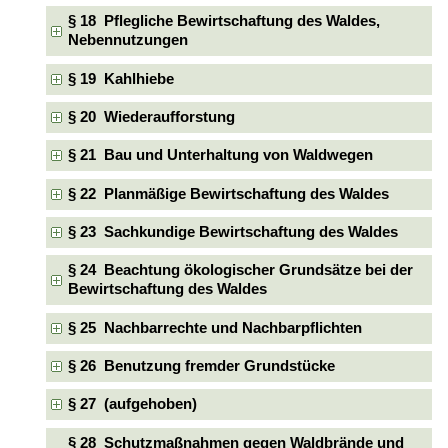
§ 18 Pflegliche Bewirtschaftung des Waldes,
Nebennutzungen
§ 19 Kahlhiebe
§ 20 Wiederaufforstung
§ 21 Bau und Unterhaltung von Waldwegen
§ 22 Planmäßige Bewirtschaftung des Waldes
§ 23 Sachkundige Bewirtschaftung des Waldes
§ 24 Beachtung ökologischer Grundsätze bei der
Bewirtschaftung des Waldes
§ 25 Nachbarrechte und Nachbarpflichten
§ 26 Benutzung fremder Grundstücke
§ 27 (aufgehoben)
§ 28 Schutzmaßnahmen gegen Waldbrände und