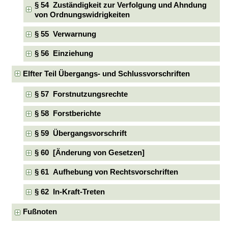
§ 54 Zuständigkeit zur Verfolgung und Ahndung
von Ordnungswidrigkeiten
§ 55 Verwarnung
§ 56 Einziehung
Elfter Teil Übergangs- und Schlussvorschriften
§ 57 Forstnutzungsrechte
§ 58 Forstberichte
§ 59 Übergangsvorschrift
§ 60 [Änderung von Gesetzen]
§ 61 Aufhebung von Rechtsvorschriften
§ 62 In-Kraft-Treten
Fußnoten