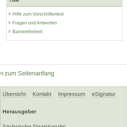
Hilfe
Hilfe zum Vorschriftentext
Fragen und Antworten
Barrierefreiheit
zum Seitenanfang
Übersicht
Kontakt
Impressum
eSignatur
Herausgeber
Sächsische Staatskanzlei