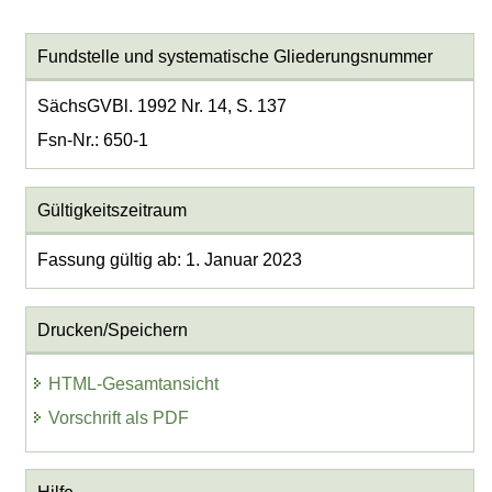
Fundstelle und systematische Gliederungsnummer
SächsGVBl. 1992 Nr. 14, S. 137
Fsn-Nr.: 650-1
Gültigkeitszeitraum
Fassung gültig ab: 1. Januar 2023
Drucken/Speichern
HTML-Gesamtansicht
Vorschrift als PDF