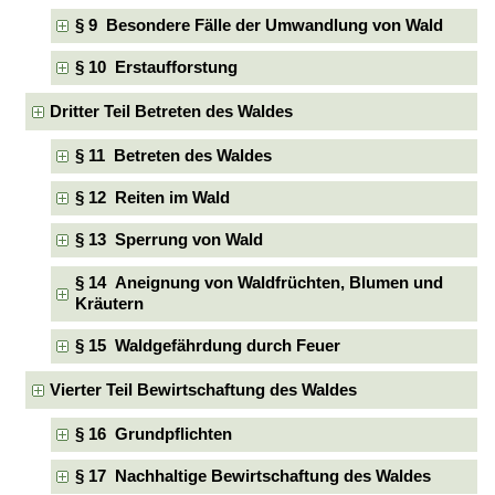
§ 9 Besondere Fälle der Umwandlung von Wald
§ 10 Erstaufforstung
Dritter Teil Betreten des Waldes
§ 11 Betreten des Waldes
§ 12 Reiten im Wald
§ 13 Sperrung von Wald
§ 14 Aneignung von Waldfrüchten, Blumen und
Kräutern
§ 15 Waldgefährdung durch Feuer
Vierter Teil Bewirtschaftung des Waldes
§ 16 Grundpflichten
§ 17 Nachhaltige Bewirtschaftung des Waldes