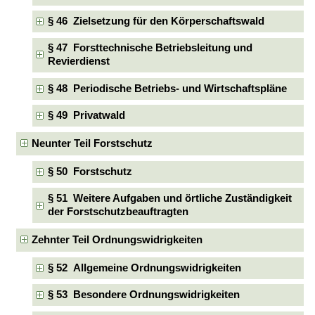
§ 46 Zielsetzung für den Körperschaftswald
§ 47 Forsttechnische Betriebsleitung und
Revierdienst
§ 48 Periodische Betriebs- und Wirtschaftspläne
§ 49 Privatwald
Neunter Teil Forstschutz
§ 50 Forstschutz
§ 51 Weitere Aufgaben und örtliche Zuständigkeit
der Forstschutzbeauftragten
Zehnter Teil Ordnungswidrigkeiten
§ 52 Allgemeine Ordnungswidrigkeiten
§ 53 Besondere Ordnungswidrigkeiten