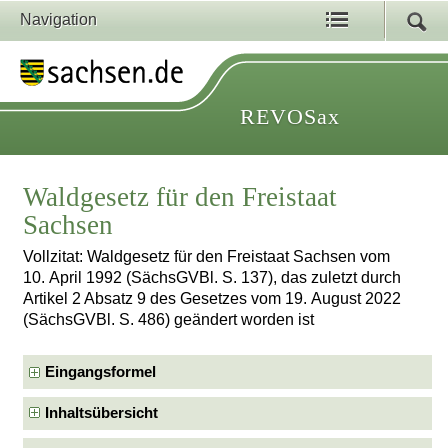
Navigation
REVOSax
Waldgesetz für den Freistaat
Sachsen
Vollzitat: Waldgesetz für den Freistaat Sachsen vom
10. April 1992 (SächsGVBl. S. 137), das zuletzt durch
Artikel 2 Absatz 9 des Gesetzes vom 19. August 2022
(SächsGVBl. S. 486) geändert worden ist
Eingangsformel
Inhaltsübersicht