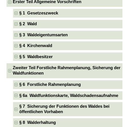
Erster Teil Allgemeine Vorschriften
§ 1 Gesetzeszweck
§ 2 Wald
§ 3 Waldeigentumsarten
§ 4 Kirchenwald
§ 5 Waldbesitzer
Zweiter Teil Forstliche Rahmenplanung, Sicherung der
Waldfunktionen
§ 6 Forstliche Rahmenplanung
§ 6a Waldfunktionskarte, Waldschadensaufnahme
§ 7 Sicherung der Funktionen des Waldes bei
öffentlichen Vorhaben
§ 8 Walderhaltung