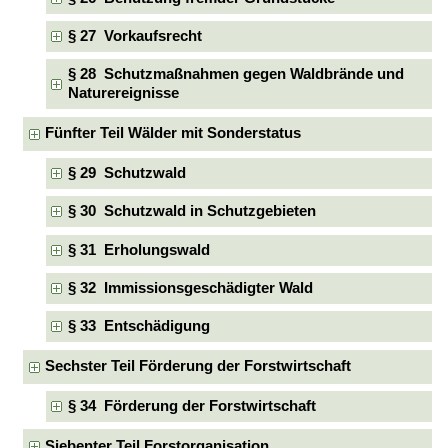
§ 27 Vorkaufsrecht
§ 28 Schutzmaßnahmen gegen Waldbrände und
Naturereignisse
Fünfter Teil Wälder mit Sonderstatus
§ 29 Schutzwald
§ 30 Schutzwald in Schutzgebieten
§ 31 Erholungswald
§ 32 Immissionsgeschädigter Wald
§ 33 Entschädigung
Sechster Teil Förderung der Forstwirtschaft
§ 34 Förderung der Forstwirtschaft
Siebenter Teil Forstorganisation