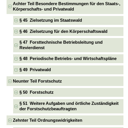
Achter Teil Besondere Bestimmungen für den Staats-,
Körperschafts- und Privatwald
§ 45 Zielsetzung im Staatswald
§ 46 Zielsetzung für den Körperschaftswald
§ 47 Forsttechnische Betriebsleitung und
Revierdienst
§ 48 Periodische Betriebs- und Wirtschaftspläne
§ 49 Privatwald
Neunter Teil Forstschutz
§ 50 Forstschutz
§ 51 Weitere Aufgaben und örtliche Zuständigkeit
der Forstschutzbeauftragten
Zehnter Teil Ordnungswidrigkeiten