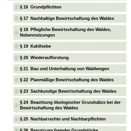
§ 16 Grundpflichten
§ 17 Nachhaltige Bewirtschaftung des Waldes
§ 18 Pflegliche Bewirtschaftung des Waldes,
Nebennutzungen
§ 19 Kahlhiebe
§ 20 Wiederaufforstung
§ 21 Bau und Unterhaltung von Waldwegen
§ 22 Planmäßige Bewirtschaftung des Waldes
§ 23 Sachkundige Bewirtschaftung des Waldes
§ 24 Beachtung ökologischer Grundsätze bei der
Bewirtschaftung des Waldes
§ 25 Nachbarrechte und Nachbarpflichten
§ 26 Benutzung fremder Grundstücke