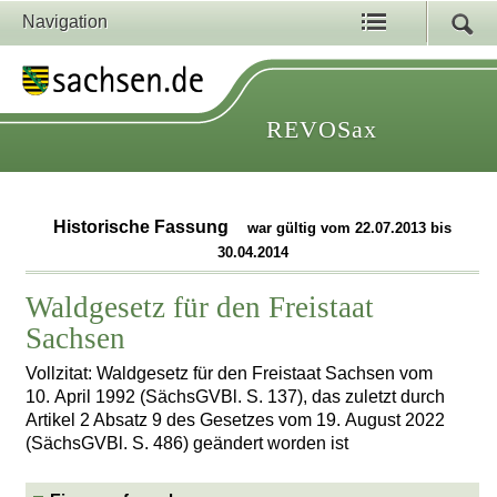
Navigation
REVOSax
Historische Fassung
war gültig vom 22.07.2013 bis
30.04.2014
Waldgesetz für den Freistaat
Sachsen
Vollzitat: Waldgesetz für den Freistaat Sachsen vom
10. April 1992 (SächsGVBl. S. 137), das zuletzt durch
Artikel 2 Absatz 9 des Gesetzes vom 19. August 2022
(SächsGVBl. S. 486) geändert worden ist