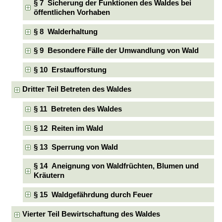
§ 7 Sicherung der Funktionen des Waldes bei
öffentlichen Vorhaben
§ 8 Walderhaltung
§ 9 Besondere Fälle der Umwandlung von Wald
§ 10 Erstaufforstung
Dritter Teil Betreten des Waldes
§ 11 Betreten des Waldes
§ 12 Reiten im Wald
§ 13 Sperrung von Wald
§ 14 Aneignung von Waldfrüchten, Blumen und
Kräutern
§ 15 Waldgefährdung durch Feuer
Vierter Teil Bewirtschaftung des Waldes