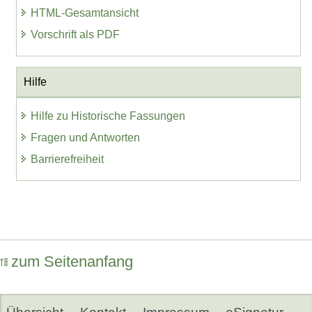
HTML-Gesamtansicht
Vorschrift als PDF
Hilfe
Hilfe zu Historische Fassungen
Fragen und Antworten
Barrierefreiheit
zum Seitenanfang