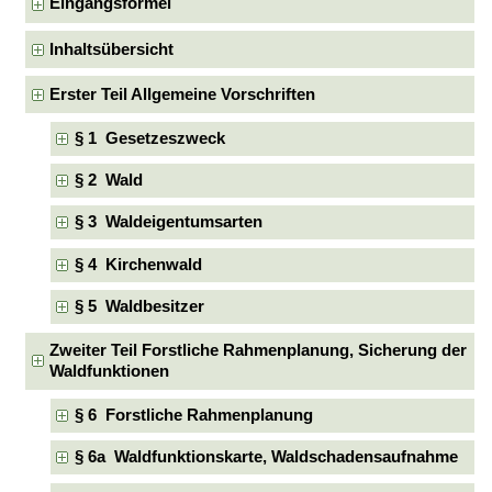
Eingangsformel
Inhaltsübersicht
Erster Teil Allgemeine Vorschriften
§ 1 Gesetzeszweck
§ 2 Wald
§ 3 Waldeigentumsarten
§ 4 Kirchenwald
§ 5 Waldbesitzer
Zweiter Teil Forstliche Rahmenplanung, Sicherung der
Waldfunktionen
§ 6 Forstliche Rahmenplanung
§ 6a Waldfunktionskarte, Waldschadensaufnahme