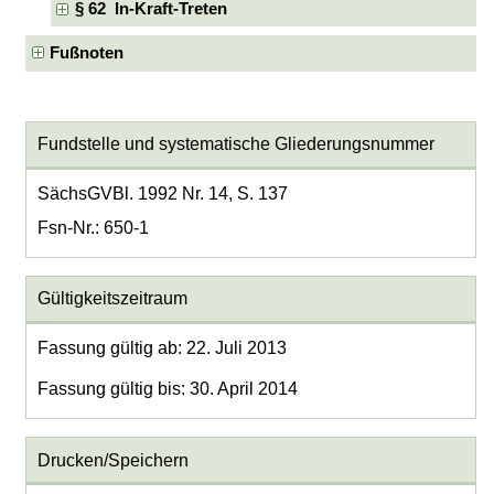
§ 62 In-Kraft-Treten
Fußnoten
Fundstelle und systematische Gliederungsnummer
SächsGVBl. 1992 Nr. 14, S. 137
Fsn-Nr.: 650-1
Gültigkeitszeitraum
Fassung gültig ab: 22. Juli 2013
Fassung gültig bis: 30. April 2014
Drucken/Speichern