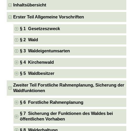
Inhaltsübersicht
Erster Teil Allgemeine Vorschriften
§ 1 Gesetzeszweck
§ 2 Wald
§ 3 Waldeigentumsarten
§ 4 Kirchenwald
§ 5 Waldbesitzer
Zweiter Teil Forstliche Rahmenplanung, Sicherung der
Waldfunktionen
§ 6 Forstliche Rahmenplanung
§ 7 Sicherung der Funktionen des Waldes bei
öffentlichen Vorhaben
§ 8 Walderhaltung