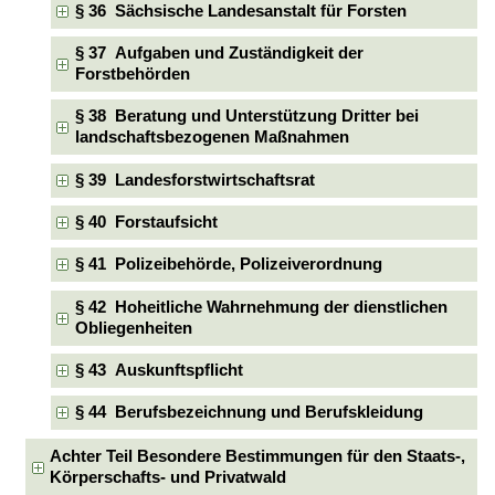
§ 36 Sächsische Landesanstalt für Forsten
§ 37 Aufgaben und Zuständigkeit der
Forstbehörden
§ 38 Beratung und Unterstützung Dritter bei
landschaftsbezogenen Maßnahmen
§ 39 Landesforstwirtschaftsrat
§ 40 Forstaufsicht
§ 41 Polizeibehörde, Polizeiverordnung
§ 42 Hoheitliche Wahrnehmung der dienstlichen
Obliegenheiten
§ 43 Auskunftspflicht
§ 44 Berufsbezeichnung und Berufskleidung
Achter Teil Besondere Bestimmungen für den Staats-,
Körperschafts- und Privatwald