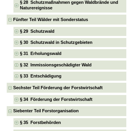
§ 28 Schutzmaßnahmen gegen Waldbrände und
Naturereignisse
Fünfter Teil Wälder mit Sonderstatus
§ 29 Schutzwald
§ 30 Schutzwald in Schutzgebieten
§ 31 Erholungswald
§ 32 Immissionsgeschädigter Wald
§ 33 Entschädigung
Sechster Teil Förderung der Forstwirtschaft
§ 34 Förderung der Forstwirtschaft
Siebenter Teil Forstorganisation
§ 35 Forstbehörden