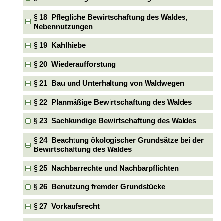
§ 18 Pflegliche Bewirtschaftung des Waldes,
Nebennutzungen
§ 19 Kahlhiebe
§ 20 Wiederaufforstung
§ 21 Bau und Unterhaltung von Waldwegen
§ 22 Planmäßige Bewirtschaftung des Waldes
§ 23 Sachkundige Bewirtschaftung des Waldes
§ 24 Beachtung ökologischer Grundsätze bei der
Bewirtschaftung des Waldes
§ 25 Nachbarrechte und Nachbarpflichten
§ 26 Benutzung fremder Grundstücke
§ 27 Vorkaufsrecht