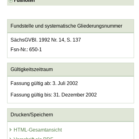
Fußnoten
Fundstelle und systematische Gliederungsnummer
SächsGVBl. 1992 Nr. 14, S. 137
Fsn-Nr.: 650-1
Gültigkeitszeitraum
Fassung gültig ab: 3. Juli 2002
Fassung gültig bis: 31. Dezember 2002
Drucken/Speichern
HTML-Gesamtansicht