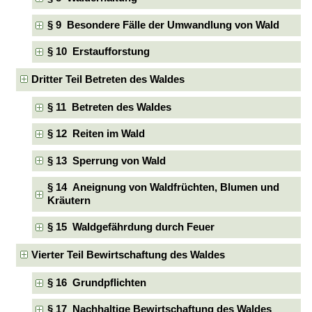
§ 9 Besondere Fälle der Umwandlung von Wald
§ 10 Erstaufforstung
Dritter Teil Betreten des Waldes
§ 11 Betreten des Waldes
§ 12 Reiten im Wald
§ 13 Sperrung von Wald
§ 14 Aneignung von Waldfrüchten, Blumen und
Kräutern
§ 15 Waldgefährdung durch Feuer
Vierter Teil Bewirtschaftung des Waldes
§ 16 Grundpflichten
§ 17 Nachhaltige Bewirtschaftung des Waldes