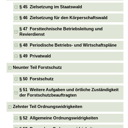
§ 45 Zielsetzung im Staatswald
§ 46 Zielsetzung für den Körperschaftswald
§ 47 Forsttechnische Betriebsleitung und
Revierdienst
§ 48 Periodische Betriebs- und Wirtschaftspläne
§ 49 Privatwald
Neunter Teil Forstschutz
§ 50 Forstschutz
§ 51 Weitere Aufgaben und örtliche Zuständigkeit
der Forstschutzbeauftragten
Zehnter Teil Ordnungswidrigkeiten
§ 52 Allgemeine Ordnungswidrigkeiten