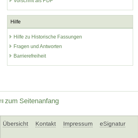
Vorschrift als PDF
Hilfe
Hilfe zu Historische Fassungen
Fragen und Antworten
Barrierefreiheit
zum Seitenanfang
Übersicht
Kontakt
Impressum
eSignatur