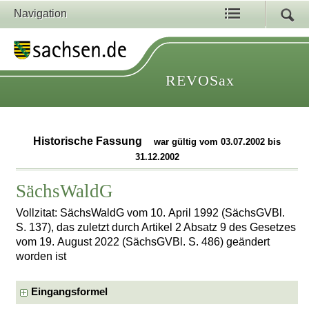
Navigation
REVOSax
Historische Fassung
war gültig vom 03.07.2002 bis
31.12.2002
SächsWaldG
Vollzitat: SächsWaldG vom 10. April 1992 (SächsGVBl.
S. 137), das zuletzt durch Artikel 2 Absatz 9 des Gesetzes
vom 19. August 2022 (SächsGVBl. S. 486) geändert
worden ist
Eingangsformel