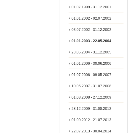
01.07.1999 - 31.12.2001
01.01.2002 - 02.07.2002
03.07.2002 - 31.12.2002
01.01.2003 - 22.05.2004
23.05.2004 - 31.12.2005
01.01.2006 - 30.06.2006
01.07.2006 - 09.05.2007
10.05.2007 - 31.07.2008
01.08.2008 - 27.12.2009
28.12.2009 - 31.08.2012
01.09.2012 - 21.07.2013
22.07.2013 - 30.04.2014