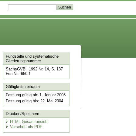
Fundstelle und systematische
Gliederungsnummer
SächsGVBl. 1992 Nr. 14, S. 137
Fsn-Nr.: 650-1
Gültigkeitszeitraum
Fassung gültig ab: 1. Januar 2003
Fassung gültig bis: 22. Mai 2004
Drucken/Speichern
HTML-Gesamtansicht
Vorschrift als PDF