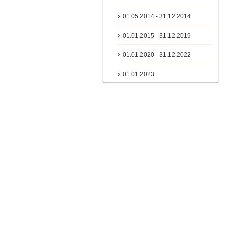
01.05.2014 - 31.12.2014
01.01.2015 - 31.12.2019
01.01.2020 - 31.12.2022
01.01.2023