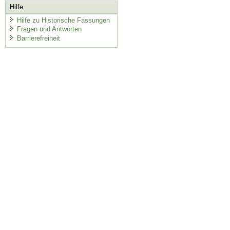
Hilfe
Hilfe zu Historische Fassungen
Fragen und Antworten
Barrierefreiheit