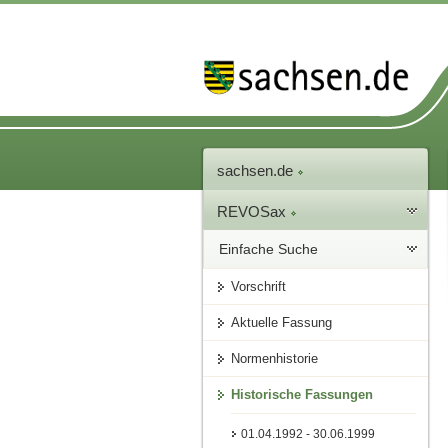
sachsen.de
REVOSax
Einfache Suche
Vorschrift
Aktuelle Fassung
Normenhistorie
Historische Fassungen
01.04.1992 - 30.06.1999