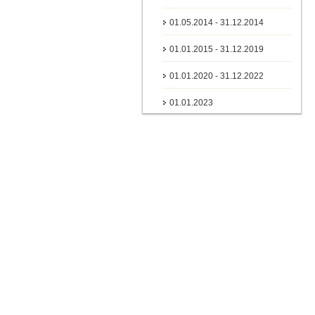
01.05.2014 - 31.12.2014
01.01.2015 - 31.12.2019
01.01.2020 - 31.12.2022
01.01.2023