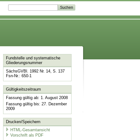
Fundstelle und systematische
Gliederungsnummer
SächsGVBl. 1992 Nr. 14, S. 137
Fsn-Nr.: 650-1
Gültigkeitszeitraum
Fassung gültig ab: 1. August 2008
Fassung gültig bis: 27. Dezember
2009
Drucken/Speichern
HTML-Gesamtansicht
Vorschrift als PDF