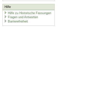
Hilfe
Hilfe zu Historische Fassungen
Fragen und Antworten
Barrierefreiheit