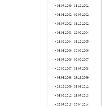
01.07.1999 - 31.12.2001
01.01.2002 - 02.07.2002
03.07.2002 - 31.12.2002
01.01.2003 - 22.05.2004
23.05.2004 - 31.12.2005
01.01.2006 - 30.06.2006
01.07.2006 - 09.05.2007
10.05.2007 - 31.07.2008
01.08.2008 - 27.12.2009
28.12.2009 - 31.08.2012
01.09.2012 - 21.07.2013
22.07.2013 - 30.04.2014