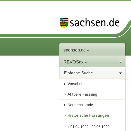
sachsen.de
REVOSax
Einfache Suche
Vorschrift
Aktuelle Fassung
Normenhistorie
Historische Fassungen
01.04.1992 - 30.06.1999