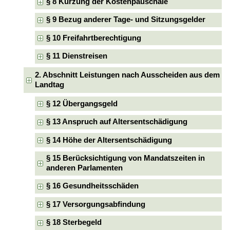
§ 8 Kürzung der Kostenpauschale
§ 9 Bezug anderer Tage- und Sitzungsgelder
§ 10 Freifahrtberechtigung
§ 11 Dienstreisen
2. Abschnitt Leistungen nach Ausscheiden aus dem
Landtag
§ 12 Übergangsgeld
§ 13 Anspruch auf Altersentschädigung
§ 14 Höhe der Altersentschädigung
§ 15 Berücksichtigung von Mandatszeiten in
anderen Parlamenten
§ 16 Gesundheitsschäden
§ 17 Versorgungsabfindung
§ 18 Sterbegeld