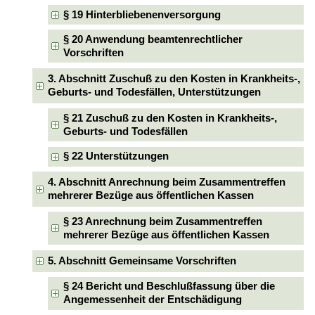
§ 19 Hinterbliebenenversorgung
§ 20 Anwendung beamtenrechtlicher
Vorschriften
3. Abschnitt Zuschuß zu den Kosten in Krankheits-,
Geburts- und Todesfällen, Unterstützungen
§ 21 Zuschuß zu den Kosten in Krankheits-,
Geburts- und Todesfällen
§ 22 Unterstützungen
4. Abschnitt Anrechnung beim Zusammentreffen
mehrerer Bezüge aus öffentlichen Kassen
§ 23 Anrechnung beim Zusammentreffen
mehrerer Bezüge aus öffentlichen Kassen
5. Abschnitt Gemeinsame Vorschriften
§ 24 Bericht und Beschlußfassung über die
Angemessenheit der Entschädigung