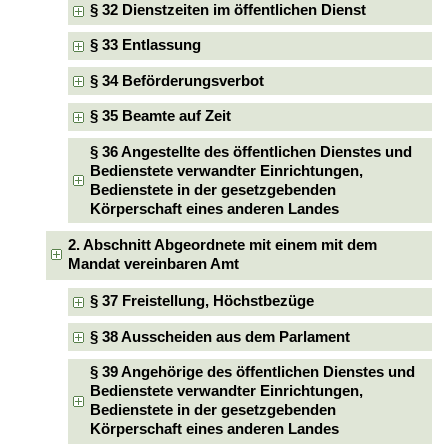
§ 32 Dienstzeiten im öffentlichen Dienst
§ 33 Entlassung
§ 34 Beförderungsverbot
§ 35 Beamte auf Zeit
§ 36 Angestellte des öffentlichen Dienstes und
Bedienstete verwandter Einrichtungen,
Bedienstete in der gesetzgebenden
Körperschaft eines anderen Landes
2. Abschnitt Abgeordnete mit einem mit dem
Mandat vereinbaren Amt
§ 37 Freistellung, Höchstbezüge
§ 38 Ausscheiden aus dem Parlament
§ 39 Angehörige des öffentlichen Dienstes und
Bedienstete verwandter Einrichtungen,
Bedienstete in der gesetzgebenden
Körperschaft eines anderen Landes