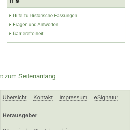
Hilfe
Hilfe zu Historische Fassungen
Fragen und Antworten
Barrierefreiheit
zum Seitenanfang
Übersicht
Kontakt
Impressum
eSignatur
Herausgeber