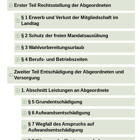
Erster Teil Rechtsstellung der Abgeordneten
§ 1 Erwerb und Verlust der Mitgliedschaft im
Landtag
§ 2 Schutz der freien Mandatsausübung
§ 3 Wahlvorbereitungsurlaub
§ 4 Berufs- und Betriebszeiten
Zweiter Teil Entschädigung der Abgeordneten und
Versorgung
1. Abschnitt Leistungen an Abgeordnete
§ 5 Grundentschädigung
§ 6 Aufwandsentschädigung
§ 7 Wegfall des Anspruchs auf
Aufwandsentschädigung