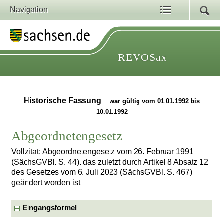
Navigation
REVOSax
Historische Fassung
war gültig vom 01.01.1992 bis
10.01.1992
Abgeordnetengesetz
Vollzitat: Abgeordnetengesetz vom 26. Februar 1991
(SächsGVBl. S. 44), das zuletzt durch Artikel 8 Absatz 12
des Gesetzes vom 6. Juli 2023 (SächsGVBl. S. 467)
geändert worden ist
Eingangsformel