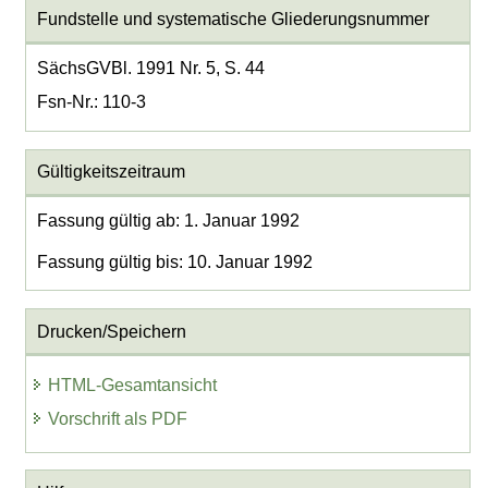
Fundstelle und systematische Gliederungsnummer
SächsGVBl. 1991 Nr. 5, S. 44
Fsn-Nr.: 110-3
Gültigkeitszeitraum
Fassung gültig ab: 1. Januar 1992
Fassung gültig bis: 10. Januar 1992
Drucken/Speichern
HTML-Gesamtansicht
Vorschrift als PDF