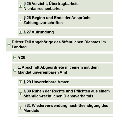
§ 25 Verzicht, Übertragbarkeit,
Nichtanrechenbarkeit
§ 26 Beginn und Ende der Ansprüche,
Zahlungsvorschriften
§ 27 Aufrundung
Dritter Teil Angehörige des öffentlichen Dienstes im
Landtag
§ 28
1. Abschnitt Abgeordnete mit einem mit dem
Mandat unvereinbaren Amt
§ 29 Unvereinbare Ämter
§ 30 Ruhen der Rechte und Pflichten aus einem
öffentlich-rechtlichen Dienstverhältnis
§ 31 Wiederverwendung nach Beendigung des
Mandats