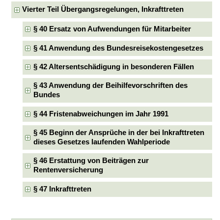
Vierter Teil Übergangsregelungen, Inkrafttreten
§ 40 Ersatz von Aufwendungen für Mitarbeiter
§ 41 Anwendung des Bundesreisekostengesetzes
§ 42 Altersentschädigung in besonderen Fällen
§ 43 Anwendung der Beihilfevorschriften des
Bundes
§ 44 Fristenabweichungen im Jahr 1991
§ 45 Beginn der Ansprüche in der bei Inkrafttreten
dieses Gesetzes laufenden Wahlperiode
§ 46 Erstattung von Beiträgen zur
Rentenversicherung
§ 47 Inkrafttreten