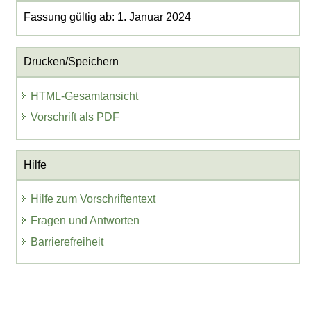
Fassung gültig ab: 1. Januar 2024
Drucken/Speichern
HTML-Gesamtansicht
Vorschrift als PDF
Hilfe
Hilfe zum Vorschriftentext
Fragen und Antworten
Barrierefreiheit