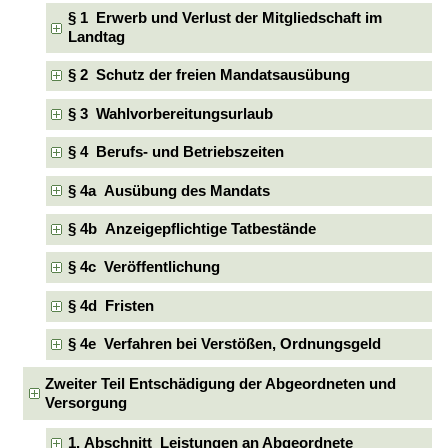
§ 1 Erwerb und Verlust der Mitgliedschaft im
Landtag
§ 2 Schutz der freien Mandatsausübung
§ 3 Wahlvorbereitungsurlaub
§ 4 Berufs- und Betriebszeiten
§ 4a Ausübung des Mandats
§ 4b Anzeigepflichtige Tatbestände
§ 4c Veröffentlichung
§ 4d Fristen
§ 4e Verfahren bei Verstößen, Ordnungsgeld
Zweiter Teil Entschädigung der Abgeordneten und
Versorgung
1. Abschnitt Leistungen an Abgeordnete