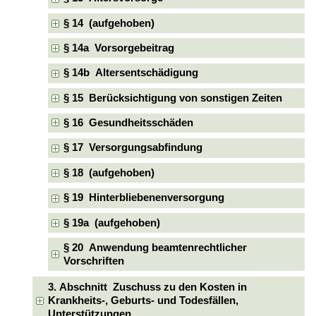
§ 14 (aufgehoben)
§ 14a Vorsorgebeitrag
§ 14b Altersentschädigung
§ 15 Berücksichtigung von sonstigen Zeiten
§ 16 Gesundheitsschäden
§ 17 Versorgungsabfindung
§ 18 (aufgehoben)
§ 19 Hinterbliebenenversorgung
§ 19a (aufgehoben)
§ 20 Anwendung beamtenrechtlicher
Vorschriften
3. Abschnitt Zuschuss zu den Kosten in
Krankheits-, Geburts- und Todesfällen,
Unterstützungen