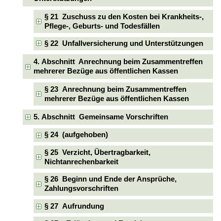
§ 21 Zuschuss zu den Kosten bei Krankheits-,
Pflege-, Geburts- und Todesfällen
§ 22 Unfallversicherung und Unterstützungen
4. Abschnitt Anrechnung beim Zusammentreffen
mehrerer Bezüge aus öffentlichen Kassen
§ 23 Anrechnung beim Zusammentreffen
mehrerer Bezüge aus öffentlichen Kassen
5. Abschnitt Gemeinsame Vorschriften
§ 24 (aufgehoben)
§ 25 Verzicht, Übertragbarkeit,
Nichtanrechenbarkeit
§ 26 Beginn und Ende der Ansprüche,
Zahlungsvorschriften
§ 27 Aufrundung