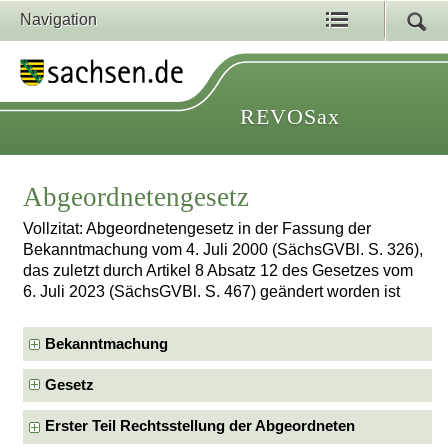
Navigation
REVOSax
Abgeordnetengesetz
Vollzitat: Abgeordnetengesetz in der Fassung der
Bekanntmachung vom 4. Juli 2000 (SächsGVBl. S. 326),
das zuletzt durch Artikel 8 Absatz 12 des Gesetzes vom
6. Juli 2023 (SächsGVBl. S. 467) geändert worden ist
Bekanntmachung
Gesetz
Erster Teil Rechtsstellung der Abgeordneten