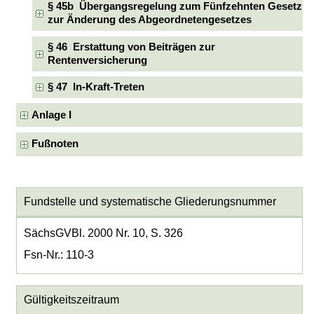
§ 45b Übergangsregelung zum Fünfzehnten Gesetz
zur Änderung des Abgeordnetengesetzes
§ 46 Erstattung von Beiträgen zur
Rentenversicherung
§ 47 In-Kraft-Treten
Anlage I
Fußnoten
Fundstelle und systematische Gliederungsnummer
SächsGVBl. 2000 Nr. 10, S. 326
Fsn-Nr.: 110-3
Gültigkeitszeitraum