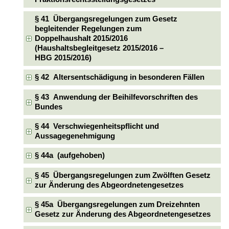
§ 41 Übergangsregelungen zum Gesetz
begleitender Regelungen zum
Doppelhaushalt 2015/2016
(Haushaltsbegleitgesetz 2015/2016 –
HBG 2015/2016)
§ 42 Altersentschädigung in besonderen Fällen
§ 43 Anwendung der Beihilfevorschriften des
Bundes
§ 44 Verschwiegenheitspflicht und
Aussagegenehmigung
§ 44a (aufgehoben)
§ 45 Übergangsregelungen zum Zwölften Gesetz
zur Änderung des Abgeordnetengesetzes
§ 45a Übergangsregelungen zum Dreizehnten
Gesetz zur Änderung des Abgeordnetengesetzes