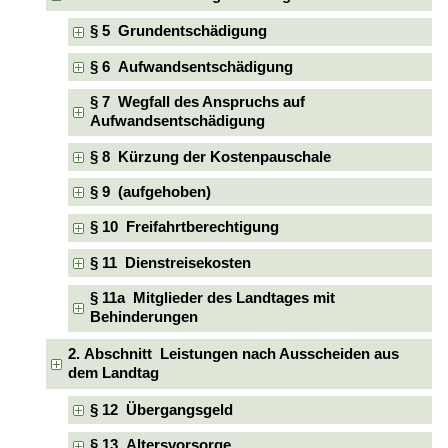
§ 5 Grundentschädigung
§ 6 Aufwandsentschädigung
§ 7 Wegfall des Anspruchs auf
Aufwandsentschädigung
§ 8 Kürzung der Kostenpauschale
§ 9 (aufgehoben)
§ 10 Freifahrtberechtigung
§ 11 Dienstreisekosten
§ 11a Mitglieder des Landtages mit
Behinderungen
2. Abschnitt Leistungen nach Ausscheiden aus
dem Landtag
§ 12 Übergangsgeld
§ 13 Altersvorsorge