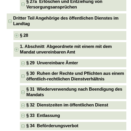
§ 27a Erlöschen und Entziehung von
Versorgungsansprüchen
Dritter Teil Angehörige des öffentlichen Dienstes im
Landtag
§ 28
1. Abschnitt Abgeordnete mit einem mit dem
Mandat unvereinbaren Amt
§ 29 Unvereinbare Ämter
§ 30 Ruhen der Rechte und Pflichten aus einem
öffentlich-rechtlichen Dienstverhältnis
§ 31 Wiederverwendung nach Beendigung des
Mandats
§ 32 Dienstzeiten im öffentlichen Dienst
§ 33 Entlassung
§ 34 Beförderungsverbot