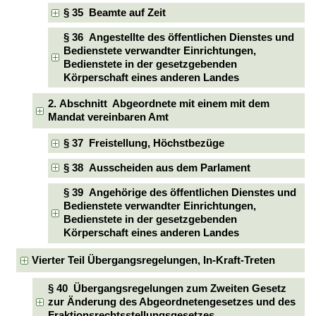
§ 35 Beamte auf Zeit
§ 36 Angestellte des öffentlichen Dienstes und
Bedienstete verwandter Einrichtungen,
Bedienstete in der gesetzgebenden
Körperschaft eines anderen Landes
2. Abschnitt Abgeordnete mit einem mit dem
Mandat vereinbaren Amt
§ 37 Freistellung, Höchstbezüge
§ 38 Ausscheiden aus dem Parlament
§ 39 Angehörige des öffentlichen Dienstes und
Bedienstete verwandter Einrichtungen,
Bedienstete in der gesetzgebenden
Körperschaft eines anderen Landes
Vierter Teil Übergangsregelungen, In-Kraft-Treten
§ 40 Übergangsregelungen zum Zweiten Gesetz
zur Änderung des Abgeordnetengesetzes und des
Fraktionsrechtsstellungsgesetzes