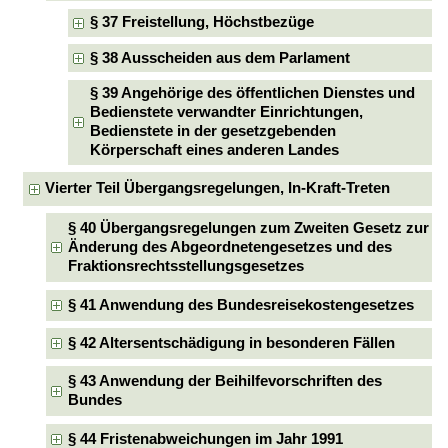
§ 37 Freistellung, Höchstbezüge
§ 38 Ausscheiden aus dem Parlament
§ 39 Angehörige des öffentlichen Dienstes und
Bedienstete verwandter Einrichtungen,
Bedienstete in der gesetzgebenden
Körperschaft eines anderen Landes
Vierter Teil Übergangsregelungen, In-Kraft-Treten
§ 40 Übergangsregelungen zum Zweiten Gesetz zur
Änderung des Abgeordnetengesetzes und des
Fraktionsrechtsstellungsgesetzes
§ 41 Anwendung des Bundesreisekostengesetzes
§ 42 Altersentschädigung in besonderen Fällen
§ 43 Anwendung der Beihilfevorschriften des
Bundes
§ 44 Fristenabweichungen im Jahr 1991