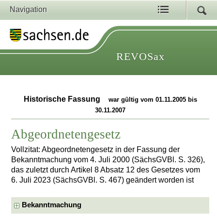
Navigation
REVOSax
Historische Fassung
war gültig vom 01.11.2005 bis
30.11.2007
Abgeordnetengesetz
Vollzitat: Abgeordnetengesetz in der Fassung der
Bekanntmachung vom 4. Juli 2000 (SächsGVBl. S. 326),
das zuletzt durch Artikel 8 Absatz 12 des Gesetzes vom
6. Juli 2023 (SächsGVBl. S. 467) geändert worden ist
Bekanntmachung