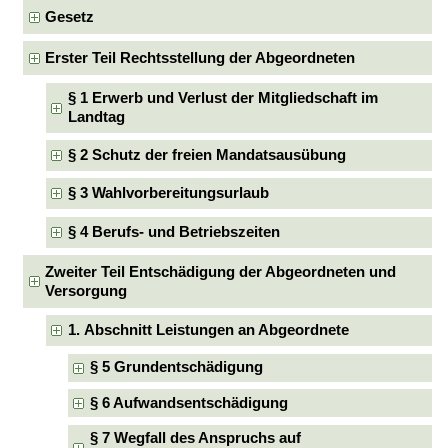
Gesetz
Erster Teil Rechtsstellung der Abgeordneten
§ 1 Erwerb und Verlust der Mitgliedschaft im
Landtag
§ 2 Schutz der freien Mandatsausübung
§ 3 Wahlvorbereitungsurlaub
§ 4 Berufs- und Betriebszeiten
Zweiter Teil Entschädigung der Abgeordneten und
Versorgung
1. Abschnitt Leistungen an Abgeordnete
§ 5 Grundentschädigung
§ 6 Aufwandsentschädigung
§ 7 Wegfall des Anspruchs auf