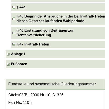
§ 44a
§ 45 Beginn der Ansprüche in der bei In-Kraft-Treten
dieses Gesetzes laufenden Wahlperiode
§ 46 Erstattung von Beiträgen zur
Rentenversicherung
§ 47 In-Kraft-Treten
Anlage I
Fußnoten
Fundstelle und systematische Gliederungsnummer
SächsGVBl. 2000 Nr. 10, S. 326
Fsn-Nr.: 110-3