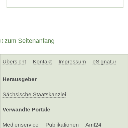
zum Seitenanfang
Übersicht
Kontakt
Impressum
eSignatur
Herausgeber
Sächsische Staatskanzlei
Verwandte Portale
Medienservice
Publikationen
Amt24