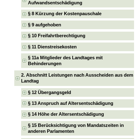
Aufwandsentschädigung
§ 8 Kürzung der Kostenpauschale
§ 9 aufgehoben
§ 10 Freifahrtberechtigung
§ 11 Dienstreisekosten
§ 11a Mitglieder des Landtages mit
Behinderungen
2. Abschnitt Leistungen nach Ausscheiden aus dem
Landtag
§ 12 Übergangsgeld
§ 13 Anspruch auf Altersentschädigung
§ 14 Höhe der Altersentschädigung
§ 15 Berücksichtigung von Mandatszeiten in
anderen Parlamenten