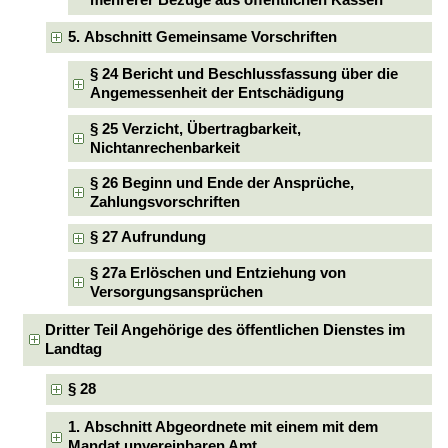
mehrerer Bezüge aus öffentlichen Kassen
5. Abschnitt Gemeinsame Vorschriften
§ 24 Bericht und Beschlussfassung über die
Angemessenheit der Entschädigung
§ 25 Verzicht, Übertragbarkeit,
Nichtanrechenbarkeit
§ 26 Beginn und Ende der Ansprüche,
Zahlungsvorschriften
§ 27 Aufrundung
§ 27a Erlöschen und Entziehung von
Versorgungsansprüchen
Dritter Teil Angehörige des öffentlichen Dienstes im
Landtag
§ 28
1. Abschnitt Abgeordnete mit einem mit dem
Mandat unvereinbaren Amt