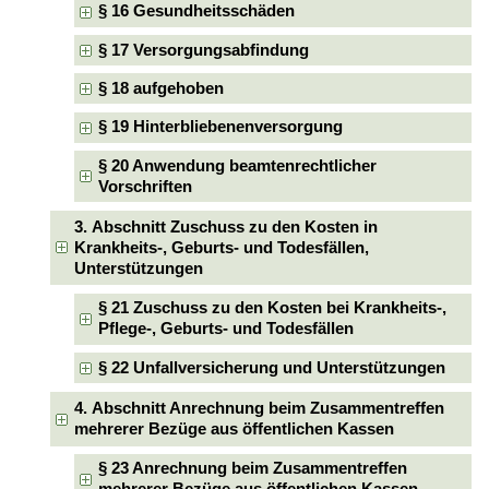
§ 16 Gesundheitsschäden
§ 17 Versorgungsabfindung
§ 18 aufgehoben
§ 19 Hinterbliebenenversorgung
§ 20 Anwendung beamtenrechtlicher
Vorschriften
3. Abschnitt Zuschuss zu den Kosten in
Krankheits-, Geburts- und Todesfällen,
Unterstützungen
§ 21 Zuschuss zu den Kosten bei Krankheits-,
Pflege-, Geburts- und Todesfällen
§ 22 Unfallversicherung und Unterstützungen
4. Abschnitt Anrechnung beim Zusammentreffen
mehrerer Bezüge aus öffentlichen Kassen
§ 23 Anrechnung beim Zusammentreffen