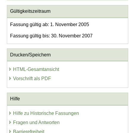
Gültigkeitszeitraum
Fassung gültig ab: 1. November 2005
Fassung gültig bis: 30. November 2007
Drucken/Speichern
HTML-Gesamtansicht
Vorschrift als PDF
Hilfe
Hilfe zu Historische Fassungen
Fragen und Antworten
Barrierefreiheit