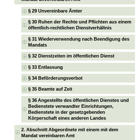
§ 29 Unvereinbare Ämter
§ 30 Ruhen der Rechte und Pflichten aus einem
öffentlich-rechtlichen Dienstverhältnis
§ 31 Wiederverwendung nach Beendigung des
Mandats
§ 32 Dienstzeiten im öffentlichen Dienst
§ 33 Entlassung
§ 34 Beförderungsverbot
§ 35 Beamte auf Zeit
§ 36 Angestellte des öffentlichen Dienstes und
Bedienstete verwandter Einrichtungen,
Bedienstete in der gesetzgebenden
Körperschaft eines anderen Landes
2. Abschnitt Abgeordnete mit einem mit dem
Mandat vereinbaren Amt