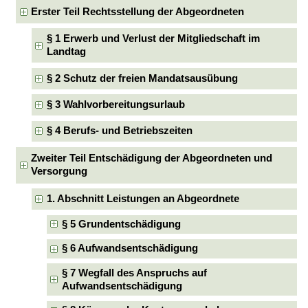
Erster Teil Rechtsstellung der Abgeordneten
§ 1 Erwerb und Verlust der Mitgliedschaft im
Landtag
§ 2 Schutz der freien Mandatsausübung
§ 3 Wahlvorbereitungsurlaub
§ 4 Berufs- und Betriebszeiten
Zweiter Teil Entschädigung der Abgeordneten und
Versorgung
1. Abschnitt Leistungen an Abgeordnete
§ 5 Grundentschädigung
§ 6 Aufwandsentschädigung
§ 7 Wegfall des Anspruchs auf
Aufwandsentschädigung