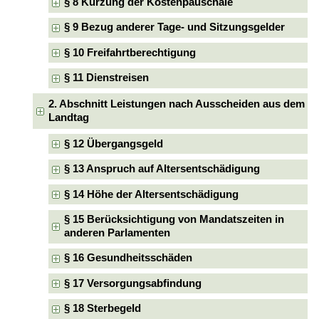
§ 8 Kürzung der Kostenpauschale
§ 9 Bezug anderer Tage- und Sitzungsgelder
§ 10 Freifahrtberechtigung
§ 11 Dienstreisen
2. Abschnitt Leistungen nach Ausscheiden aus dem
Landtag
§ 12 Übergangsgeld
§ 13 Anspruch auf Altersentschädigung
§ 14 Höhe der Altersentschädigung
§ 15 Berücksichtigung von Mandatszeiten in
anderen Parlamenten
§ 16 Gesundheitsschäden
§ 17 Versorgungsabfindung
§ 18 Sterbegeld