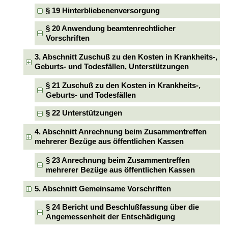
§ 19 Hinterbliebenenversorgung
§ 20 Anwendung beamtenrechtlicher
Vorschriften
3. Abschnitt Zuschuß zu den Kosten in Krankheits-,
Geburts- und Todesfällen, Unterstützungen
§ 21 Zuschuß zu den Kosten in Krankheits-,
Geburts- und Todesfällen
§ 22 Unterstützungen
4. Abschnitt Anrechnung beim Zusammentreffen
mehrerer Bezüge aus öffentlichen Kassen
§ 23 Anrechnung beim Zusammentreffen
mehrerer Bezüge aus öffentlichen Kassen
5. Abschnitt Gemeinsame Vorschriften
§ 24 Bericht und Beschlußfassung über die
Angemessenheit der Entschädigung