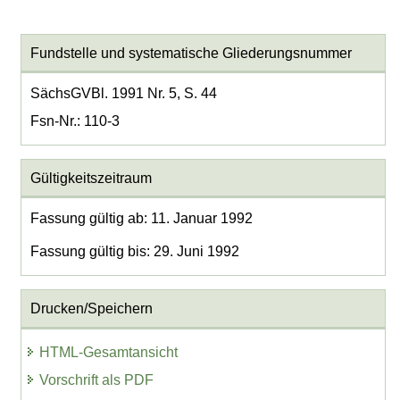
Fundstelle und systematische Gliederungsnummer
SächsGVBl. 1991 Nr. 5, S. 44
Fsn-Nr.: 110-3
Gültigkeitszeitraum
Fassung gültig ab: 11. Januar 1992
Fassung gültig bis: 29. Juni 1992
Drucken/Speichern
HTML-Gesamtansicht
Vorschrift als PDF