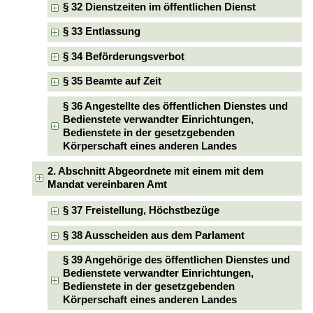
§ 32 Dienstzeiten im öffentlichen Dienst
§ 33 Entlassung
§ 34 Beförderungsverbot
§ 35 Beamte auf Zeit
§ 36 Angestellte des öffentlichen Dienstes und
Bedienstete verwandter Einrichtungen,
Bedienstete in der gesetzgebenden
Körperschaft eines anderen Landes
2. Abschnitt Abgeordnete mit einem mit dem
Mandat vereinbaren Amt
§ 37 Freistellung, Höchstbezüge
§ 38 Ausscheiden aus dem Parlament
§ 39 Angehörige des öffentlichen Dienstes und
Bedienstete verwandter Einrichtungen,
Bedienstete in der gesetzgebenden
Körperschaft eines anderen Landes