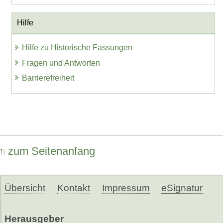
Hilfe
Hilfe zu Historische Fassungen
Fragen und Antworten
Barrierefreiheit
zum Seitenanfang
Übersicht
Kontakt
Impressum
eSignatur
Herausgeber