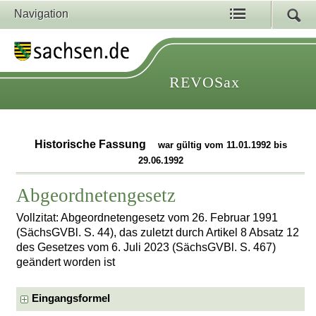
Navigation
REVOSax
Historische Fassung
war gültig vom 11.01.1992 bis
29.06.1992
Abgeordnetengesetz
Vollzitat: Abgeordnetengesetz vom 26. Februar 1991
(SächsGVBl. S. 44), das zuletzt durch Artikel 8 Absatz 12
des Gesetzes vom 6. Juli 2023 (SächsGVBl. S. 467)
geändert worden ist
Eingangsformel