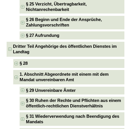
§ 25 Verzicht, Übertragbarkeit,
Nichtanrechenbarkeit
§ 26 Beginn und Ende der Ansprüche,
Zahlungsvorschriften
§ 27 Aufrundung
Dritter Teil Angehörige des öffentlichen Dienstes im
Landtag
§ 28
1. Abschnitt Abgeordnete mit einem mit dem
Mandat unvereinbaren Amt
§ 29 Unvereinbare Ämter
§ 30 Ruhen der Rechte und Pflichten aus einem
öffentlich-rechtlichen Dienstverhältnis
§ 31 Wiederverwendung nach Beendigung des
Mandats