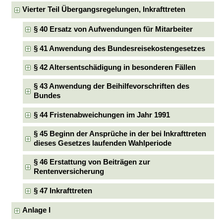
Vierter Teil Übergangsregelungen, Inkrafttreten
§ 40 Ersatz von Aufwendungen für Mitarbeiter
§ 41 Anwendung des Bundesreisekostengesetzes
§ 42 Altersentschädigung in besonderen Fällen
§ 43 Anwendung der Beihilfevorschriften des
Bundes
§ 44 Fristenabweichungen im Jahr 1991
§ 45 Beginn der Ansprüche in der bei Inkrafttreten
dieses Gesetzes laufenden Wahlperiode
§ 46 Erstattung von Beiträgen zur
Rentenversicherung
§ 47 Inkrafttreten
Anlage I