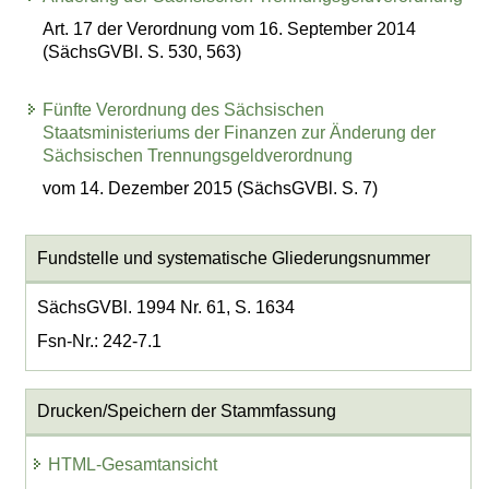
Art. 17 der Verordnung vom 16. September 2014
(SächsGVBl. S. 530, 563)
Fünfte Verordnung des Sächsischen
Staatsministeriums der Finanzen zur Änderung der
Sächsischen Trennungsgeldverordnung
vom 14. Dezember 2015 (SächsGVBl. S. 7)
Fundstelle und systematische Gliederungsnummer
SächsGVBl. 1994 Nr. 61, S. 1634
Fsn-Nr.: 242-7.1
Drucken/Speichern der Stammfassung
HTML-Gesamtansicht