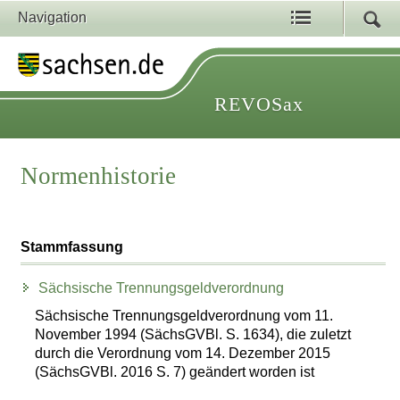
Navigation
REVOSax
Normenhistorie
Stammfassung
Sächsische Trennungsgeldverordnung
Sächsische Trennungsgeldverordnung vom 11.
November 1994 (SächsGVBl. S. 1634), die zuletzt
durch die Verordnung vom 14. Dezember 2015
(SächsGVBl. 2016 S. 7) geändert worden ist