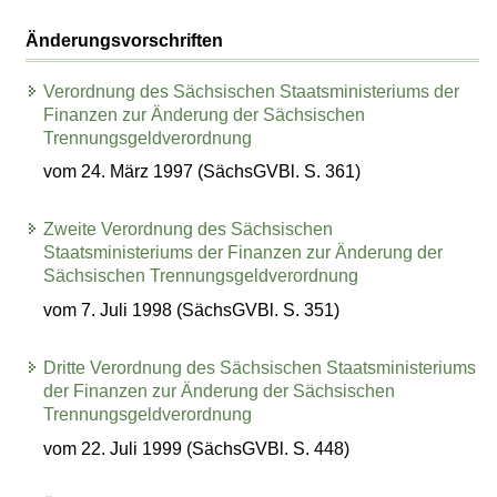
Änderungsvorschriften
Verordnung des Sächsischen Staatsministeriums der
Finanzen zur Änderung der Sächsischen
Trennungsgeldverordnung
vom 24. März 1997 (SächsGVBl. S. 361)
Zweite Verordnung des Sächsischen
Staatsministeriums der Finanzen zur Änderung der
Sächsischen Trennungsgeldverordnung
vom 7. Juli 1998 (SächsGVBl. S. 351)
Dritte Verordnung des Sächsischen Staatsministeriums
der Finanzen zur Änderung der Sächsischen
Trennungsgeldverordnung
vom 22. Juli 1999 (SächsGVBl. S. 448)