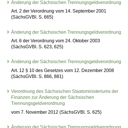
Änderung der Sächsischen Trennungsgeldverordnung
Art. 2 der Verordnung vom 14. September 2001
(SächsGVBl. S. 665)
Änderung der Sächsischen Trennungsgeldverordnung
Art. 6 der Verordnung vom 24. Oktober 2003
(SächsGVBl. S. 623, 625)
Änderung der Sächsischen Trennungsgeldverordnung
Art. 12 § 10 des Gesetzes vom 12. Dezember 2008
(SächsGVBl. S. 866, 881)
Verordnung des Sächsischen Staatsministeriums der
Finanzen zur Änderung der Sächsischen
Trennungsgeldverordnung
vom 7. November 2012 (SächsGVBl. S. 625)
Änderung der Sächsischen Trennungsgeldverordnung