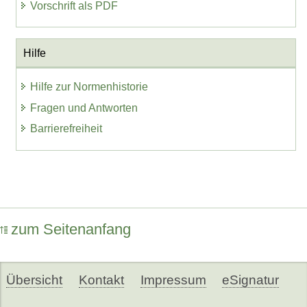
Vorschrift als PDF
Hilfe
Hilfe zur Normenhistorie
Fragen und Antworten
Barrierefreiheit
zum Seitenanfang
Übersicht
Kontakt
Impressum
eSignatur