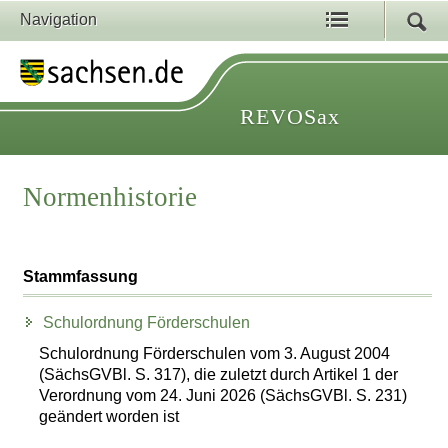
Navigation
REVOSax
Normenhistorie
Stammfassung
Schulordnung Förderschulen
Schulordnung Förderschulen vom 3. August 2004
(SächsGVBl. S. 317), die zuletzt durch Artikel 1 der
Verordnung vom 24. Juni 2026 (SächsGVBl. S. 231)
geändert worden ist