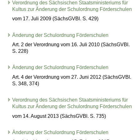
Verordnung des Sächsischen Staatsministeriums für
Kultus zur Änderung der Schulordnung Förderschulen
vom 17. Juli 2009 (SächsGVBl. S. 429)
Änderung der Schulordnung Förderschulen
Art. 2 der Verordnung vom 16. Juli 2010 (SächsGVBl.
S. 228)
Änderung der Schulordnung Förderschulen
Art. 4 der Verordnung vom 27. Juni 2012 (SächsGVBl.
S. 348, 374)
Verordnung des Sächsischen Staatsministeriums für
Kultus zur Änderung der Schulordnung Förderschulen
vom 14. August 2013 (SächsGVBl. S. 735)
Änderung der Schulordnung Förderschulen