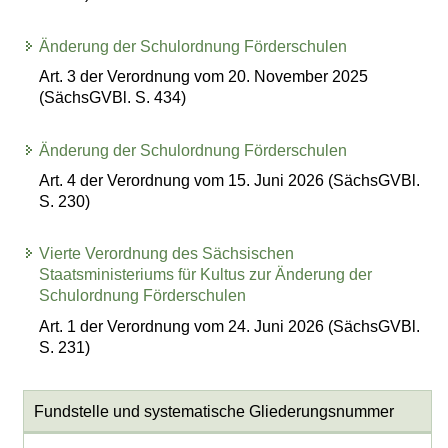
Änderung der Schulordnung Förderschulen
Art. 3 der Verordnung vom 20. November 2025
(SächsGVBl. S. 434)
Änderung der Schulordnung Förderschulen
Art. 4 der Verordnung vom 15. Juni 2026 (SächsGVBl.
S. 230)
Vierte Verordnung des Sächsischen
Staatsministeriums für Kultus zur Änderung der
Schulordnung Förderschulen
Art. 1 der Verordnung vom 24. Juni 2026 (SächsGVBl.
S. 231)
Fundstelle und systematische Gliederungsnummer