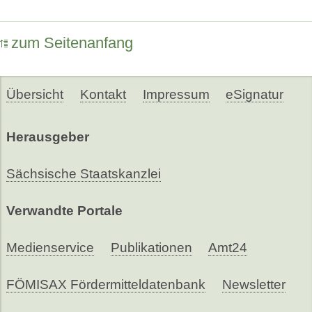
zum Seitenanfang
Übersicht
Kontakt
Impressum
eSignatur
Herausgeber
Sächsische Staatskanzlei
Verwandte Portale
Medienservice
Publikationen
Amt24
FÖMISAX Fördermitteldatenbank
Newsletter