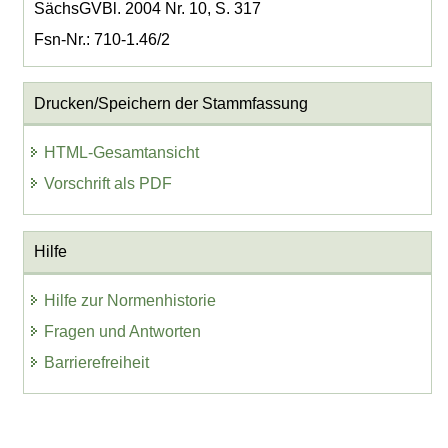
SächsGVBl. 2004 Nr. 10, S. 317
Fsn-Nr.: 710-1.46/2
Drucken/Speichern der Stammfassung
HTML-Gesamtansicht
Vorschrift als PDF
Hilfe
Hilfe zur Normenhistorie
Fragen und Antworten
Barrierefreiheit