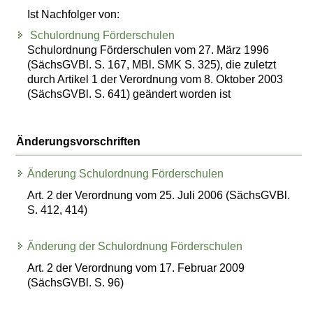
Ist Nachfolger von:
Schulordnung Förderschulen
Schulordnung Förderschulen vom 27. März 1996
(SächsGVBl. S. 167, MBl. SMK S. 325), die zuletzt
durch Artikel 1 der Verordnung vom 8. Oktober 2003
(SächsGVBl. S. 641) geändert worden ist
Änderungsvorschriften
Änderung Schulordnung Förderschulen
Art. 2 der Verordnung vom 25. Juli 2006 (SächsGVBl.
S. 412, 414)
Änderung der Schulordnung Förderschulen
Art. 2 der Verordnung vom 17. Februar 2009
(SächsGVBl. S. 96)