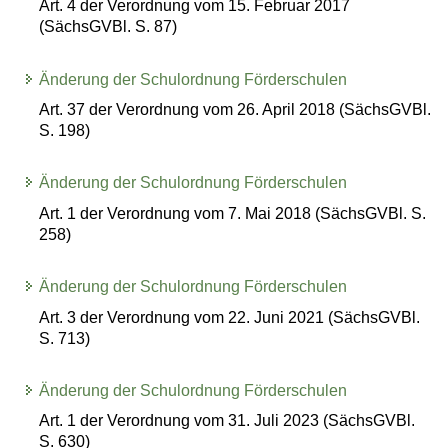
Art. 4 der Verordnung vom 15. Februar 2017
(SächsGVBl. S. 87)
Änderung der Schulordnung Förderschulen
Art. 37 der Verordnung vom 26. April 2018 (SächsGVBl.
S. 198)
Änderung der Schulordnung Förderschulen
Art. 1 der Verordnung vom 7. Mai 2018 (SächsGVBl. S.
258)
Änderung der Schulordnung Förderschulen
Art. 3 der Verordnung vom 22. Juni 2021 (SächsGVBl.
S. 713)
Änderung der Schulordnung Förderschulen
Art. 1 der Verordnung vom 31. Juli 2023 (SächsGVBl.
S. 630)