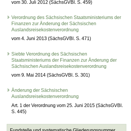
vom 30. Juli 2012 (SächsGVBl. S. 459)
Verordnung des Sächsischen Staatsministeriums der
Finanzen zur Änderung der Sächsischen
Auslandsreisekostenverordnung
vom 4. Juni 2013 (SächsGVBl. S. 471)
Siebte Verordnung des Sächsischen
Staatsministeriums der Finanzen zur Änderung der
Sächsischen Auslandsreisekostenverordnung
vom 9. Mai 2014 (SächsGVBl. S. 301)
Änderung der Sächsischen
Auslandsreisekostenverordnung
Art. 1 der Verordnung vom 25. Juni 2015 (SächsGVBl.
S. 445)
Fundstelle und systematische Gliederungsnummer