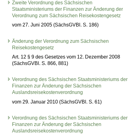
Zweite Verordnung des Sächsischen
Staatsministeriums der Finanzen zur Änderung der
Verordnung zum Sächsischen Reisekostengesetz
vom 27. Juni 2005 (SächsGVBl. S. 186)
Änderung der Verordnung zum Sächsischen
Reisekostengesetz
Art. 12 § 9 des Gesetzes vom 12. Dezember 2008
(SächsGVBl. S. 866, 881)
Verordnung des Sächsischen Staatsministeriums der
Finanzen zur Änderung der Sächsischen
Auslandsreisekostenverordnung
vom 29. Januar 2010 (SächsGVBl. S. 61)
Verordnung des Sächsischen Staatsministeriums der
Finanzen zur Änderung der Sächsischen
Auslandsreisekostenverordnung