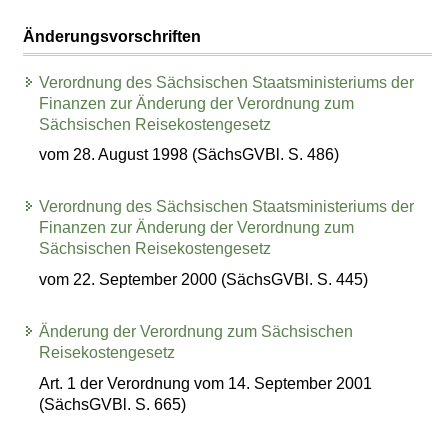
Änderungsvorschriften
Verordnung des Sächsischen Staatsministeriums der
Finanzen zur Änderung der Verordnung zum
Sächsischen Reisekostengesetz
vom 28. August 1998 (SächsGVBl. S. 486)
Verordnung des Sächsischen Staatsministeriums der
Finanzen zur Änderung der Verordnung zum
Sächsischen Reisekostengesetz
vom 22. September 2000 (SächsGVBl. S. 445)
Änderung der Verordnung zum Sächsischen
Reisekostengesetz
Art. 1 der Verordnung vom 14. September 2001
(SächsGVBl. S. 665)