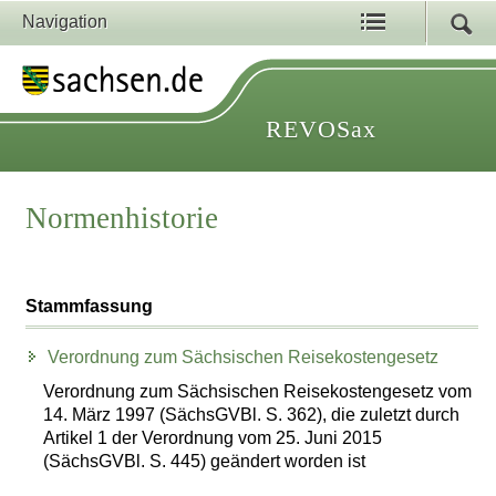
Navigation
REVOSax
Normenhistorie
Stammfassung
Verordnung zum Sächsischen Reisekostengesetz
Verordnung zum Sächsischen Reisekostengesetz vom
14. März 1997 (SächsGVBl. S. 362), die zuletzt durch
Artikel 1 der Verordnung vom 25. Juni 2015
(SächsGVBl. S. 445) geändert worden ist