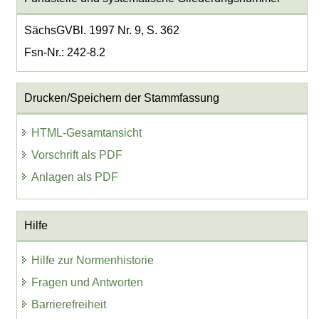
SächsGVBl. 1997 Nr. 9, S. 362
Fsn-Nr.: 242-8.2
Drucken/Speichern der Stammfassung
HTML-Gesamtansicht
Vorschrift als PDF
Anlagen als PDF
Hilfe
Hilfe zur Normenhistorie
Fragen und Antworten
Barrierefreiheit