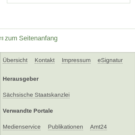
zum Seitenanfang
Übersicht
Kontakt
Impressum
eSignatur
Herausgeber
Sächsische Staatskanzlei
Verwandte Portale
Medienservice
Publikationen
Amt24