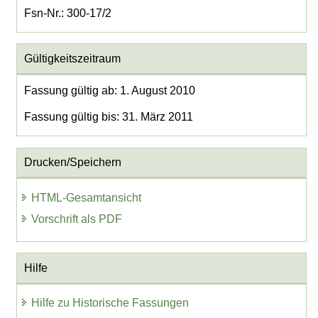
Fsn-Nr.: 300-17/2
Gültigkeitszeitraum
Fassung gültig ab: 1. August 2010
Fassung gültig bis: 31. März 2011
Drucken/Speichern
HTML-Gesamtansicht
Vorschrift als PDF
Hilfe
Hilfe zu Historische Fassungen