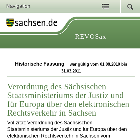
Navigation
REVOSax
Historische Fassung
war gültig vom 01.08.2010 bis
31.03.2011
Verordnung des Sächsischen
Staatsministeriums der Justiz und
für Europa über den elektronischen
Rechtsverkehr in Sachsen
Vollzitat: Verordnung des Sächsischen
Staatsministeriums der Justiz und für Europa über den
elektronischen Rechtsverkehr in Sachsen vom