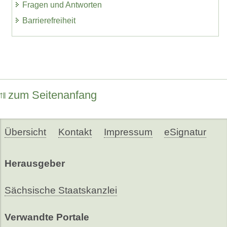
Fragen und Antworten
Barrierefreiheit
zum Seitenanfang
Übersicht
Kontakt
Impressum
eSignatur
Herausgeber
Sächsische Staatskanzlei
Verwandte Portale