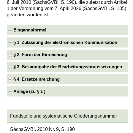
6. Juli 2010 (SächsGVBl. S. 190), die zuletzt durch Artikel
1 der Verordnung vom 7. April 2026 (SächsGVBl. S. 135)
geändert worden ist
Eingangsformel
§ 1 Zulassung der elektronischen Kommunikation
§ 2 Form der Einreichung
§ 3 Bekanntgabe der Bearbeitungsvoraussetzungen
§ 4 Ersatzeinreichung
Anlage (zu § 1 )
Fundstelle und systematische Gliederungsnummer
SächsGVBl. 2010 Nr. 9, S. 190