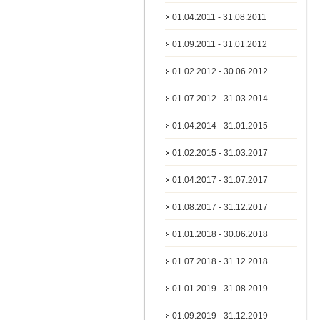
01.04.2011 - 31.08.2011
01.09.2011 - 31.01.2012
01.02.2012 - 30.06.2012
01.07.2012 - 31.03.2014
01.04.2014 - 31.01.2015
01.02.2015 - 31.03.2017
01.04.2017 - 31.07.2017
01.08.2017 - 31.12.2017
01.01.2018 - 30.06.2018
01.07.2018 - 31.12.2018
01.01.2019 - 31.08.2019
01.09.2019 - 31.12.2019