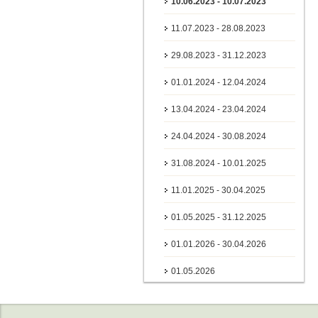
10.06.2023 - 10.07.2023
11.07.2023 - 28.08.2023
29.08.2023 - 31.12.2023
01.01.2024 - 12.04.2024
13.04.2024 - 23.04.2024
24.04.2024 - 30.08.2024
31.08.2024 - 10.01.2025
11.01.2025 - 30.04.2025
01.05.2025 - 31.12.2025
01.01.2026 - 30.04.2026
01.05.2026