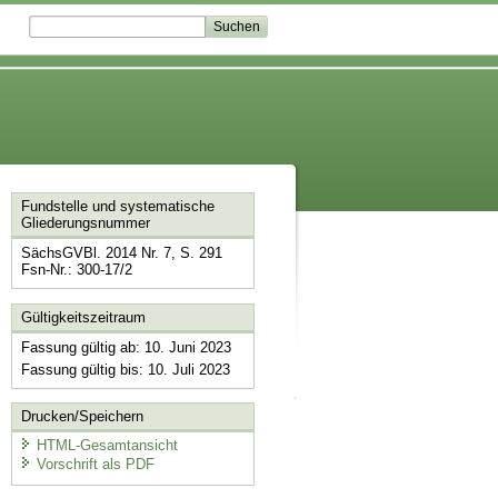
Fundstelle und systematische
Gliederungsnummer
SächsGVBl. 2014 Nr. 7, S. 291
Fsn-Nr.: 300-17/2
Gültigkeitszeitraum
Fassung gültig ab: 10. Juni 2023
Fassung gültig bis: 10. Juli 2023
Drucken/Speichern
HTML-Gesamtansicht
Vorschrift als PDF