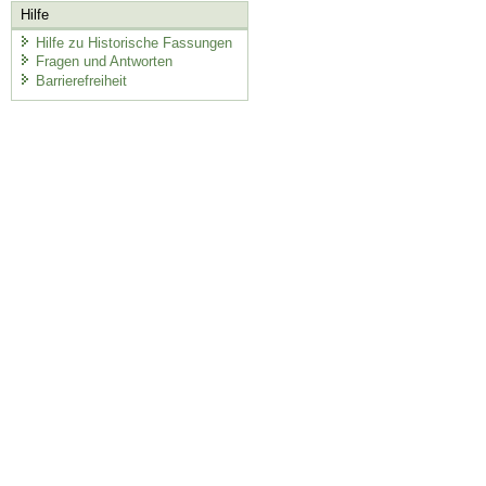
Hilfe
Hilfe zu Historische Fassungen
Fragen und Antworten
Barrierefreiheit