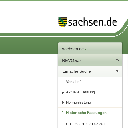
sachsen.de
REVOSax
Einfache Suche
Vorschrift
Aktuelle Fassung
Normenhistorie
Historische Fassungen
01.08.2010 - 31.03.2011