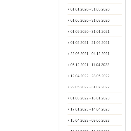
01.01.2020 - 31.05.2020
01.06.2020 - 31.08.2020
01.09.2020 - 31.01.2021
01.02.2021 - 21.06.2021
22.06.2021 - 04.12.2021
05.12.2021 - 11.04.2022
12.04.2022 - 28.05.2022
29.05.2022 - 31.07.2022
01.08.2022 - 16.01.2023
17.01.2023 - 14.04.2023
15.04.2023 - 09.06.2023