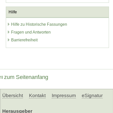
Hilfe
Hilfe zu Historische Fassungen
Fragen und Antworten
Barrierefreiheit
zum Seitenanfang
Übersicht
Kontakt
Impressum
eSignatur
Herausgeber