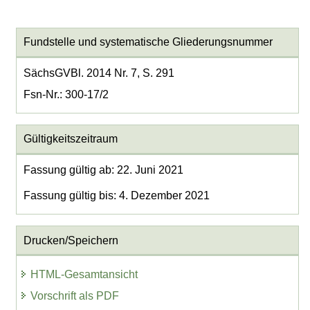
Fundstelle und systematische Gliederungsnummer
SächsGVBl. 2014 Nr. 7, S. 291
Fsn-Nr.: 300-17/2
Gültigkeitszeitraum
Fassung gültig ab: 22. Juni 2021
Fassung gültig bis: 4. Dezember 2021
Drucken/Speichern
HTML-Gesamtansicht
Vorschrift als PDF