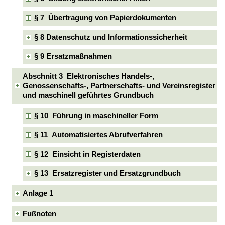
§ 7 Übertragung von Papierdokumenten
§ 8 Datenschutz und Informationssicherheit
§ 9 Ersatzmaßnahmen
Abschnitt 3 Elektronisches Handels-,
Genossenschafts-, Partnerschafts- und Vereinsregister
und maschinell geführtes Grundbuch
§ 10 Führung in maschineller Form
§ 11 Automatisiertes Abrufverfahren
§ 12 Einsicht in Registerdaten
§ 13 Ersatzregister und Ersatzgrundbuch
Anlage 1
Fußnoten