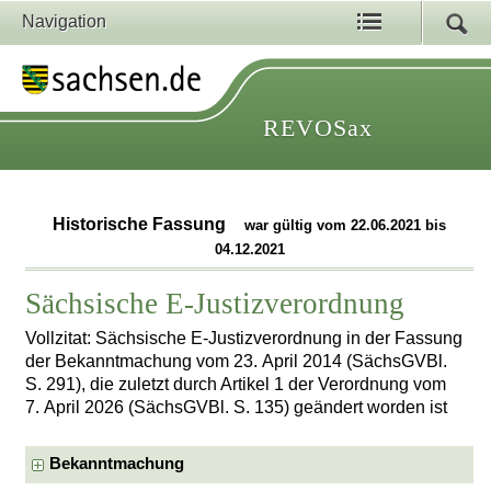
Navigation
REVOSax
Historische Fassung
war gültig vom 22.06.2021 bis
04.12.2021
Sächsische E-Justizverordnung
Vollzitat: Sächsische E-Justizverordnung in der Fassung
der Bekanntmachung vom 23. April 2014 (SächsGVBl.
S. 291), die zuletzt durch Artikel 1 der Verordnung vom
7. April 2026 (SächsGVBl. S. 135) geändert worden ist
Bekanntmachung