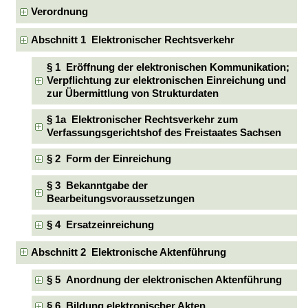
Verordnung
Abschnitt 1 Elektronischer Rechtsverkehr
§ 1 Eröffnung der elektronischen Kommunikation;
Verpflichtung zur elektronischen Einreichung und
zur Übermittlung von Strukturdaten
§ 1a Elektronischer Rechtsverkehr zum
Verfassungsgerichtshof des Freistaates Sachsen
§ 2 Form der Einreichung
§ 3 Bekanntgabe der
Bearbeitungsvoraussetzungen
§ 4 Ersatzeinreichung
Abschnitt 2 Elektronische Aktenführung
§ 5 Anordnung der elektronischen Aktenführung
§ 6 Bildung elektronischer Akten