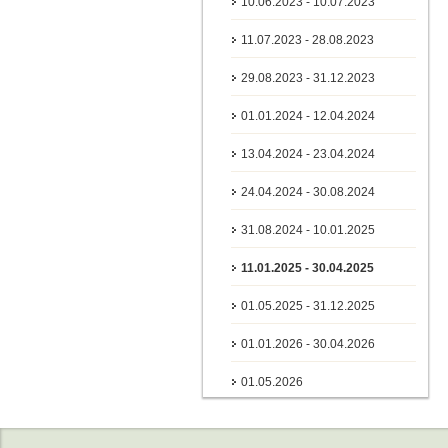
10.06.2023 - 10.07.2023
11.07.2023 - 28.08.2023
29.08.2023 - 31.12.2023
01.01.2024 - 12.04.2024
13.04.2024 - 23.04.2024
24.04.2024 - 30.08.2024
31.08.2024 - 10.01.2025
11.01.2025 - 30.04.2025
01.05.2025 - 31.12.2025
01.01.2026 - 30.04.2026
01.05.2026