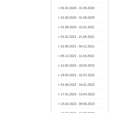
01.01.2020 - 31.05.2020
01.06.2020 - 31.08.2020
01.09.2020 - 31.01.2021
01.02.2021 - 21.06.2021
22.06.2021 - 04.12.2021
05.12.2021 - 11.04.2022
12.04.2022 - 28.05.2022
29.05.2022 - 31.07.2022
01.08.2022 - 16.01.2023
17.01.2023 - 14.04.2023
15.04.2023 - 09.06.2023