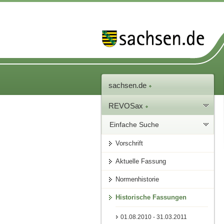
sachsen.de
REVOSax
Einfache Suche
Vorschrift
Aktuelle Fassung
Normenhistorie
Historische Fassungen
01.08.2010 - 31.03.2011