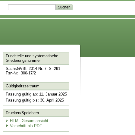
Fundstelle und systematische
Gliederungsnummer
SächsGVBl. 2014 Nr. 7, S. 291
Fsn-Nr.: 300-17/2
Gültigkeitszeitraum
Fassung gültig ab: 11. Januar 2025
Fassung gültig bis: 30. April 2025
Drucken/Speichern
HTML-Gesamtansicht
Vorschrift als PDF