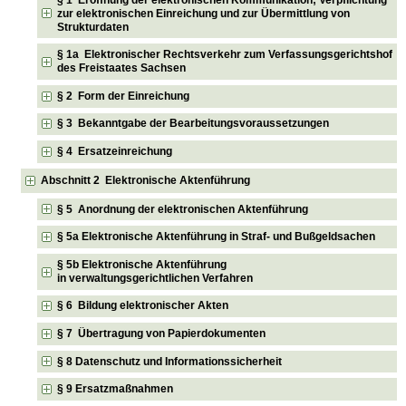
zur elektronischen Einreichung und zur Übermittlung von
Strukturdaten
§ 1a Elektronischer Rechtsverkehr zum Verfassungsgerichtshof
des Freistaates Sachsen
§ 2 Form der Einreichung
§ 3 Bekanntgabe der Bearbeitungsvoraussetzungen
§ 4 Ersatzeinreichung
Abschnitt 2 Elektronische Aktenführung
§ 5 Anordnung der elektronischen Aktenführung
§ 5a Elektronische Aktenführung in Straf- und Bußgeldsachen
§ 5b Elektronische Aktenführung
in verwaltungsgerichtlichen Verfahren
§ 6 Bildung elektronischer Akten
§ 7 Übertragung von Papierdokumenten
§ 8 Datenschutz und Informationssicherheit
§ 9 Ersatzmaßnahmen