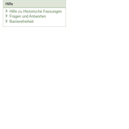
Hilfe
Hilfe zu Historische Fassungen
Fragen und Antworten
Barrierefreiheit