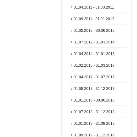
01.04.2011 - 31.08.2011
01.09.2011 - 31.01.2012
01.02.2012 - 30.06.2012
01.07.2012 - 31.03.2014
01.04.2014 - 31.01.2015
01.02.2015 - 31.03.2017
01.04.2017 - 31.07.2017
01.08.2017 - 31.12.2017
01.01.2018 - 30.06.2018
01.07.2018 - 31.12.2018
01.01.2019 - 31.08.2019
01.09.2019 - 31.12.2019