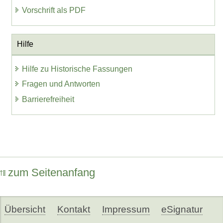
Vorschrift als PDF
Hilfe
Hilfe zu Historische Fassungen
Fragen und Antworten
Barrierefreiheit
zum Seitenanfang
Übersicht
Kontakt
Impressum
eSignatur