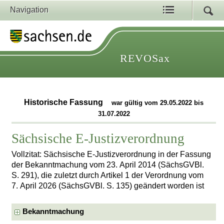
Navigation
REVOSax
Historische Fassung
war gültig vom 29.05.2022 bis
31.07.2022
Sächsische E-Justizverordnung
Vollzitat: Sächsische E-Justizverordnung in der Fassung
der Bekanntmachung vom 23. April 2014 (SächsGVBl.
S. 291), die zuletzt durch Artikel 1 der Verordnung vom
7. April 2026 (SächsGVBl. S. 135) geändert worden ist
Bekanntmachung