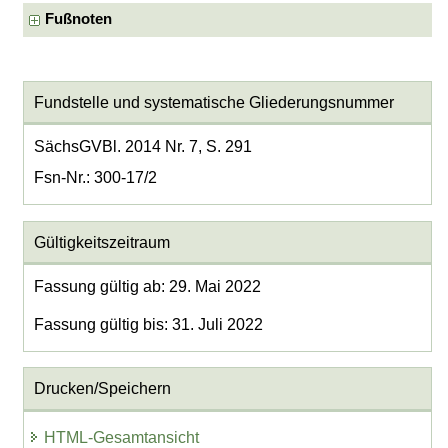
Fußnoten
Fundstelle und systematische Gliederungsnummer
SächsGVBl. 2014 Nr. 7, S. 291
Fsn-Nr.: 300-17/2
Gültigkeitszeitraum
Fassung gültig ab: 29. Mai 2022
Fassung gültig bis: 31. Juli 2022
Drucken/Speichern
HTML-Gesamtansicht