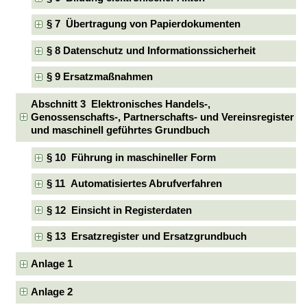
§ 7 Übertragung von Papierdokumenten
§ 8 Datenschutz und Informationssicherheit
§ 9 Ersatzmaßnahmen
Abschnitt 3 Elektronisches Handels-,
Genossenschafts-, Partnerschafts- und Vereinsregister
und maschinell geführtes Grundbuch
§ 10 Führung in maschineller Form
§ 11 Automatisiertes Abrufverfahren
§ 12 Einsicht in Registerdaten
§ 13 Ersatzregister und Ersatzgrundbuch
Anlage 1
Anlage 2