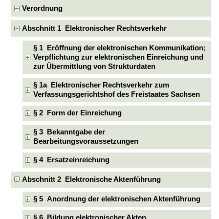
Verordnung
Abschnitt 1 Elektronischer Rechtsverkehr
§ 1 Eröffnung der elektronischen Kommunikation;
Verpflichtung zur elektronischen Einreichung und
zur Übermittlung von Strukturdaten
§ 1a Elektronischer Rechtsverkehr zum
Verfassungsgerichtshof des Freistaates Sachsen
§ 2 Form der Einreichung
§ 3 Bekanntgabe der
Bearbeitungsvoraussetzungen
§ 4 Ersatzeinreichung
Abschnitt 2 Elektronische Aktenführung
§ 5 Anordnung der elektronischen Aktenführung
§ 6 Bildung elektronischer Akten