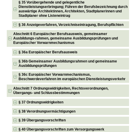
§ 35 Vorübergehende und gelegentliche
Dienstleistungserbringung; Führen der Berufsbezeichnung durch
auswärtige Architektinnen, Architekten, Stadtplanerinnen und
Stadtplaner ohne Listeneintrag
§ 36 Anzeigeverfahren, Verzeichniseintragung, Berufspflichten
Abschnitt 6 Europäischer Berufsausweis, gemeinsamer
Ausbildungs-rahmen, gemeinsame Ausbildungsprüfungen und
Europäischer Vorwarnmechanismus
§ 36a Europäischer Berufsausweis
§ 36b Gemeinsamer Ausbildungsrahmen und gemeinsame
Ausbildungsprüfungen
§ 36c Europäischer Vorwarnmechanismus,
Beschwerdeverfahren im europäischen Dienstleistungsverkehr
Abschnitt 7 Ordnungswidrigkeiten, Rechtsverordnungen,
Übergangs- und Schlussbestimmungen
§ 37 Ordnungswidrigkeiten
§ 38 Verordnungsermächtigungen
§ 39 Übergangsvorschriften
§ 40 Übergangsvorschriften zum Versorgungswerk