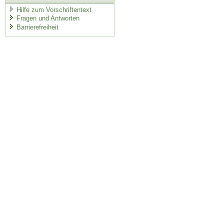
Hilfe zum Vorschriftentext
Fragen und Antworten
Barrierefreiheit