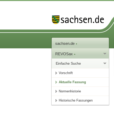
sachsen.de
REVOSax
Einfache Suche
Vorschrift
Aktuelle Fassung
Normenhistorie
Historische Fassungen