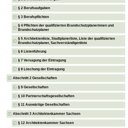
§ 2 Berufsaufgaben
§ 3 Berufspflichten
§ 4 Pflichten der qualifizierten Brandschutzplanerinnen und
Brandschutzplaner
§ 5 Architektenliste, Stadtplanerliste, Liste der qualifizierten
Brandschutzplaner, Sachverständigenliste
§ 6 Listenführung
§ 7 Versagung der Eintragung
§ 8 Löschung der Eintragung
Abschnitt 2 Gesellschaften
§ 9 Gesellschaften
§ 10 Partnerschaftsgesellschaften
§ 11 Auswärtige Gesellschaften
Abschnitt 3 Architektenkammer Sachsen
§ 12 Architektenkammer Sachsen