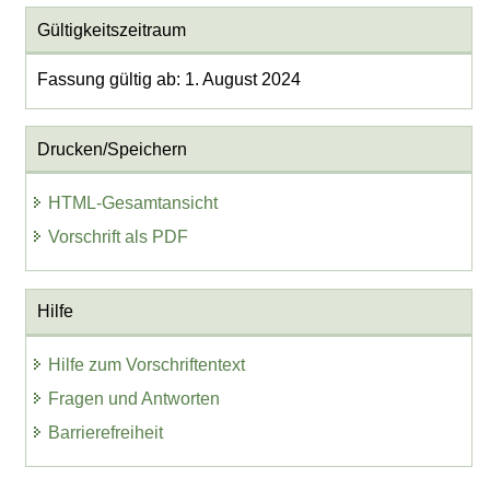
Gültigkeitszeitraum
Fassung gültig ab: 1. August 2024
Drucken/Speichern
HTML-Gesamtansicht
Vorschrift als PDF
Hilfe
Hilfe zum Vorschriftentext
Fragen und Antworten
Barrierefreiheit