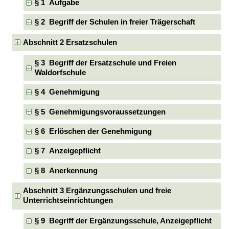
§ 1 Aufgabe
§ 2 Begriff der Schulen in freier Trägerschaft
Abschnitt 2 Ersatzschulen
§ 3 Begriff der Ersatzschule und Freien
Waldorfschule
§ 4 Genehmigung
§ 5 Genehmigungsvoraussetzungen
§ 6 Erlöschen der Genehmigung
§ 7 Anzeigepflicht
§ 8 Anerkennung
Abschnitt 3 Ergänzungsschulen und freie
Unterrichtseinrichtungen
§ 9 Begriff der Ergänzungsschule, Anzeigepflicht