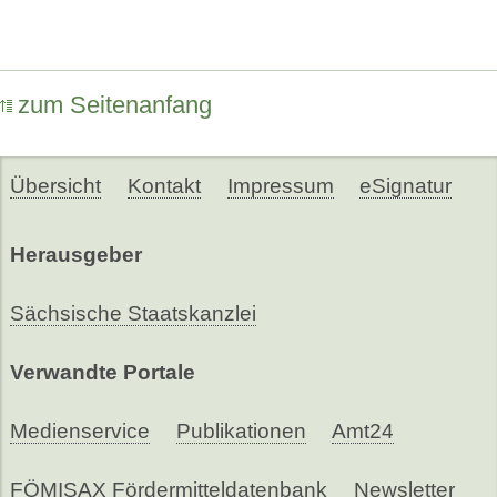
zum Seitenanfang
Übersicht
Kontakt
Impressum
eSignatur
Herausgeber
Sächsische Staatskanzlei
Verwandte Portale
Medienservice
Publikationen
Amt24
FÖMISAX Fördermitteldatenbank
Newsletter