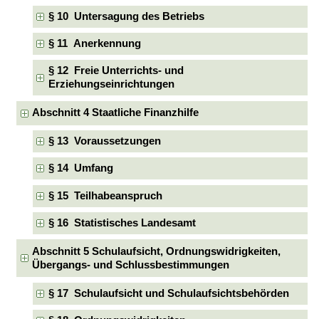
§ 10 Untersagung des Betriebs
§ 11 Anerkennung
§ 12 Freie Unterrichts- und
Erziehungseinrichtungen
Abschnitt 4 Staatliche Finanzhilfe
§ 13 Voraussetzungen
§ 14 Umfang
§ 15 Teilhabeanspruch
§ 16 Statistisches Landesamt
Abschnitt 5 Schulaufsicht, Ordnungswidrigkeiten,
Übergangs- und Schlussbestimmungen
§ 17 Schulaufsicht und Schulaufsichtsbehörden