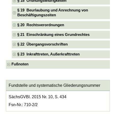
§ 18 Ordnungswidrigkeiten
§ 19 Beurlaubung und Anrechnung von
Beschäftigungszeiten
§ 20 Rechtsverordnungen
§ 21 Einschränkung eines Grundrechtes
§ 22 Übergangsvorschriften
§ 23 Inkrafttreten, Außerkrafttreten
Fußnoten
Fundstelle und systematische Gliederungsnummer
SächsGVBl. 2015 Nr. 10, S. 434
Fsn-Nr.: 710-2/2