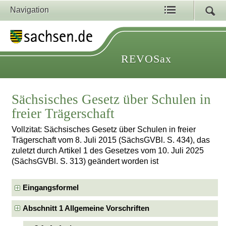
Navigation
REVOSax
Sächsisches Gesetz über Schulen in
freier Trägerschaft
Vollzitat: Sächsisches Gesetz über Schulen in freier
Trägerschaft vom 8. Juli 2015 (SächsGVBl. S. 434), das
zuletzt durch Artikel 1 des Gesetzes vom 10. Juli 2025
(SächsGVBl. S. 313) geändert worden ist
Eingangsformel
Abschnitt 1 Allgemeine Vorschriften