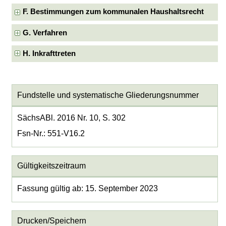
F. Bestimmungen zum kommunalen Haushaltsrecht
G. Verfahren
H. Inkrafttreten
Fundstelle und systematische Gliederungsnummer
SächsABl. 2016 Nr. 10, S. 302
Fsn-Nr.: 551-V16.2
Gültigkeitszeitraum
Fassung gültig ab: 15. September 2023
Drucken/Speichern