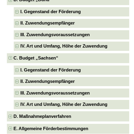
I. Gegenstand der Förderung
II. Zuwendungsempfänger
III. Zuwendungsvoraussetzungen
IV. Art und Umfang, Höhe der Zuwendung
C. Budget „Sachsen“
I. Gegenstand der Förderung
II. Zuwendungsempfänger
III. Zuwendungsvoraussetzungen
IV. Art und Umfang, Höhe der Zuwendung
D. Maßnahmeplanverfahren
E. Allgemeine Förderbestimmungen