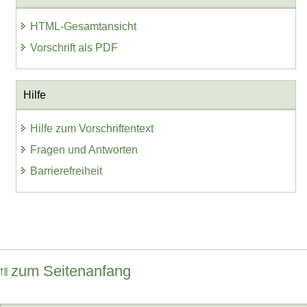
HTML-Gesamtansicht
Vorschrift als PDF
Hilfe
Hilfe zum Vorschriftentext
Fragen und Antworten
Barrierefreiheit
zum Seitenanfang