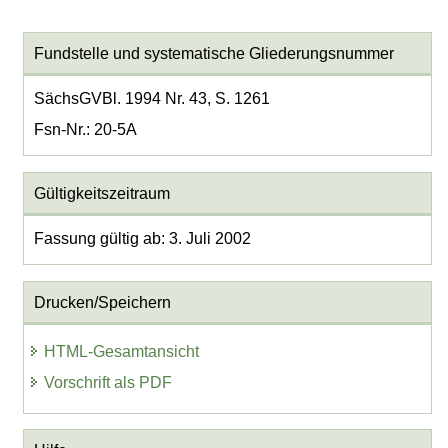
Fundstelle und systematische Gliederungsnummer
SächsGVBl. 1994 Nr. 43, S. 1261
Fsn-Nr.: 20-5A
Gültigkeitszeitraum
Fassung gültig ab: 3. Juli 2002
Drucken/Speichern
HTML-Gesamtansicht
Vorschrift als PDF