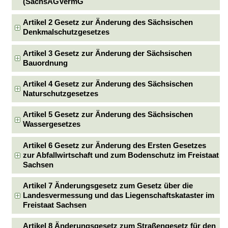
(SächsAGVermG
Artikel 2 Gesetz zur Änderung des Sächsischen
Denkmalschutzgesetzes
Artikel 3 Gesetz zur Änderung der Sächsischen
Bauordnung
Artikel 4 Gesetz zur Änderung des Sächsischen
Naturschutzgesetzes
Artikel 5 Gesetz zur Änderung des Sächsischen
Wassergesetzes
Artikel 6 Gesetz zur Änderung des Ersten Gesetzes
zur Abfallwirtschaft und zum Bodenschutz im Freistaat
Sachsen
Artikel 7 Änderungsgesetz zum Gesetz über die
Landesvermessung und das Liegenschaftskataster im
Freistaat Sachsen
Artikel 8 Änderungsgesetz zum Straßengesetz für den