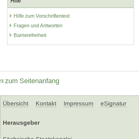
Hilfe
Hilfe zum Vorschriftentext
Fragen und Antworten
Barrierefreiheit
zum Seitenanfang
Übersicht
Kontakt
Impressum
eSignatur
Herausgeber