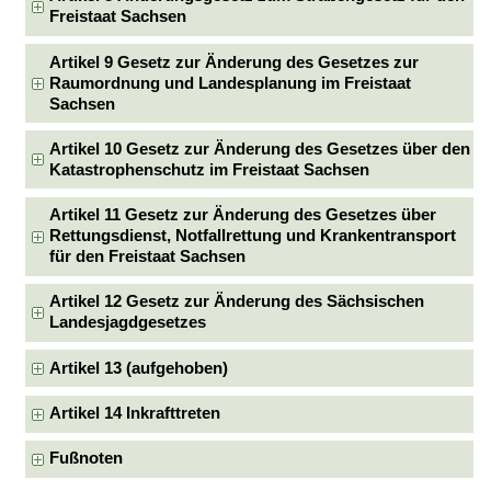
Freistaat Sachsen
Artikel 9 Gesetz zur Änderung des Gesetzes zur
Raumordnung und Landesplanung im Freistaat
Sachsen
Artikel 10 Gesetz zur Änderung des Gesetzes über den
Katastrophenschutz im Freistaat Sachsen
Artikel 11 Gesetz zur Änderung des Gesetzes über
Rettungsdienst, Notfallrettung und Krankentransport
für den Freistaat Sachsen
Artikel 12 Gesetz zur Änderung des Sächsischen
Landesjagdgesetzes
Artikel 13 (aufgehoben)
Artikel 14 Inkrafttreten
Fußnoten