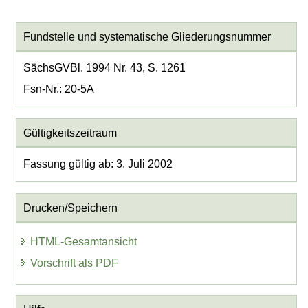
Fundstelle und systematische Gliederungsnummer
SächsGVBl. 1994 Nr. 43, S. 1261
Fsn-Nr.: 20-5A
Gültigkeitszeitraum
Fassung gültig ab: 3. Juli 2002
Drucken/Speichern
HTML-Gesamtansicht
Vorschrift als PDF