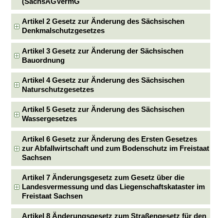
(SächsAGVermG
Artikel 2 Gesetz zur Änderung des Sächsischen
Denkmalschutzgesetzes
Artikel 3 Gesetz zur Änderung der Sächsischen
Bauordnung
Artikel 4 Gesetz zur Änderung des Sächsischen
Naturschutzgesetzes
Artikel 5 Gesetz zur Änderung des Sächsischen
Wassergesetzes
Artikel 6 Gesetz zur Änderung des Ersten Gesetzes
zur Abfallwirtschaft und zum Bodenschutz im Freistaat
Sachsen
Artikel 7 Änderungsgesetz zum Gesetz über die
Landesvermessung und das Liegenschaftskataster im
Freistaat Sachsen
Artikel 8 Änderungsgesetz zum Straßengesetz für den