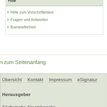
Hilfe
Hilfe zum Vorschriftentext
Fragen und Antworten
Barrierefreiheit
zum Seitenanfang
Übersicht
Kontakt
Impressum
eSignatur
Herausgeber