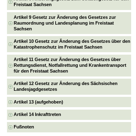
Freistaat Sachsen
Artikel 9 Gesetz zur Änderung des Gesetzes zur
Raumordnung und Landesplanung im Freistaat
Sachsen
Artikel 10 Gesetz zur Änderung des Gesetzes über den
Katastrophenschutz im Freistaat Sachsen
Artikel 11 Gesetz zur Änderung des Gesetzes über
Rettungsdienst, Notfallrettung und Krankentransport
für den Freistaat Sachsen
Artikel 12 Gesetz zur Änderung des Sächsischen
Landesjagdgesetzes
Artikel 13 (aufgehoben)
Artikel 14 Inkrafttreten
Fußnoten